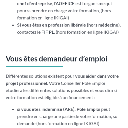
chef d’entreprise
, l’
AGEFICE
est l’organisme qui
pourra prendre en charge votre formation, (hors
formation en ligne IKIGAI)
Si vous êtes en profession libérale (hors médecine)
,
contactez le
FIF PL
, (hors formation en ligne IKIGAI)
Vous êtes demandeur d’emploi
Différentes solutions existent pour
vous aider dans votre
projet professionnel
. Votre Conseiller Pôle Emploi
étudiera les différentes solutions possibles et vous dira si
votre formation est éligible à un financement :
si vous êtes indemnisé (ARE), Pôle Emploi
peut
prendre en charge une partie de votre formation, sur
demande (hors formation en ligne IKIGAI)