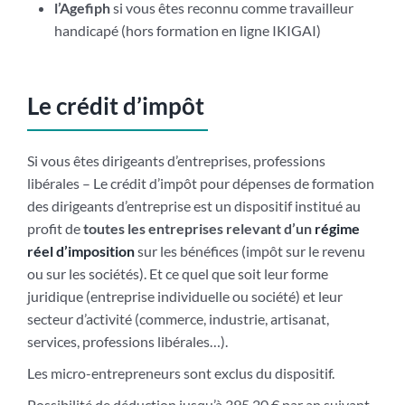
l’Agefiph
si vous êtes reconnu comme travailleur
handicapé (hors formation en ligne IKIGAI)
Le crédit d’impôt
Si vous êtes dirigeants d’entreprises, professions
libérales – Le crédit d’impôt pour dépenses de formation
des dirigeants d’entreprise est un dispositif institué au
profit de
toutes les entreprises relevant d’un
régime
réel d’imposition
sur les bénéfices (impôt sur le revenu
ou sur les sociétés). Et ce quel que soit leur forme
juridique (entreprise individuelle ou société) et leur
secteur d’activité (commerce, industrie, artisanat,
services, professions libérales…).
Les micro-entrepreneurs sont exclus du dispositif.
Possibilité de déduction jusqu’à 395.20 € par an suivant