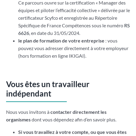
Ce parcours ouvre sur la certification « Manager des
équipes et piloter l’efficacité collective » délivrée par le
certificateur Scyfco et enregistrée au Répertoire
Spécifique de France Compétences sous le numéro
RS
6626
, en date du 31/05/2024.
le plan de formation de votre entreprise
: vous
pouvez vous adresser directement à votre employeur
(hors formation en ligne IKIGAI).
Vous êtes un travailleur
indépendant
Nous vous invitons à
contacter directement les
organismes
dont vous dépendez afin d’en savoir plus.
Si vous travaillez à votre compte, ou que vous êtes