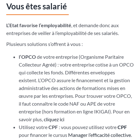
Vous êtes salarié
L’Etat favorise l’employabilité
, et demande donc aux
entreprises de veiller à l’employabilité de ses salariés.
Plusieurs solutions s’offrent à vous :
l’OPCO
de votre entreprise (Organisme Paritaire
Collecteur Agréé) : votre entreprise cotise à un OPCO
qui collecte les fonds. Différentes enveloppes
existent. L’OPCO assure le financement et la gestion
administrative des actions de formations mises en
œuvre par les entreprises. Pour trouver votre OPCO,
il faut connaître le code NAF ou APE de votre
entreprise (hors formation en ligne IKIGAI). Pour en
savoir plus,
cliquez ici
Utilisez votre
CPF
: vous pouvez utilisez votre
CPF
pour financer le cursus
Manager l’efficacité collective
.