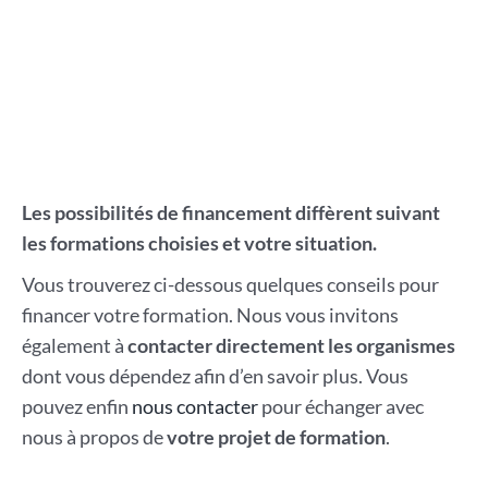
Les possibilités de financement diffèrent suivant
les formations choisies et votre situation.
Vous trouverez ci-dessous quelques conseils pour
financer votre formation. Nous vous invitons
également à
contacter directement les organismes
dont vous dépendez afin d’en savoir plus. Vous
pouvez enfin
nous contacter
pour échanger avec
nous à propos de
votre projet de formation
.