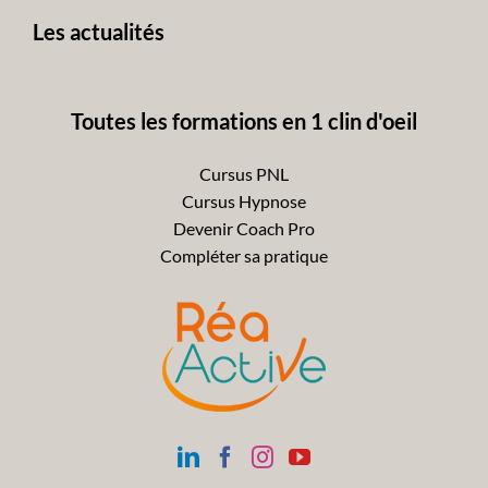
Les actualités
Toutes les formations en 1 clin d'oeil
Cursus PNL
Cursus Hypnose
Devenir Coach Pro
Compléter sa pratique