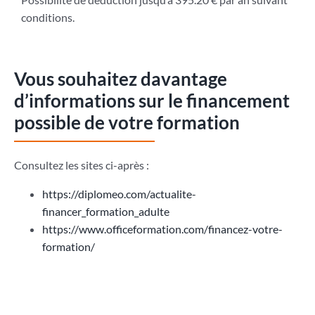
conditions.
Vous souhaitez davantage
d’informations sur le financement
possible de votre formation
Consultez les sites ci-après :
https://diplomeo.com/actualite-
financer_formation_adulte
https://www.officeformation.com/financez-votre-
formation/