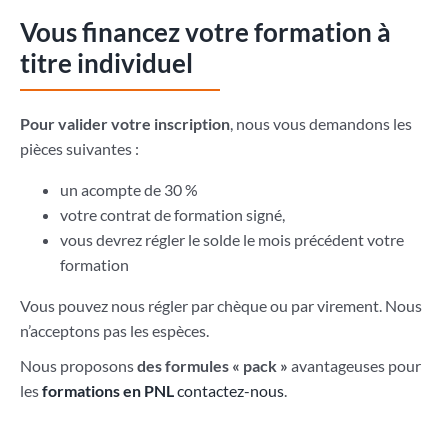
Vous financez votre formation à
titre individuel
Pour valider votre inscription
, nous vous demandons les
pièces suivantes :
un acompte de 30 %
votre contrat de formation signé,
vous devrez régler le solde le mois précédent votre
formation
Vous pouvez nous régler par chèque ou par virement. Nous
n’acceptons pas les espèces.
Nous proposons
des formules « pack »
avantageuses pour
les
formations en PNL
contactez-nous
.