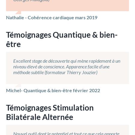
Nathalie - Cohérence cardiaque mars 2019
Témoignages Quantique & bien-
être
Excellent stage de découverte qui mène rapidement à un
niveau élevé de conscience. Apparence facile d’une
méthode subtile (formateur Thierry Jouzier)
Michel- Quantique & bien-être février 2022
Témoignages Stimulation
Bilatérale Alternée
Nouvel outil dont le potentiel et tout ce que cela apporte