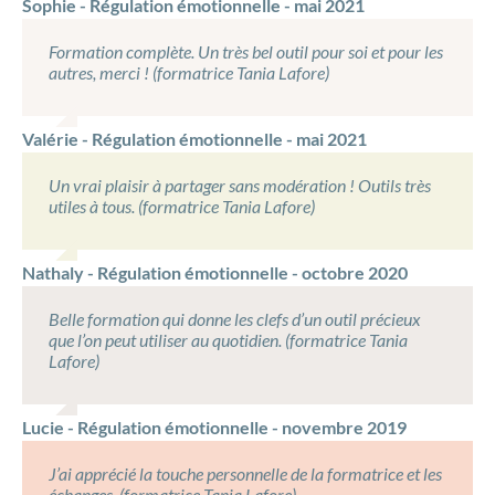
Sophie - Régulation émotionnelle - mai 2021
Formation complète. Un très bel outil pour soi et pour les
autres, merci ! (formatrice Tania Lafore)
Valérie - Régulation émotionnelle - mai 2021
Un vrai plaisir à partager sans modération ! Outils très
utiles à tous. (formatrice Tania Lafore)
Nathaly - Régulation émotionnelle - octobre 2020
Belle formation qui donne les clefs d’un outil précieux
que l’on peut utiliser au quotidien. (formatrice Tania
Lafore)
Lucie - Régulation émotionnelle - novembre 2019
J’ai apprécié la touche personnelle de la formatrice et les
échanges. (formatrice Tania Lafore)