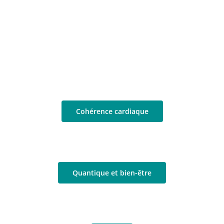
Cohérence cardiaque
Quantique et bien-être