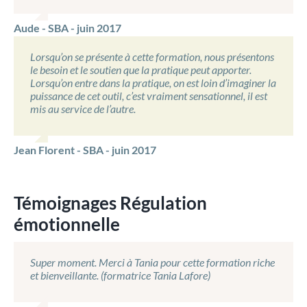
Aude - SBA - juin 2017
Lorsqu’on se présente à cette formation, nous présentons
le besoin et le soutien que la pratique peut apporter.
Lorsqu’on entre dans la pratique, on est loin d’imaginer la
puissance de cet outil, c’est vraiment sensationnel, il est
mis au service de l’autre.
Jean Florent - SBA - juin 2017
Témoignages Régulation
émotionnelle
Super moment. Merci à Tania pour cette formation riche
et bienveillante. (formatrice Tania Lafore)