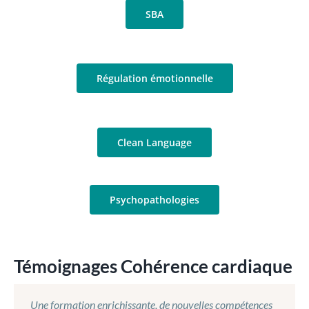
SBA
Régulation émotionnelle
Clean Language
Psychopathologies
Témoignages Cohérence cardiaque
Une formation enrichissante, de nouvelles compétences