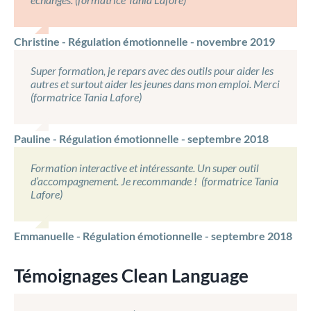
Christine - Régulation émotionnelle - novembre 2019
Super formation, je repars avec des outils pour aider les
autres et surtout aider les jeunes dans mon emploi. Merci
(formatrice Tania Lafore)
Pauline - Régulation émotionnelle - septembre 2018
Formation interactive et intéressante. Un super outil
d’accompagnement. Je recommande ! (formatrice Tania
Lafore)
Emmanuelle - Régulation émotionnelle - septembre 2018
Témoignages Clean Language