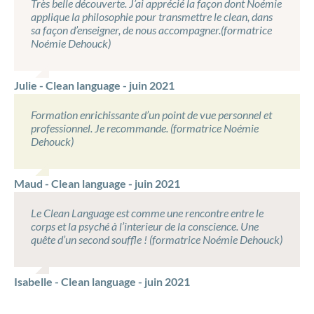
Très belle découverte. J’ai apprécié la façon dont Noémie
applique la philosophie pour transmettre le clean, dans
sa façon d’enseigner, de nous accompagner.(formatrice
Noémie Dehouck)
Julie - Clean language - juin 2021
Formation enrichissante d’un point de vue personnel et
professionnel. Je recommande. (formatrice Noémie
Dehouck)
Maud - Clean language - juin 2021
Le Clean Language est comme une rencontre entre le
corps et la psyché à l’interieur de la conscience. Une
quête d’un second souffle ! (formatrice Noémie Dehouck)
Isabelle - Clean language - juin 2021