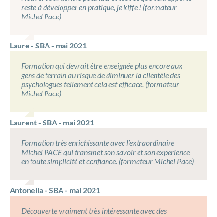
reste à développer en pratique, je kiffe ! (formateur
Michel Pace)
Laure - SBA - mai 2021
Formation qui devrait être enseignée plus encore aux
gens de terrain au risque de diminuer la clientèle des
psychologues tellement cela est efficace. (formateur
Michel Pace)
Laurent - SBA - mai 2021
Formation très enrichissante avec l’extraordinaire
Michel PACE qui transmet son savoir et son expérience
en toute simplicité et confiance. (formateur Michel Pace)
Antonella - SBA - mai 2021
Découverte vraiment très intéressante avec des