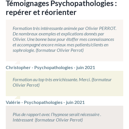
Témoignages Psychopathologies :
repérer et réorienter
Formation très intéressante animée par Olivier PERROT.
De nombreux exemples et explications donnés par
Olivier. Une bonne base pour étoffer mes connaissances
et accompagné encore mieux mes patients/clients en
sophrologie. (formateur Olivier Perrot)
Christopher - Psychopathologies - juin 2021
Formation au top très enrichissante. Merci. (formateur
Olivier Perrot)
Valérie - Psychopathologies - juin 2021
Plus de rapport avec l’hypnose serait nécessaire .
Intéressant (formateur Olivier Perrot)