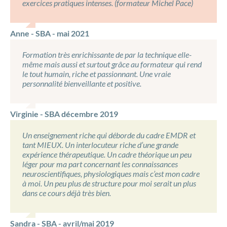
exercices pratiques intenses. (formateur Michel Pace)
Anne - SBA - mai 2021
Formation très enrichissante de par la technique elle-
même mais aussi et surtout grâce au formateur qui rend
le tout humain, riche et passionnant. Une vraie
personnalité bienveillante et positive.
Virginie - SBA décembre 2019
Un enseignement riche qui déborde du cadre EMDR et
tant MIEUX. Un interlocuteur riche d’une grande
expérience thérapeutique. Un cadre théorique un peu
léger pour ma part concernant les connaissances
neuroscientifiques, physiologiques mais c’est mon cadre
à moi. Un peu plus de structure pour moi serait un plus
dans ce cours déjà très bien.
Sandra - SBA - avril/mai 2019