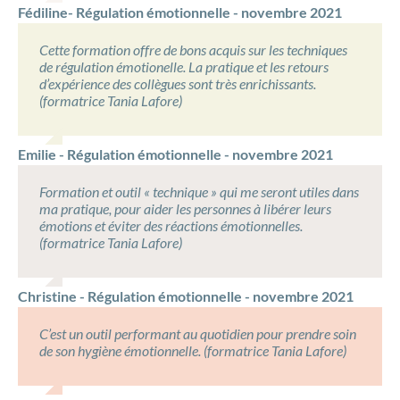
Fédiline- Régulation émotionnelle - novembre 2021
Cette formation offre de bons acquis sur les techniques
de régulation émotionelle. La pratique et les retours
d’expérience des collègues sont très enrichissants.
(formatrice Tania Lafore)
Emilie - Régulation émotionnelle - novembre 2021
Formation et outil « technique » qui me seront utiles dans
ma pratique, pour aider les personnes à libérer leurs
émotions et éviter des réactions émotionnelles.
(formatrice Tania Lafore)
Christine - Régulation émotionnelle - novembre 2021
C’est un outil performant au quotidien pour prendre soin
de son hygiène émotionnelle. (formatrice Tania Lafore)