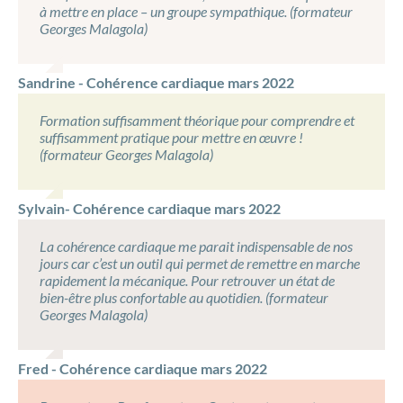
à mettre en place – un groupe sympathique. (formateur
Georges Malagola)
Sandrine - Cohérence cardiaque mars 2022
Formation suffisamment théorique pour comprendre et
suffisamment pratique pour mettre en œuvre !
(formateur Georges Malagola)
Sylvain- Cohérence cardiaque mars 2022
La cohérence cardiaque me parait indispensable de nos
jours car c’est un outil qui permet de remettre en marche
rapidement la mécanique. Pour retrouver un état de
bien-être plus confortable au quotidien. (formateur
Georges Malagola)
Fred - Cohérence cardiaque mars 2022