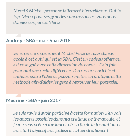
Merci à Michel, personne tellement bienveillante. Outils
top. Merci pour ses grandes connaissances. Vous nous
donnez confiance. Merci
Audrey - SBA - mars/mai 2018
Je remercie sincèrement Michel Pace de nous donner
accès à cet outil qui est la SBA. C’est un cadeau offert qui
est enseigné avec cette dimension du coeur… Cela fait
pour moi une réelle différence. J’en ressors enrichie et
enthousiaste à l’idée de pouvoir mettre en pratique cette
méthode afin d’aider les gens à retrouver leur potentiel.
Maurine - SBA - juin 2017
Je suis ravie d’avoir participé à cette formation. J’en vois
les apports possibles dans ma pratique de thérapeute, et
je me sens prête à me lancer dès la fin de la formation, ce
qui était l’objectif que je désirais atteindre. Super !