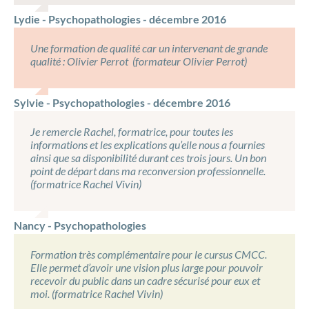
Lydie - Psychopathologies - décembre 2016
Une formation de qualité car un intervenant de grande
qualité : Olivier Perrot (formateur Olivier Perrot)
Sylvie - Psychopathologies - décembre 2016
Je remercie Rachel, formatrice, pour toutes les
informations et les explications qu’elle nous a fournies
ainsi que sa disponibilité durant ces trois jours. Un bon
point de départ dans ma reconversion professionnelle.
(formatrice Rachel Vivin)
Nancy - Psychopathologies
Formation très complémentaire pour le cursus CMCC.
Elle permet d’avoir une vision plus large pour pouvoir
recevoir du public dans un cadre sécurisé pour eux et
moi. (formatrice Rachel Vivin)