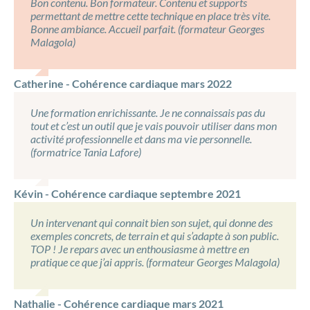
Bon contenu. Bon formateur. Contenu et supports
permettant de mettre cette technique en place très vite.
Bonne ambiance. Accueil parfait. (formateur Georges
Malagola)
Catherine - Cohérence cardiaque mars 2022
Une formation enrichissante. Je ne connaissais pas du
tout et c’est un outil que je vais pouvoir utiliser dans mon
activité professionnelle et dans ma vie personnelle.
(formatrice Tania Lafore)
Kévin - Cohérence cardiaque septembre 2021
Un intervenant qui connait bien son sujet, qui donne des
exemples concrets, de terrain et qui s’adapte à son public.
TOP ! Je repars avec un enthousiasme à mettre en
pratique ce que j’ai appris. (formateur Georges Malagola)
Nathalie - Cohérence cardiaque mars 2021