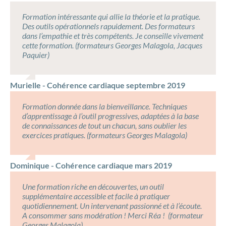
Formation intéressante qui allie la théorie et la pratique.
Des outils opérationnels rapuidement. Des formateurs
dans l’empathie et très compétents. Je conseille vivement
cette formation. (formateurs Georges Malagola, Jacques
Paquier)
Murielle - Cohérence cardiaque septembre 2019
Formation donnée dans la bienveillance. Techniques
d’apprentissage à l’outil progressives, adaptées à la base
de connaissances de tout un chacun, sans oublier les
exercices pratiques. (formateurs Georges Malagola)
Dominique - Cohérence cardiaque mars 2019
Une formation riche en découvertes, un outil
supplémentaire accessible et facile à pratiquer
quotidiennement. Un intervenant passionné et à l’écoute.
A consommer sans modération ! Merci Réa ! (formateur
Georges Malagola)