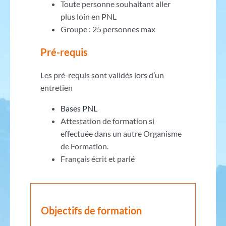
Toute personne souhaitant aller
plus loin en PNL
Groupe : 25 personnes max
Pré-requis
Les pré-requis sont validés lors d’un
entretien
Bases PNL
Attestation de formation si
effectuée dans un autre Organisme
de Formation.
Français écrit et parlé
Objectifs de formation