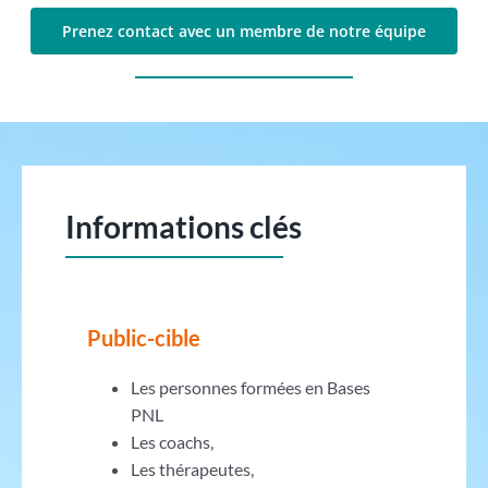
Prenez contact avec un membre de notre équipe
Informations clés
Public-cible
Les personnes formées en Bases
PNL
Les coachs,
Les thérapeutes,