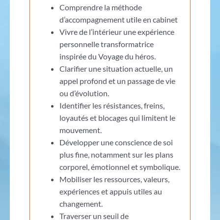
Comprendre la méthode
d’accompagnement utile en cabinet
Vivre de l’intérieur une expérience
personnelle transformatrice
inspirée du Voyage du héros.
Clarifier une situation actuelle, un
appel profond et un passage de vie
ou d’évolution.
Identifier les résistances, freins,
loyautés et blocages qui limitent le
mouvement.
Développer une conscience de soi
plus fine, notamment sur les plans
corporel, émotionnel et symbolique.
Mobiliser les ressources, valeurs,
expériences et appuis utiles au
changement.
Traverser un seuil de