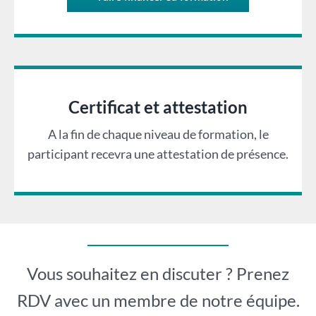
Certificat et attestation
A la fin de chaque niveau de formation, le
participant recevra une attestation de présence.
Vous souhaitez en discuter ? Prenez
RDV avec un membre de notre équipe.