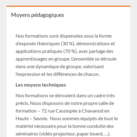
Moyens pédagogiques
Nos formations sont dispensées sous la forme
d’exposés théoriques (30 %), démonstrations et
applications pratiques (70 %), avec partage des
apprentissages en groupe. L’ensemble se déroule
dans une dynamique de groupe, valorisant
l’expression et les différences de chacun.
Les moyens techniques
Nos formations se déroulent dans un cadre très
précis. Nous disposons de notre propre salle de
formation – 72 rue Cassiopée à Chavanod en
Haute – Savoie. Nous sommes équipés de tout le
matériel nécessaire pour la bonne conduite des
séminaires (vidéo projecteur, paper board, …).