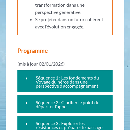
transformation dans une
perspective générative.
Se projeter dans un futur cohérent
avec l’évolution engagée.
Programme
(mis à jour 02/01/2026)
Séquence 1 : Les fondements du
Voyage du héros dans une
perspective d’accompagnement
Séquence 2 : Clarifier le point de
départ et l’appel
Séquence 3 : Explorer les
résistances et préparer le passage