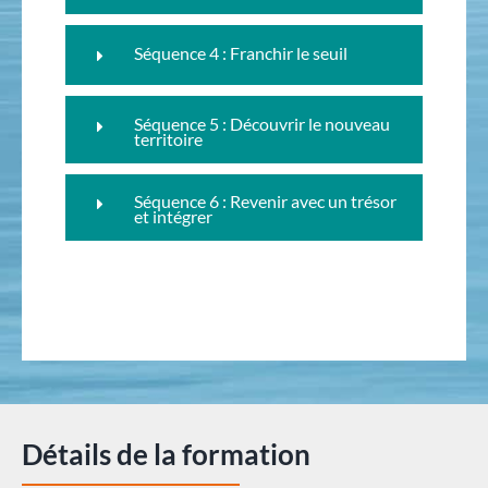
Séquence 4 : Franchir le seuil
Séquence 5 : Découvrir le nouveau
territoire
Séquence 6 : Revenir avec un trésor
et intégrer
Détails de la formation