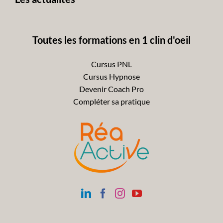
Toutes les formations en 1 clin d'oeil
Cursus PNL
Cursus Hypnose
Devenir Coach Pro
Compléter sa pratique