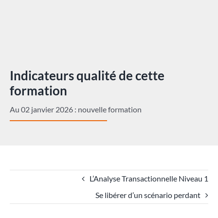
Indicateurs qualité de cette
formation
Au 02 janvier 2026 : nouvelle formation
L’Analyse Transactionnelle Niveau 1
Se libérer d’un scénario perdant