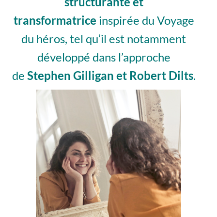
structurante et
transformatrice
inspirée du Voyage
du héros, tel qu’il est notamment
développé dans l’approche
de
Stephen Gilligan et Robert Dilts
.