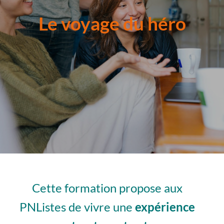
Le voyage du héro
Cette formation propose aux
PNListes de vivre une
expérience