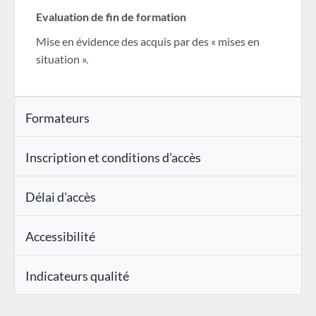
Evaluation de fin de formation
Mise en évidence des acquis par des « mises en
situation ».
Formateurs
Inscription et conditions d'accès
Délai d'accès
Accessibilité
Indicateurs qualité