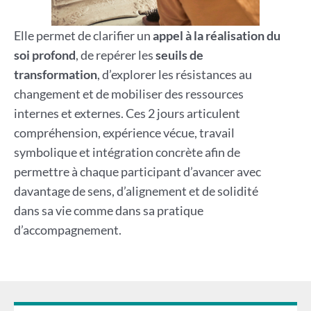
Elle permet de clarifier un
appel à la réalisation du
soi profond
, de repérer les
seuils de
transformation
, d’explorer les résistances au
changement et de mobiliser des ressources
internes et externes. Ces 2 jours articulent
compréhension, expérience vécue, travail
symbolique et intégration concrète afin de
permettre à chaque participant d’avancer avec
davantage de sens, d’alignement et de solidité
dans sa vie comme dans sa pratique
d’accompagnement.