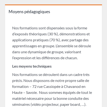
Moyens pédagogiques
Nos formations sont dispensées sous la forme
d’exposés théoriques (30 %), démonstrations et
applications pratiques (70 %), avec partage des
apprentissages en groupe. L’ensemble se déroule
dans une dynamique de groupe, valorisant
l’expression et les différences de chacun.
Les moyens techniques
Nos formations se déroulent dans un cadre très
précis. Nous disposons de notre propre salle de
formation – 72 rue Cassiopée à Chavanod en
Haute – Savoie. Nous sommes équipés de tout le
matériel nécessaire pour la bonne conduite des
séminaires (vidéo projecteur, paper board, …).