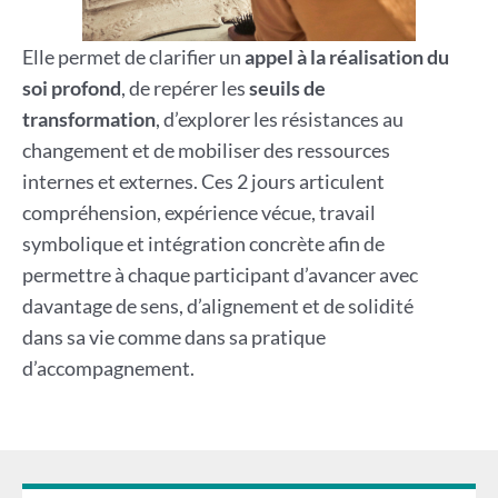
Elle permet de clarifier un
appel à la réalisation du
soi profond
, de repérer les
seuils de
transformation
, d’explorer les résistances au
changement et de mobiliser des ressources
internes et externes. Ces 2 jours articulent
compréhension, expérience vécue, travail
symbolique et intégration concrète afin de
permettre à chaque participant d’avancer avec
davantage de sens, d’alignement et de solidité
dans sa vie comme dans sa pratique
d’accompagnement.