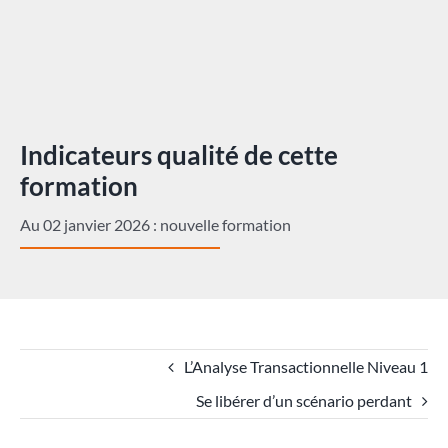
Indicateurs qualité de cette
formation
Au 02 janvier 2026 : nouvelle formation
L’Analyse Transactionnelle Niveau 1
Se libérer d’un scénario perdant