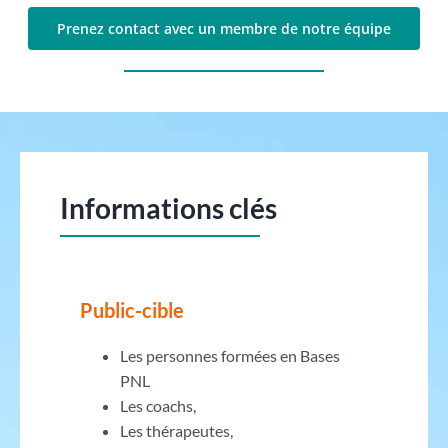
Prenez contact avec un membre de notre équipe
Informations clés
Public-cible
Les personnes formées en Bases
PNL
Les coachs,
Les thérapeutes,