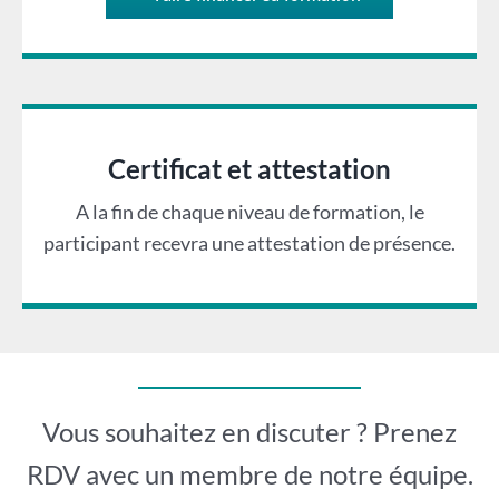
Certificat et attestation
A la fin de chaque niveau de formation, le
participant recevra une attestation de présence.
Vous souhaitez en discuter ? Prenez
RDV avec un membre de notre équipe.