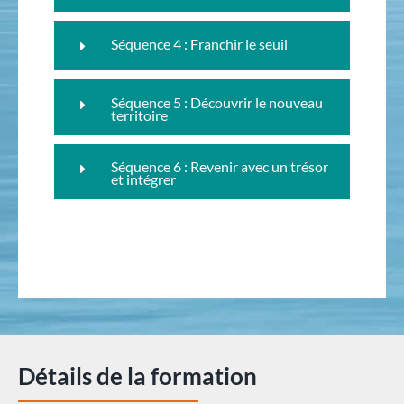
Séquence 4 : Franchir le seuil
Séquence 5 : Découvrir le nouveau
territoire
Séquence 6 : Revenir avec un trésor
et intégrer
Détails de la formation