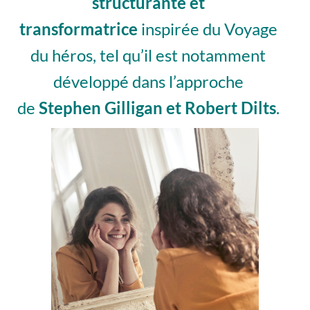
structurante et
transformatrice
inspirée du Voyage
du héros, tel qu’il est notamment
développé dans l’approche
de
Stephen Gilligan et Robert Dilts
.