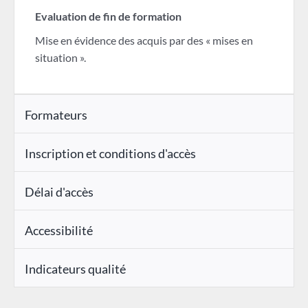
Evaluation de fin de formation
Mise en évidence des acquis par des « mises en
situation ».
Formateurs
Inscription et conditions d'accès
Délai d'accès
Accessibilité
Indicateurs qualité