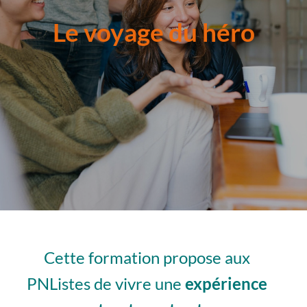
Le voyage du héro
Cette formation propose aux
PNListes de vivre une
expérience