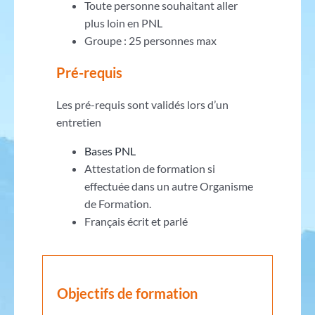
Toute personne souhaitant aller
plus loin en PNL
Groupe : 25 personnes max
Pré-requis
Les pré-requis sont validés lors d’un
entretien
Bases PNL
Attestation de formation si
effectuée dans un autre Organisme
de Formation.
Français écrit et parlé
Objectifs de formation