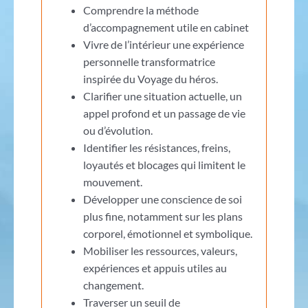
Comprendre la méthode
d’accompagnement utile en cabinet
Vivre de l’intérieur une expérience
personnelle transformatrice
inspirée du Voyage du héros.
Clarifier une situation actuelle, un
appel profond et un passage de vie
ou d’évolution.
Identifier les résistances, freins,
loyautés et blocages qui limitent le
mouvement.
Développer une conscience de soi
plus fine, notamment sur les plans
corporel, émotionnel et symbolique.
Mobiliser les ressources, valeurs,
expériences et appuis utiles au
changement.
Traverser un seuil de