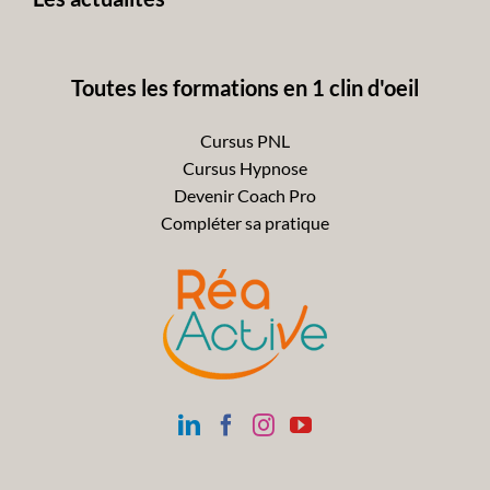
Toutes les formations en 1 clin d'oeil
Cursus PNL
Cursus Hypnose
Devenir Coach Pro
Compléter sa pratique