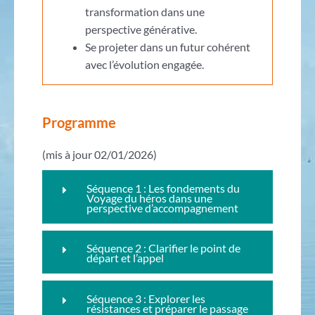
transformation dans une
perspective générative.
Se projeter dans un futur cohérent
avec l’évolution engagée.
Programme
(mis à jour 02/01/2026)
Séquence 1 : Les fondements du
Voyage du héros dans une
perspective d’accompagnement
Séquence 2 : Clarifier le point de
départ et l’appel
Séquence 3 : Explorer les
résistances et préparer le passage