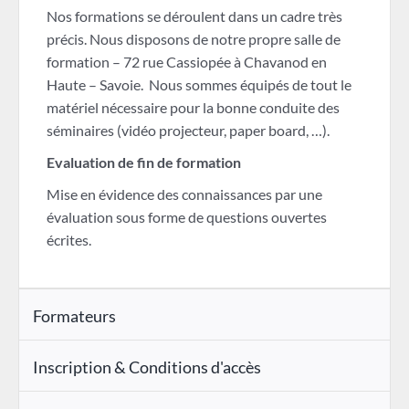
Nos formations se déroulent dans un cadre très
précis. Nous disposons de notre propre salle de
formation – 72 rue Cassiopée à Chavanod en
Haute – Savoie. Nous sommes équipés de tout le
matériel nécessaire pour la bonne conduite des
séminaires (vidéo projecteur, paper board, …).
Evaluation de fin de formation
Mise en évidence des connaissances par une
évaluation sous forme de questions ouvertes
écrites.
Formateurs
Inscription & Conditions d'accès