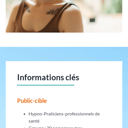
Informations clés
Public-cible
Hypno-Praticiens-professionnels de
santé
Groupe : 30 personnes max