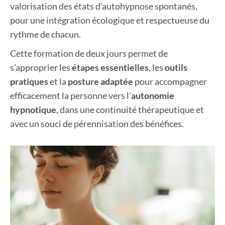
valorisation des états d’autohypnose spontanés,
pour une intégration écologique et respectueuse du
rythme de chacun.
Cette formation de deux jours permet de
s’approprier les
étapes essentielles
, les
outils
pratiques
et la
posture adaptée
pour accompagner
efficacement la personne vers l’
autonomie
hypnotique
, dans une continuité thérapeutique et
avec un souci de pérennisation des bénéfices.