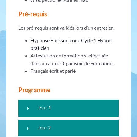
Pré-requis
Les pré-requis sont validés lors d’un entretien
Hypnose Ericksonienne Cycle 1 Hypno-
praticien
Attestation de formation si effectuée
dans un autre Organisme de Formation.
Français écrit et parlé
Programme
Jour 1
Jour 2