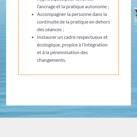
l’ancrage et la pratique autonome ;
Accompagner la personne dans la
continuité de la pratique en dehors
des séances ;
Instaurer un cadre respectueux et
écologique, propice à l’intégration
et à la pérennisation des
changements.