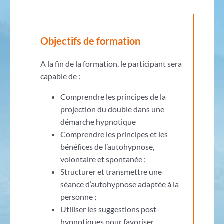
Objectifs de formation
A la fin de la formation, le participant sera
capable de :
Comprendre les principes de la
projection du double dans une
démarche hypnotique
Comprendre les principes et les
bénéfices de l’autohypnose,
volontaire et spontanée ;
Structurer et transmettre une
séance d’autohypnose adaptée à la
personne ;
Utiliser les suggestions post-
hypnotiques pour favoriser