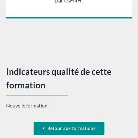
par l’AFNH.
Indicateurs qualité de cette
formation
Nouvelle formation
Retour aux formations