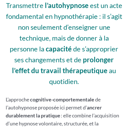
Transmettre
l’autohypnose
est un acte
fondamental en hypnothérapie : il s’agit
non seulement d’enseigner une
technique, mais de donner à la
personne la
capacité
de s’approprier
ses changements et de
prolonger
l’effet du travail thérapeutique
au
quotidien.
L’approche
cognitive-comportementale
de
l’autohypnose proposée ici permet d’
ancrer
durablement la pratique
: elle combine l’acquisition
d’une hypnose volontaire, structurée, et la