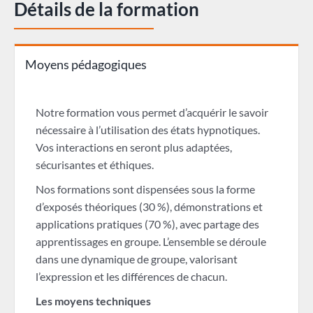
Détails de la formation
Moyens pédagogiques
Notre formation vous permet d’acquérir le savoir
nécessaire à l’utilisation des états hypnotiques.
Vos interactions en seront plus adaptées,
sécurisantes et éthiques.
Nos formations sont dispensées sous la forme
d’exposés théoriques (30 %), démonstrations et
applications pratiques (70 %), avec partage des
apprentissages en groupe. L’ensemble se déroule
dans une dynamique de groupe, valorisant
l’expression et les différences de chacun.
Les moyens techniques