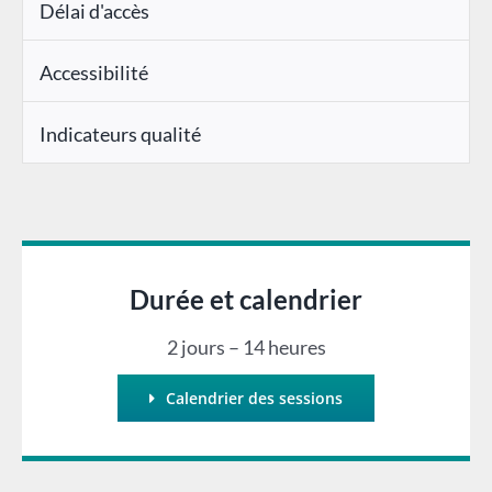
Délai d'accès
Accessibilité
Indicateurs qualité
Durée et calendrier
2 jours – 14 heures
Calendrier des sessions