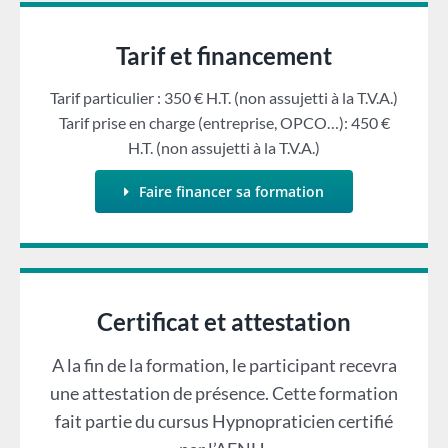
Tarif et financement
Tarif particulier : 350 € H.T. (non assujetti à la T.V.A.)
Tarif prise en charge (entreprise, OPCO…): 450 €
H.T. (non assujetti à la T.V.A.)
Faire financer sa formation
Certificat et attestation
A la fin de la formation, le participant recevra
une attestation de présence. Cette formation
fait partie du cursus Hypnopraticien certifié