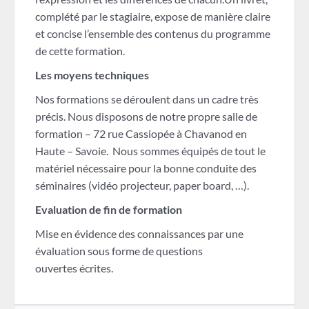
complété par le stagiaire, expose de manière claire
et concise l’ensemble des contenus du programme
de cette formation.
Les moyens techniques
Nos formations se déroulent dans un cadre très
précis. Nous disposons de notre propre salle de
formation – 72 rue Cassiopée à Chavanod en
Haute – Savoie. Nous sommes équipés de tout le
matériel nécessaire pour la bonne conduite des
séminaires (vidéo projecteur, paper board, …).
Evaluation de fin de formation
Mise en évidence des connaissances par une
évaluation sous forme de questions
ouvertes écrites.