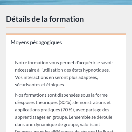
Détails de la formation
Moyens pédagogiques
Notre formation vous permet d’acquérir le savoir
nécessaire à l’utilisation des états hypnotiques.
Vos interactions en seront plus adaptées,
sécurisantes et éthiques.
Nos formations sont dispensées sous la forme
d’exposés théoriques (30 %), démonstrations et
applications pratiques (70 %), avec partage des
apprentissages en groupe. L’ensemble se déroule
dans une dynamique de groupe, valorisant
l’expression et les différences de chacun.Un livret,