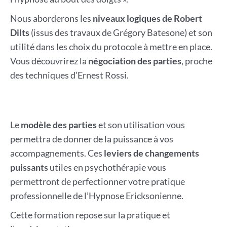
Nous aborderons les
niveaux logiques de Robert
Dilts
(issus des travaux de Grégory Batesone) et son
utilité dans les choix du protocole à mettre en place.
Vous découvrirez la
négociation des parties
, proche
des techniques d’Ernest Rossi.
Le
modèle des parties
et son utilisation vous
permettra de donner de la puissance à vos
accompagnements. Ces
leviers de changements
puissants
utiles en psychothérapie vous
permettront de perfectionner votre pratique
professionnelle de l’Hypnose Ericksonienne.
Cette formation repose sur la pratique et