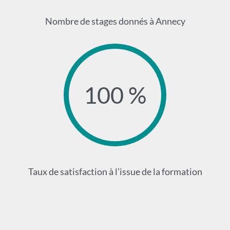
Nombre de stages donnés à Annecy
100 %
Taux de satisfaction à l’issue de la formation