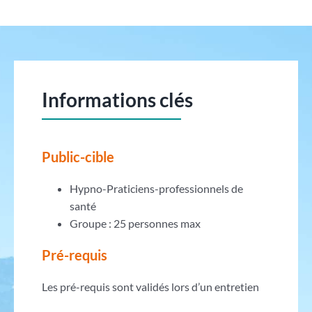
Informations clés
Public-cible
Hypno-Praticiens-professionnels de
santé
Groupe : 25 personnes max
Pré-requis
Les pré-requis sont validés lors d’un entretien