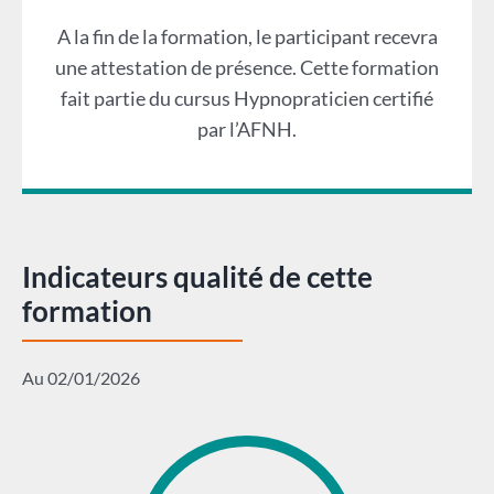
A la fin de la formation, le participant recevra
une attestation de présence. Cette formation
fait partie du cursus Hypnopraticien certifié
par l’AFNH.
Indicateurs qualité de cette
formation
Au 02/01/2026