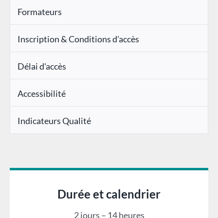
Formateurs
Inscription & Conditions d'accès
Délai d'accès
Accessibilité
Indicateurs Qualité
Durée et calendrier
2 jours – 14 heures