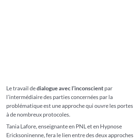
Le travail de
dialogue avec l’inconscient
par
l’intermédiaire des parties concernées par la
problématique est une approche qui ouvre les portes
à de nombreux protocoles.
Tania Lafore, enseignante en PNL et en Hypnose
Ericksoninenne, fera le lien entre des deux approches