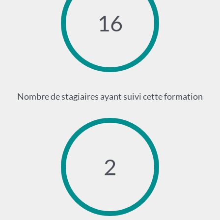
16
Nombre de stagiaires ayant suivi cette formation
2