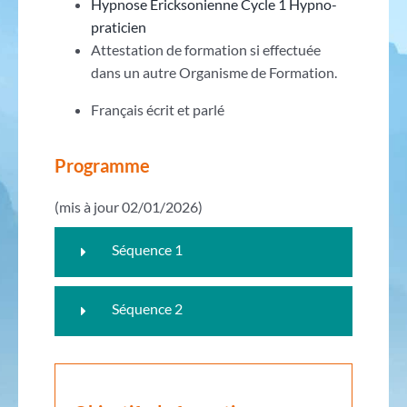
Hypnose Ericksonienne Cycle 1 Hypno-
praticien
Attestation de formation si effectuée
dans un autre Organisme de Formation.
Français écrit et parlé
Programme
(mis à jour 02/01/2026)
Séquence 1
Séquence 2