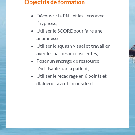
Objectifs de formation
Découvrir la PNL et les liens avec
l’hypnose,
Utiliser le SCORE pour faire une
anamnèse,
Utiliser le squash visuel et travailler
avec les parties inconscientes,
Poser un ancrage de ressource
réutilisable par la patient,
Utiliser le recadrage en 6 points et
dialoguer avec l’inconscient.