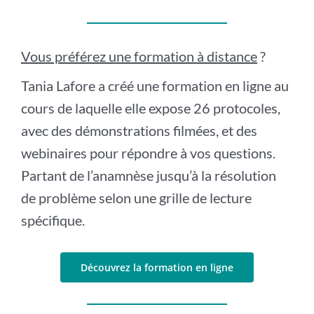
Vous préférez une formation à distance
?
Tania Lafore a créé une formation en ligne au
cours de laquelle elle expose 26 protocoles,
avec des démonstrations filmées, et des
webinaires pour répondre à vos questions.
Partant de l’anamnèse jusqu’à la résolution
de problème selon une grille de lecture
spécifique.
Découvrez la formation en ligne