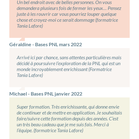
Un bel endroit avec de belles personnes. On vous
demandera plusieurs fois de fermer les yeux… Pensez
juste à les rouvrir car vous pourriez louper quelque
chose et croyez-moi ce serait dommage (formatrice
Tania Lafore)
Géraldine - Bases PNL mars 2022
Arrivé ici par chance, sans attentes particulières mais
décidé à poursuivre l’exploration de la PNL qui est un
monde incroyablement enrichissant (Formatrice
Tania Lafore)
Michael - Bases PNL janvier 2022
Super formation. Très enrichissante, qui donne envie
de continuer et de mettre en application. Je souhaitais
faire/suivre cette formation depuis des années. C’est
un très beau cadeau que je me suis fais. Merci à
l’équipe. (formatrice Tania Lafore)