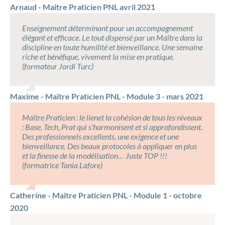
Arnaud - Maître Praticien PNL avril 2021
Enseignement déterminant pour un accompagnement
élégant et efficace. Le tout dispensé par un Maître dans la
discipline en toute humilité et bienveillance. Une semaine
riche et bénéfique, vivement la mise en pratique.
(formateur Jordi Turc)
Maxime - Maître Praticien PNL - Module 3 - mars 2021
Maître Praticien : le lienet la cohésion de tous les niveaux
: Base, Tech, Prat qui s’harmonisent et si approfondissent.
Des professionnels excellents, une exigence et une
bienveillance. Des beaux protocoles à appliquer en plus
et la finesse de la modélisation… Juste TOP !!!
(formatrice Tania Lafore)
Catherine - Maître Praticien PNL - Module 1 - octobre
2020