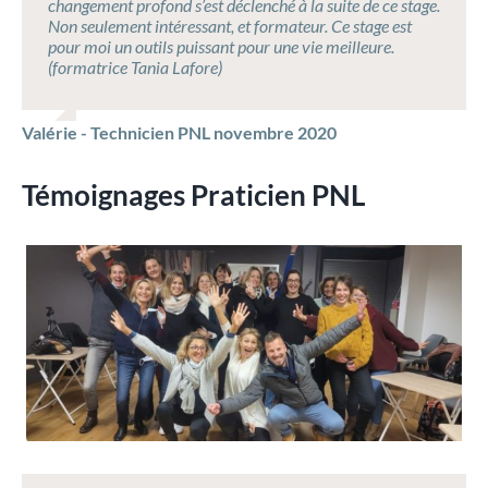
changement profond s’est déclenché à la suite de ce stage.
Non seulement intéressant, et formateur. Ce stage est
pour moi un outils puissant pour une vie meilleure.
(formatrice Tania Lafore)
Valérie - Technicien PNL novembre 2020
Témoignages Praticien PNL