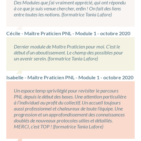
Des Modules que j’ai vraiment apprécié, qui ont répondu
à ce que je suis venue chercher, enfin ! On fait des liens
entre toutes les notions. (formatrice Tania Lafore)
Cécile - Maître Praticien PNL - Module 1 - octobre 2020
Dernier module de Maître Praticien pour moi. C’est le
début d’un aboutissement. Le champ des possibles pour
un avenir serein. (formatrice Tania Lafore)
Isabelle - Maître Praticien PNL - Module 1 - octobre 2020
Un espace temp sprivilégié pour revisiter le parcours
PNL depuis le début des bases. Une attention particulière
à l’individuel au profit du collectif. Un accueil toujours
aussi professionnel et chaleureux de toute l’équipe. Une
progression et un approfondissement des connaissances
doublés de nouveaux protocoles utiles et détaillés.
MERCI, c’est TOP ! (formatrice Tania Lafore)