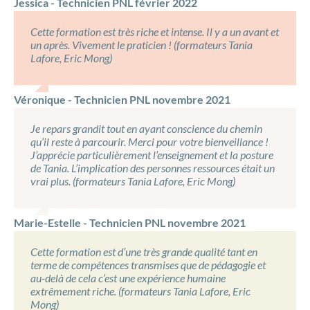
Jessica - Technicien PNL février 2022
Cette formation est très riche et intense. Il y a un avant et
un après. Vivement le praticien ! (formateurs Tania
Lafore, Eric Mong)
Véronique - Technicien PNL novembre 2021
Je repars grandit tout en ayant conscience du chemin
qu’il reste à parcourir. Merci pour votre bienveillance !
J’apprécie particulièrement l’enseignement et la posture
de Tania. L’implication des personnes ressources était un
vrai plus. (formateurs Tania Lafore, Eric Mong)
Marie-Estelle - Technicien PNL novembre 2021
Cette formation est d’une très grande qualité tant en
terme de compétences transmises que de pédagogie et
au-delà de cela c’est une expérience humaine
extrêmement riche. (formateurs Tania Lafore, Eric
Mong)