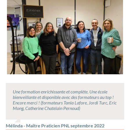
Une formation enrichissante et complète. Une école
bienveillante et disponible avec des formateurs au top !
Encore merci ! (formateurs Tania Lafore, Jordi Turc, Eric
Mong, Catherine Chatelain Pernoud)
Mélinda - Maître Praticien PNL septembre 2022