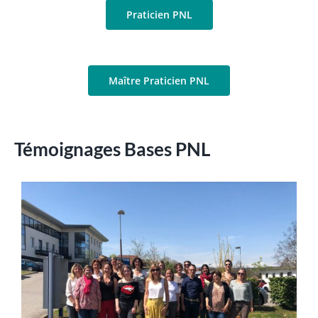
Praticien PNL
Maître Praticien PNL
Témoignages Bases PNL