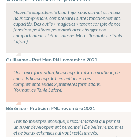
Nouvelle étape dans le bloc 1 qui nous permet de mieux
nous comprendre, comprendre l’autre : fonctionnement,
capacités. Des outils « magiques » tenant compte de nos
fonctions positives, pour améliorer, changer nos
comportements et états interne. Merci (formatrice Tania
Lafore)
Guillaume - Praticien PNL novembre 2021
Une super formation, beaucoup de mise en pratique, des
conseils beaucoup de bienveillance. Très
complémentaire des 2 premières formations.
(formatrice Tania Lafore)
Bérénice - Praticien PNL novembre 2021
Très bonne expérience que je recommand et qui permet
un super développement personnel ! De belles rencontres
et de beaux échanges qui vont restés gravés.