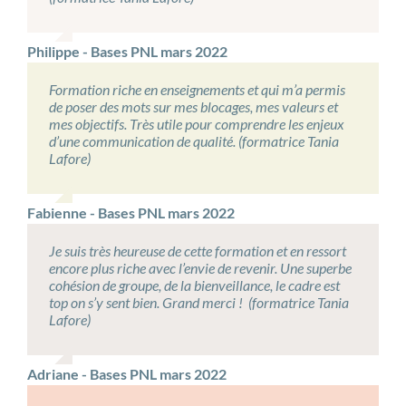
Philippe - Bases PNL mars 2022
Formation riche en enseignements et qui m’a permis
de poser des mots sur mes blocages, mes valeurs et
mes objectifs. Très utile pour comprendre les enjeux
d’une communication de qualité. (formatrice Tania
Lafore)
Fabienne - Bases PNL mars 2022
Je suis très heureuse de cette formation et en ressort
encore plus riche avec l’envie de revenir. Une superbe
cohésion de groupe, de la bienveillance, le cadre est
top on s’y sent bien. Grand merci ! (formatrice Tania
Lafore)
Adriane - Bases PNL mars 2022