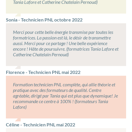
Tania Lafore et Catherine Chatelain Pernoud)
Sonia - Technicien PNL octobre 2022
Merci pour cette belle énergie transmise par toutes les
formatrices. La passion est là, le désir de transmettre
aussi. Merci pour ce partage ! Une belle expérience
encore ! Hâte de poursuivre. (formatrices Tania Lafore et
Catherine Chatelain Pernoud)
Florence - Technicien PNL mai 2022
Formation technicien PNL complète, qui allie théorie et
pratique avec des formateurs de qualité. Centre
agréable, dirigé par Tania qui est plus que dynamique! Je
recommande ce centre à 100% ! (formateurs Tania
Lafore)
Céline - Technicien PNL mai 2022