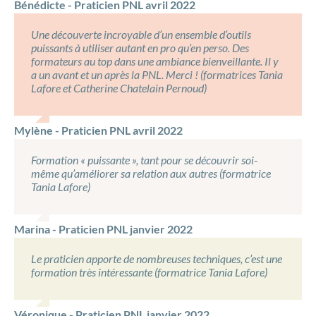
Bénédicte - Praticien PNL avril 2022
Une découverte incroyable d’un ensemble d’outils
puissants à utiliser autant en pro qu’en perso. Des
formateurs au top dans une ambiance bienveillante. Il y
a un avant et un après la PNL. Merci ! (formatrices Tania
Lafore et Catherine Chatelain Pernoud)
Mylène - Praticien PNL avril 2022
Formation « puissante », tant pour se découvrir soi-
même qu’améliorer sa relation aux autres (formatrice
Tania Lafore)
Marina - Praticien PNL janvier 2022
Le praticien apporte de nombreuses techniques, c’est une
formation très intéressante (formatrice Tania Lafore)
Véronique - Praticien PNL janvier 2022