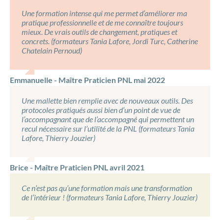
Une formation intense qui me permet d’améliorer ma
pratique professionnelle et de me connaître toujours
mieux. De vrais outils de changement, pratiques et
concrets. (formateurs Tania Lafore, Jordi Turc, Catherine
Chatelain Pernoud)
Emmanuelle - Maître Praticien PNL mai 2022
Une mallette bien remplie avec de nouveaux outils. Des
protocoles pratiqués aussi bien d’un point de vue de
l’accompagnant que de l’accompagné qui permettent un
recul nécessaire sur l’utilité de la PNL (formateurs Tania
Lafore, Thierry Jouzier)
Brice - Maître Praticien PNL avril 2021
Ce n’est pas qu’une formation mais une transformation
de l’intérieur ! (formateurs Tania Lafore, Thierry Jouzier)