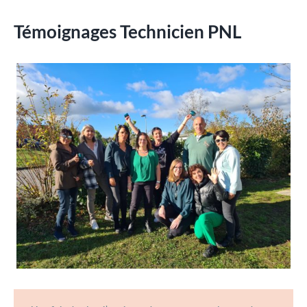
Témoignages Technicien PNL