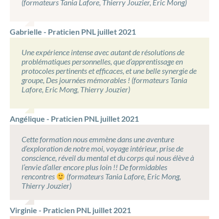
(formateurs Tania Lafore, Thierry Jouzier, Eric Mong)
Gabrielle - Praticien PNL juillet 2021
Une expérience intense avec autant de résolutions de
problématiques personnelles, que d’apprentissage en
protocoles pertinents et efficaces, et une belle synergie de
groupe, Des journées mémorables ! (formateurs Tania
Lafore, Eric Mong, Thierry Jouzier)
Angélique - Praticien PNL juillet 2021
Cette formation nous emmène dans une aventure
d’exploration de notre moi, voyage intérieur, prise de
conscience, réveil du mental et du corps qui nous élève à
l’envie d’aller encore plus loin !! De formidables
rencontres
(formateurs Tania Lafore, Eric Mong,
Thierry Jouzier)
Virginie - Praticien PNL juillet 2021