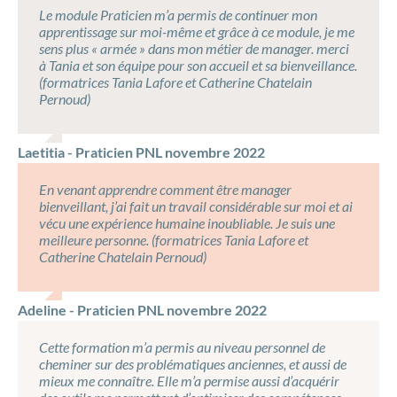
Le module Praticien m’a permis de continuer mon
apprentissage sur moi-même et grâce à ce module, je me
sens plus « armée » dans mon métier de manager. merci
à Tania et son équipe pour son accueil et sa bienveillance.
(formatrices Tania Lafore et Catherine Chatelain
Pernoud)
Laetitia - Praticien PNL novembre 2022
En venant apprendre comment être manager
bienveillant, j’ai fait un travail considérable sur moi et ai
vécu une expérience humaine inoubliable. Je suis une
meilleure personne. (formatrices Tania Lafore et
Catherine Chatelain Pernoud)
Adeline - Praticien PNL novembre 2022
Cette formation m’a permis au niveau personnel de
cheminer sur des problématiques anciennes, et aussi de
mieux me connaître. Elle m’a permise aussi d’acquérir