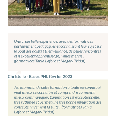
Une vraie belle expérience, avec des formatrices
parfaitement pédagogues et connaissant leur sujet sur
le bout des doigts ! Bienveillance, de belles rencontres
et n excellent apprentissage, milles mercis !
(formatrices Tania Lafore et Magaly Tridat)
Christelle - Bases PNL février 2023
Je recommande cette formation à toute personne qui
veut mieux se connaître et comprendre comment
mieux communiquer. L’animation est exceptionnelle,
très rythmée et permet une très bonne intégration des
concepts. Vivement la suite ! (formatrices Tania
Lafore et Magaly Tridat)