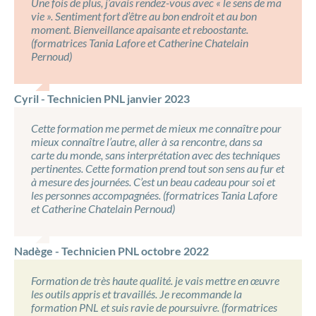
Une fois de plus, j’avais rendez-vous avec « le sens de ma
vie ». Sentiment fort d’être au bon endroit et au bon
moment. Bienveillance apaisante et reboostante.
(formatrices Tania Lafore et Catherine Chatelain
Pernoud)
Cyril - Technicien PNL janvier 2023
Cette formation me permet de mieux me connaître pour
mieux connaître l’autre, aller à sa rencontre, dans sa
carte du monde, sans interprétation avec des techniques
pertinentes. Cette formation prend tout son sens au fur et
à mesure des journées. C’est un beau cadeau pour soi et
les personnes accompagnées. (formatrices Tania Lafore
et Catherine Chatelain Pernoud)
Nadège - Technicien PNL octobre 2022
Formation de très haute qualité. je vais mettre en œuvre
les outils appris et travaillés. Je recommande la
formation PNL et suis ravie de poursuivre. (formatrices