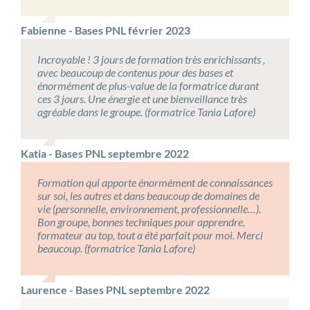
Fabienne - Bases PNL février 2023
Incroyable ! 3 jours de formation très enrichissants ,
avec beaucoup de contenus pour des bases et
énormément de plus-value de la formatrice durant
ces 3 jours. Une énergie et une bienveillance très
agréable dans le groupe. (formatrice Tania Lafore)
Katia - Bases PNL septembre 2022
Formation qui apporte énormément de connaissances
sur soi, les autres et dans beaucoup de domaines de
vie (personnelle, environnement, professionnelle…).
Bon groupe, bonnes techniques pour apprendre,
formateur au top, tout a été parfait pour moi. Merci
beaucoup. (formatrice Tania Lafore)
Laurence - Bases PNL septembre 2022