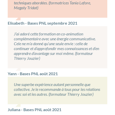
techniques abordées. (formatrices Tania Lafore,
Magaly Tridat)
Elisabeth - Bases PNL septembre 2021
J’ai adoré cette formation en co-animation
complémentaire avec une énergie communicative.
Cele ne m’a donné qu’une seule envie : celle de
continuer et d’approfondir mes connaissances et d’en
apprendre d’avantage sur moi même. (formateur
Thierry Jouzier)
Yann - Bases PNL août 2021
Une superbe expérience autant personnelle que
collective. Je le recommande à tous pour les relations
avec soi et les autres. (formateur Thierry Jouzier)
Juliana - Bases PNL août 2021