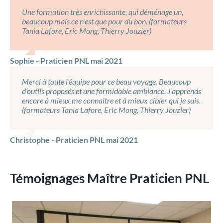
Une formation très enrichissante, qui déménage un,
beaucoup mais ce n’est que pour du bon. (formateurs
Tania Lafore, Eric Mong, Thierry Jouzier)
Sophie - Praticien PNL mai 2021
Merci à toute l’équipe pour ce beau voyage. Beaucoup
d’outils proposés et une formidable ambiance. J’apprends
encore à mieux me connaitre et à mieux cibler qui je suis.
(formateurs Tania Lafore, Eric Mong, Thierry Jouzier)
Christophe - Praticien PNL mai 2021
Témoignages Maître Praticien PNL