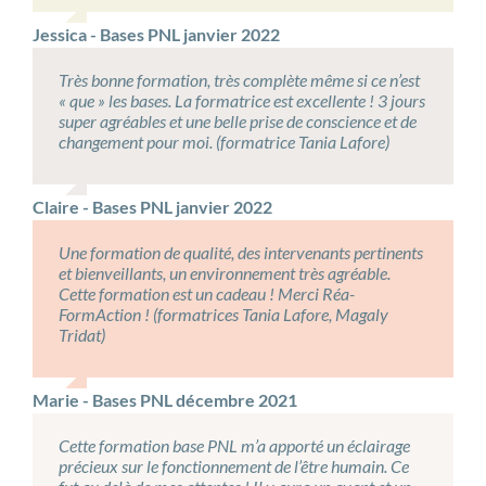
Jessica - Bases PNL janvier 2022
Très bonne formation, très complète même si ce n’est
« que » les bases. La formatrice est excellente ! 3 jours
super agréables et une belle prise de conscience et de
changement pour moi. (formatrice Tania Lafore)
Claire - Bases PNL janvier 2022
Une formation de qualité, des intervenants pertinents
et bienveillants, un environnement très agréable.
Cette formation est un cadeau ! Merci Réa-
FormAction ! (formatrices Tania Lafore, Magaly
Tridat)
Marie - Bases PNL décembre 2021
Cette formation base PNL m’a apporté un éclairage
précieux sur le fonctionnement de l’être humain. Ce