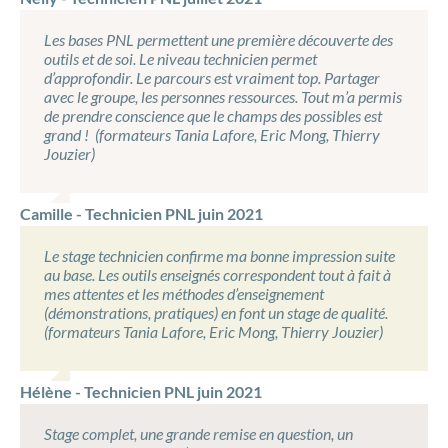
Les bases PNL permettent une première découverte des
outils et de soi. Le niveau technicien permet
d’approfondir. Le parcours est vraiment top. Partager
avec le groupe, les personnes ressources. Tout m’a permis
de prendre conscience que le champs des possibles est
grand ! (formateurs Tania Lafore, Eric Mong, Thierry
Jouzier)
Camille - Technicien PNL juin 2021
Le stage technicien confirme ma bonne impression suite
au base. Les outils enseignés correspondent tout à fait à
mes attentes et les méthodes d’enseignement
(démonstrations, pratiques) en font un stage de qualité.
(formateurs Tania Lafore, Eric Mong, Thierry Jouzier)
Hélène - Technicien PNL juin 2021
Stage complet, une grande remise en question, un