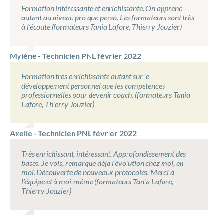
Formation intéressante et enrichissante. On apprend
autant au niveau pro que perso. Les formateurs sont très
à l’écoute (formateurs Tania Lafore, Thierry Jouzier)
Mylène - Technicien PNL février 2022
Formation très enrichissante autant sur le
développement personnel que les compétences
professionnelles pour devenir coach. (formateurs Tania
Lafore, Thierry Jouzier)
Axelle - Technicien PNL février 2022
Très enrichissant, intéressant. Approfondissement des
bases. Je vois, remarque déjà l’évolution chez moi, en
moi. Découverte de nouveaux protocoles. Merci à
l’équipe et à moi-même (formateurs Tania Lafore,
Thierry Jouzier)