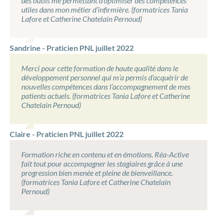
des outils me permettant d’optimiser des compétences
utiles dans mon métier d’infirmière. (formatrices Tania
Lafore et Catherine Chatelain Pernoud)
Sandrine - Praticien PNL juillet 2022
Merci pour cette formation de haute qualité dans le
développement personnel qui m’a permis d’acquérir de
nouvelles compétences dans l’accompagnement de mes
patients actuels. (formatrices Tania Lafore et Catherine
Chatelain Pernoud)
Claire - Praticien PNL juillet 2022
Formation riche en contenu et en émotions. Réa-Active
fait tout pour accompagner les stagiaires grâce à une
progression bien menée et pleine de bienveillance.
(formatrices Tania Lafore et Catherine Chatelain
Pernoud)