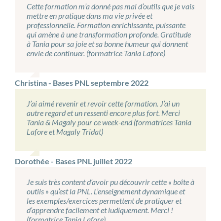
Cette formation m’a donné pas mal d’outils que je vais
mettre en pratique dans ma vie privée et
professionnelle. Formation enrichissante, puissante
qui amène à une transformation profonde. Gratitude
à Tania pour sa joie et sa bonne humeur qui donnent
envie de continuer. (formatrice Tania Lafore)
Christina - Bases PNL septembre 2022
J’ai aimé revenir et revoir cette formation. J’ai un
autre regard et un ressenti encore plus fort. Merci
Tania & Magaly pour ce week-end (formatrices Tania
Lafore et Magaly Tridat)
Dorothée - Bases PNL juillet 2022
Je suis très content d’avoir pu découvrir cette « boîte à
outils » qu’est la PNL. L’enseignement dynamique et
les exemples/exercices permettent de pratiquer et
d’apprendre facilement et ludiquement. Merci !
(formatrice Tania Lafore)