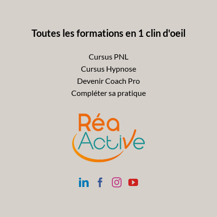
Toutes les formations en 1 clin d'oeil
Cursus PNL
Cursus Hypnose
Devenir Coach Pro
Compléter sa pratique