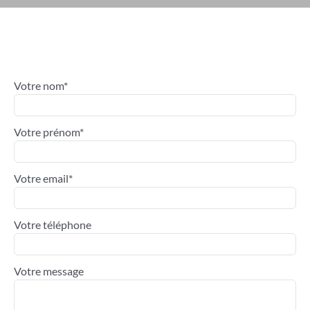
Votre nom*
Votre prénom*
Votre email*
Votre téléphone
Votre message