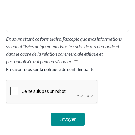
En soumettant ce formulaire, j’accepte que mes informations
soient utilisées uniquement dans le cadre de ma demande et
dans le cadre de la relation commerciale éthique et
personnalisée qui peut en découler.
En savoir plus sur la politique de confidentialité