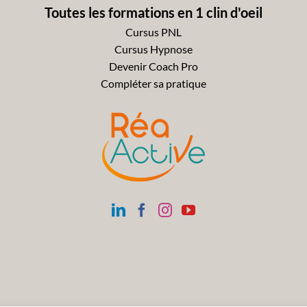
Toutes les formations en 1 clin d'oeil
Cursus PNL
Cursus Hypnose
Devenir Coach Pro
Compléter sa pratique