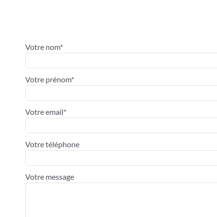
Votre nom*
Votre prénom*
Votre email*
Votre téléphone
Votre message