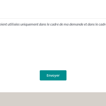
ient utilisées uniquement dans le cadre de ma demande et dans le cadre