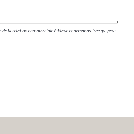
 de la relation commerciale éthique et personnalisée qui peut