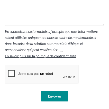
En soumettant ce formulaire, j’accepte que mes informations
soient utilisées uniquement dans le cadre de ma demande et
dans le cadre de la relation commerciale éthique et
personnalisée qui peut en découler.
En savoir plus sur la politique de confidentialité