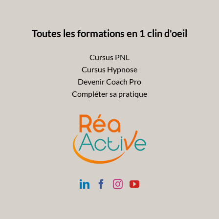
Toutes les formations en 1 clin d'oeil
Cursus PNL
Cursus Hypnose
Devenir Coach Pro
Compléter sa pratique