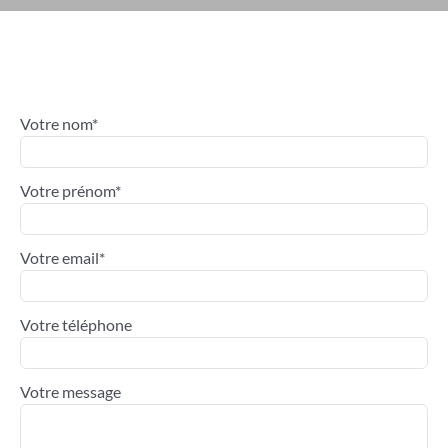
Votre nom*
Votre prénom*
Votre email*
Votre téléphone
Votre message