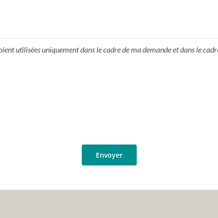
ient utilisées uniquement dans le cadre de ma demande et dans le cadre