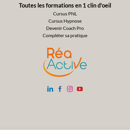
Toutes les formations en 1 clin d'oeil
Cursus PNL
Cursus Hypnose
Devenir Coach Pro
Compléter sa pratique