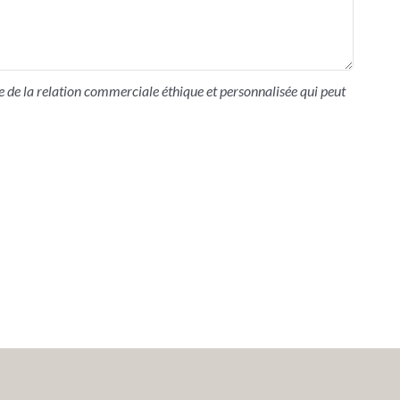
 de la relation commerciale éthique et personnalisée qui peut