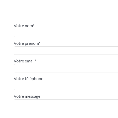
Votre nom*
Votre prénom*
Votre email*
Votre téléphone
Votre message