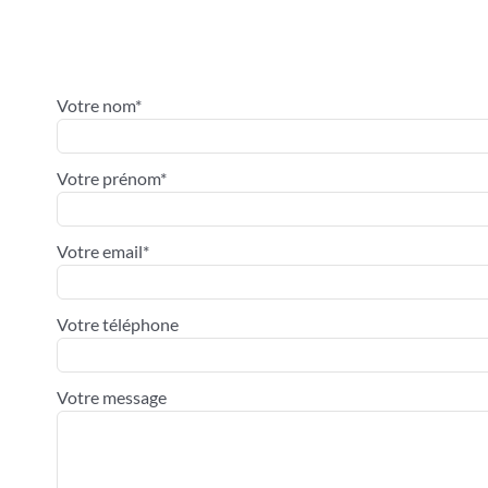
Votre nom*
Votre prénom*
Votre email*
Votre téléphone
Votre message