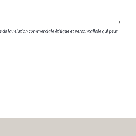
 de la relation commerciale éthique et personnalisée qui peut