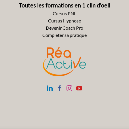
Toutes les formations en 1 clin d'oeil
Cursus PNL
Cursus Hypnose
Devenir Coach Pro
Compléter sa pratique