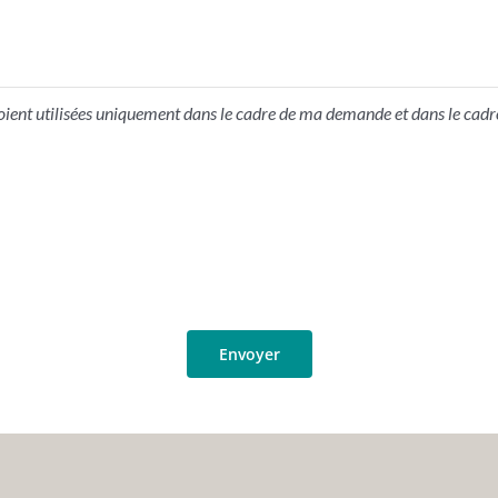
ient utilisées uniquement dans le cadre de ma demande et dans le cadre