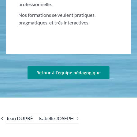
professionnelle.
Nos formations se veulent pratiques,
pragmatiques, et très interactives.
Retour à l’équipe pédagogique
Jean DUPRÉ
Isabelle JOSEPH