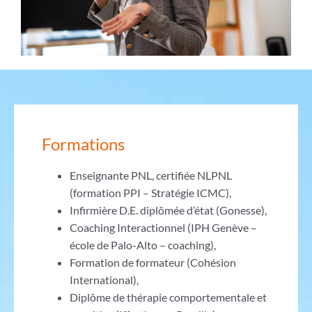
Formations
Enseignante PNL, certifiée NLPNL
(formation PPI – Stratégie ICMC),
Infirmière D.E. diplômée d’état (Gonesse),
Coaching Interactionnel (IPH Genève –
école de Palo-Alto – coaching),
Formation de formateur (Cohésion
International),
Diplôme de thérapie comportementale et