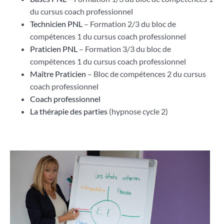
du cursus coach professionnel
Technicien PNL
– Formation 2/3 du bloc de
compétences 1 du cursus coach professionnel
Praticien PNL
– Formation 3/3 du bloc de
compétences 1 du cursus coach professionnel
Maître Praticien
– Bloc de compétences 2 du cursus
coach professionnel
Coach professionnel
La thérapie des parties
(hypnose cycle 2)