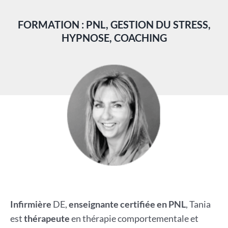
FORMATION : PNL, GESTION DU STRESS,
HYPNOSE, COACHING
Infirmière
DE,
enseignante certifiée en PNL
, Tania
est
thérapeute
en thérapie comportementale et