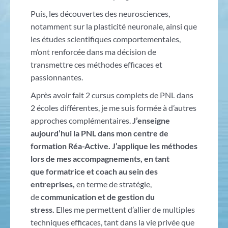
Puis, les découvertes des neurosciences,
notamment sur la plasticité neuronale, ainsi que
les études scientifiques comportementales,
m’ont renforcée dans ma décision de
transmettre ces méthodes efficaces et
passionnantes.
Après avoir fait 2 cursus complets de PNL dans
2 écoles différentes, je me suis formée à d’autres
approches complémentaires.
J’enseigne
aujourd’hui la PNL dans mon centre de
formation Réa-Active.
J’applique les méthodes
lors de mes accompagnements, en tant
que
formatrice et coach au sein des
entreprises,
en terme de stratégie,
de
communication et de gestion du
stress.
Elles me permettent d’allier de multiples
techniques efficaces, tant dans la vie privée que