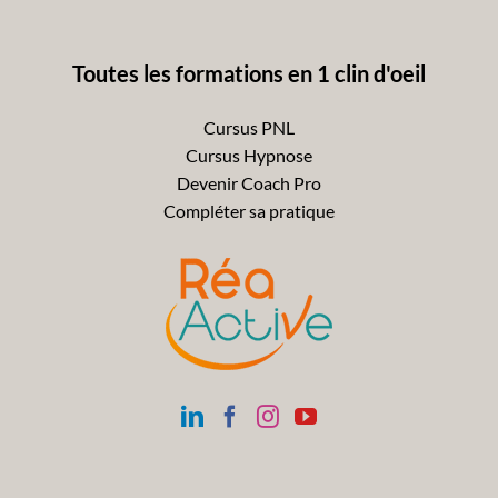
Toutes les formations en 1 clin d'oeil
Cursus PNL
Cursus Hypnose
Devenir Coach Pro
Compléter sa pratique