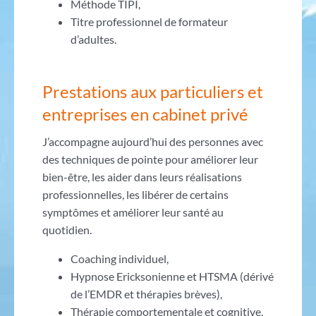
Méthode TIPI,
Titre professionnel de formateur
d’adultes.
Prestations aux particuliers et
entreprises en cabinet privé
J’accompagne aujourd’hui des personnes avec
des techniques de pointe pour améliorer leur
bien-être, les aider dans leurs réalisations
professionnelles, les libérer de certains
symptômes et améliorer leur santé au
quotidien.
Coaching individuel,
Hypnose Ericksonienne et HTSMA (dérivé
de l’EMDR et thérapies brèves),
Thérapie comportementale et cognitive,