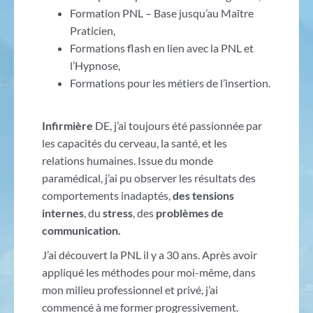
Formation PNL – Base jusqu’au Maître
Praticien,
Formations flash en lien avec la PNL et
l’Hypnose,
Formations pour les métiers de l’insertion.
Infirmière
DE, j’ai toujours été passionnée par
les capacités du cerveau, la santé, et les
relations humaines. Issue du monde
paramédical, j’ai pu observer les résultats des
comportements inadaptés,
des tensions
internes
, du
stress
, des
problèmes de
communication.
J’ai découvert la PNL il y a 30 ans. Après avoir
appliqué les méthodes pour moi-même, dans
mon milieu professionnel et privé, j’ai
commencé à me former progressivement.