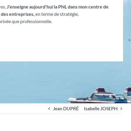
res.
J’enseigne aujourd’hui la PNL dans mon centre de
 des entreprises,
en terme de stratégie,
 privée que professionnelle.
Jean DUPRÉ
Isabelle JOSEPH