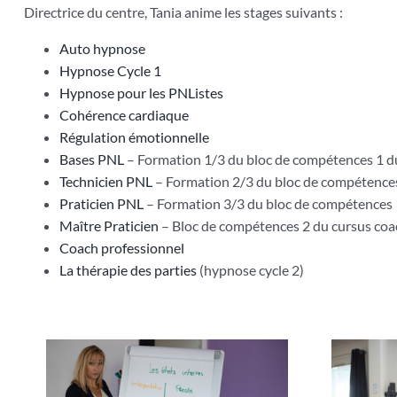
Directrice du centre, Tania anime les stages suivants :
Auto hypnose
Hypnose Cycle 1
Hypnose pour les PNListes
Cohérence cardiaque
Régulation émotionnelle
Bases PNL
– Formation 1/3 du bloc de compétences 1 d
Technicien PNL
– Formation 2/3 du bloc de compétences
Praticien PNL
– Formation 3/3 du bloc de compétences 
Maître Praticien
– Bloc de compétences 2 du cursus coa
Coach professionnel
La thérapie des parties
(hypnose cycle 2)