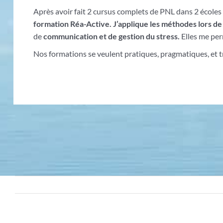
Après avoir fait 2 cursus complets de PNL dans 2 écoles
formation Réa-Active.
J’applique les méthodes lors 
de
communication et de gestion du stress.
Elles me per
Nos formations se veulent pratiques, pragmatiques, et tr