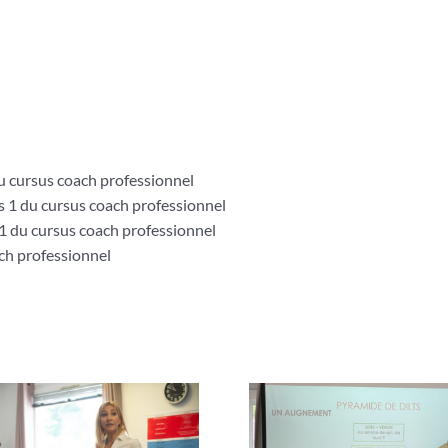
u cursus coach professionnel
 1 du cursus coach professionnel
1 du cursus coach professionnel
ch professionnel