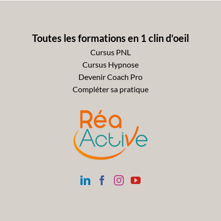
Toutes les formations en 1 clin d'oeil
Cursus PNL
Cursus Hypnose
Devenir Coach Pro
Compléter sa pratique