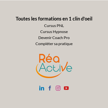
Toutes les formations en 1 clin d'oeil
Cursus PNL
Cursus Hypnose
Devenir Coach Pro
Compléter sa pratique