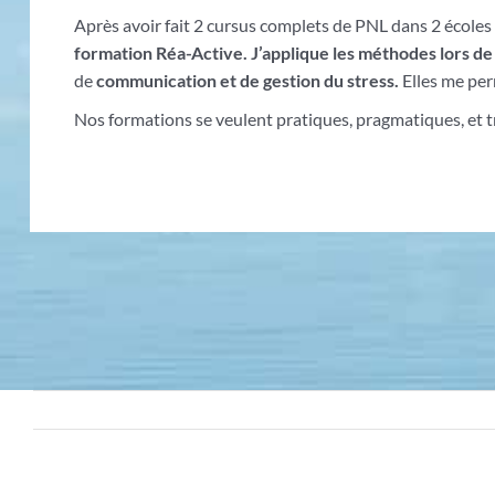
Après avoir fait 2 cursus complets de PNL dans 2 écoles
formation Réa-Active.
J’applique les méthodes lors 
de
communication et de gestion du stress.
Elles me per
Nos formations se veulent pratiques, pragmatiques, et tr