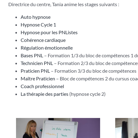
Directrice du centre, Tania anime les stages suivants :
Auto hypnose
Hypnose Cycle 1
Hypnose pour les PNListes
Cohérence cardiaque
Régulation émotionnelle
Bases PNL
– Formation 1/3 du bloc de compétences 1 d
Technicien PNL
– Formation 2/3 du bloc de compétences
Praticien PNL
– Formation 3/3 du bloc de compétences 
Maître Praticien
– Bloc de compétences 2 du cursus coa
Coach professionnel
La thérapie des parties
(hypnose cycle 2)