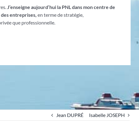
res.
J’enseigne aujourd’hui la PNL dans mon centre de
 des entreprises,
en terme de stratégie,
 privée que professionnelle.
Jean DUPRÉ
Isabelle JOSEPH