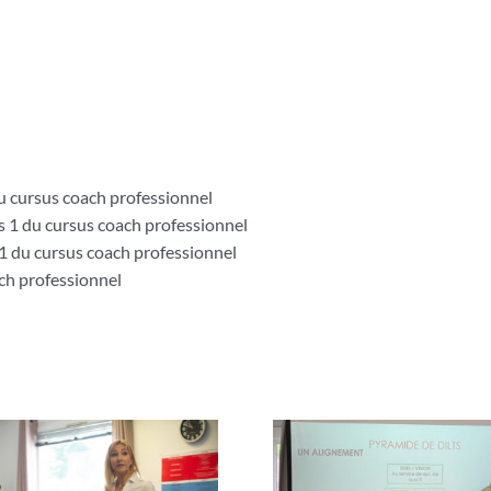
u cursus coach professionnel
 1 du cursus coach professionnel
1 du cursus coach professionnel
ch professionnel