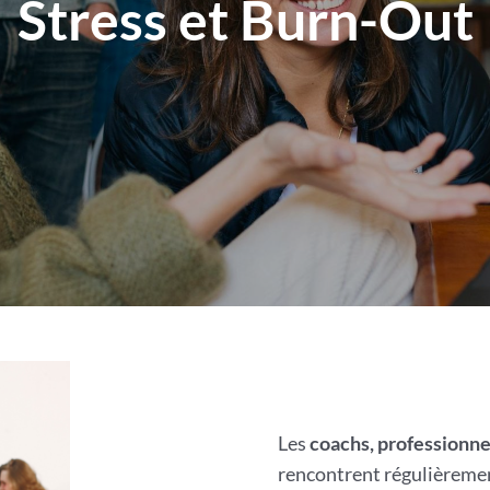
Stress et Burn-Out
Les
coachs, professionne
rencontrent régulièremen