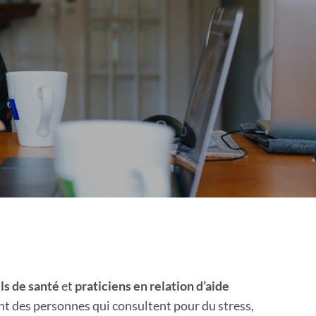
ls de santé
et
praticiens en relation d’aide
t des personnes qui consultent pour du stress,