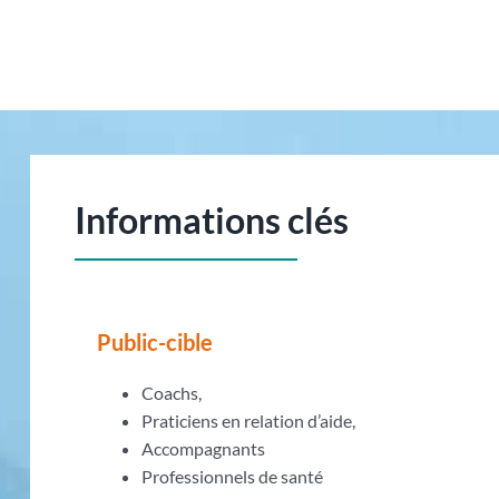
Informations clés
Public-cible
Coachs,
Praticiens en relation d’aide,
Accompagnants
Professionnels de santé