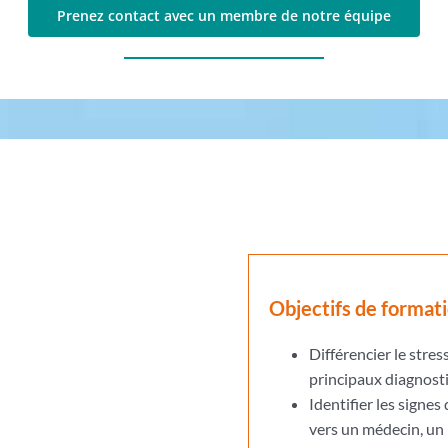
Prenez contact avec un membre de notre équipe
Objectifs de format
Différencier le stress
principaux diagnostic
Identifier les signes
vers un médecin, un