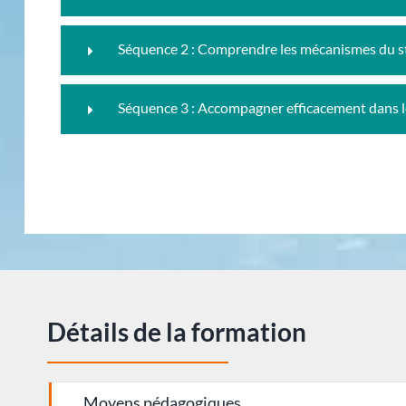
Séquence 2 : Comprendre les mécanismes du st
Séquence 3 : Accompagner efficacement dans le 
Détails de la formation
Moyens pédagogiques