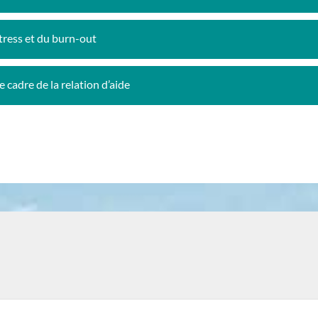
ress et du burn-out
cadre de la relation d’aide