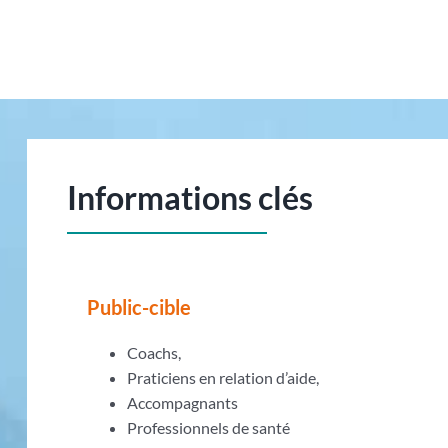
Informations clés
Public-cible
Coachs,
Praticiens en relation d’aide,
Accompagnants
Professionnels de santé