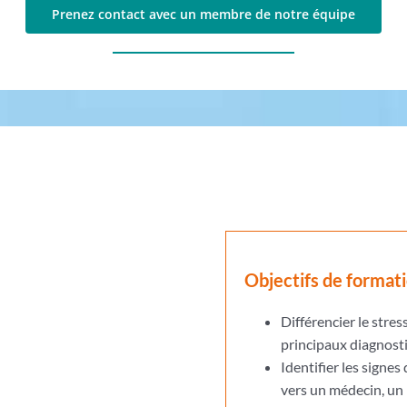
Prenez contact avec un membre de notre équipe
Objectifs de format
Différencier le stress
principaux diagnostic
Identifier les signes
vers un médecin, un