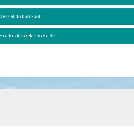
ress et du burn-out
cadre de la relation d’aide