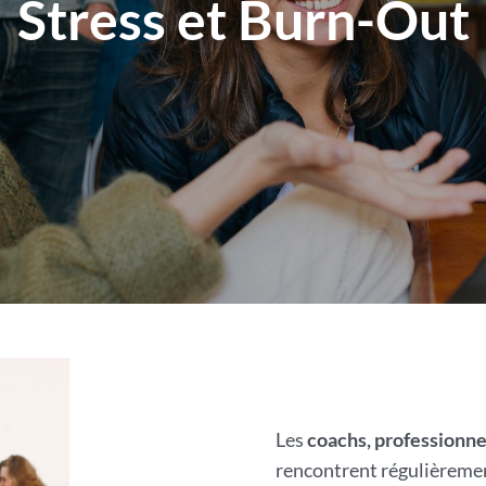
Stress et Burn-Out
Les
coachs, professionne
rencontrent régulièremen