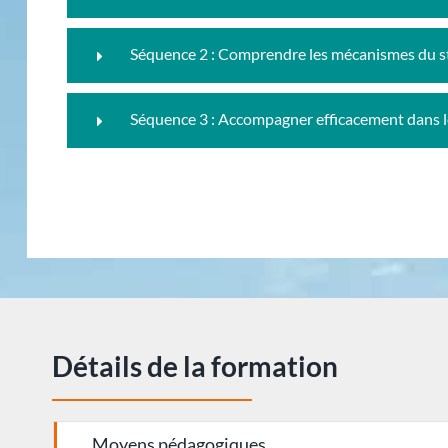
Séquence 2 : Comprendre les mécanismes du st
Séquence 3 : Accompagner efficacement dans le 
Détails de la formation
Moyens pédagogiques