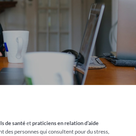
ls de santé
et
praticiens en relation d’aide
t des personnes qui consultent pour du stress,