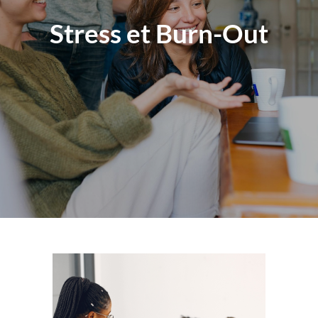
Stress et Burn-Out