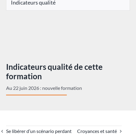
Indicateurs qualité
Indicateurs qualité de cette
formation
Au 22 juin 2026 : nouvelle formation
Se libérer d’un scénario perdant
Croyances et santé