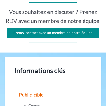
Vous souhaitez en discuter ? Prenez
RDV avec un membre de notre équipe.
Prenez contact avec un membre de notre équipe
Informations clés
Public-cible
Coachs,