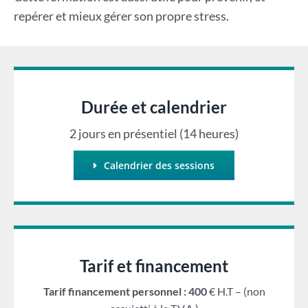
repérer et mieux gérer son propre stress.
Durée et calendrier
2 jours en présentiel (14 heures)
Calendrier des sessions
Tarif et financement
Tarif financement personnel : 400
€ H.T – (non