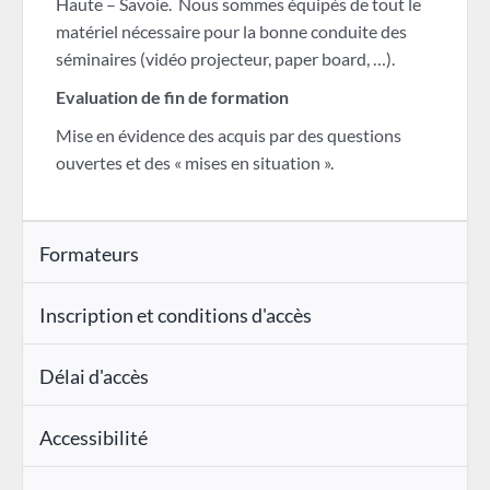
Haute – Savoie. Nous sommes équipés de tout le
matériel nécessaire pour la bonne conduite des
séminaires (vidéo projecteur, paper board, …).
Evaluation de fin de formation
Mise en évidence des acquis par des questions
ouvertes et des « mises en situation ».
Formateurs
Inscription et conditions d'accès
Délai d'accès
Accessibilité