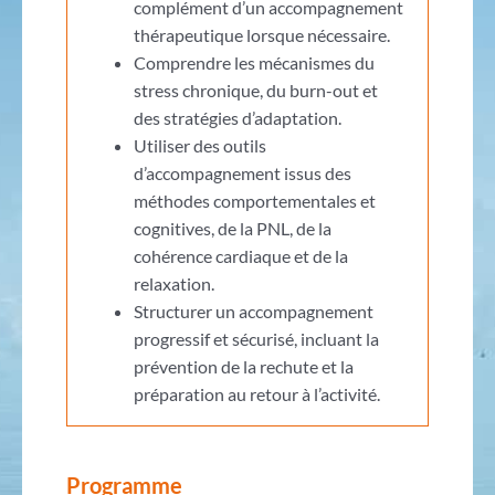
complément d’un accompagnement
thérapeutique lorsque nécessaire.
Comprendre les mécanismes du
stress chronique, du burn-out et
des stratégies d’adaptation.
Utiliser des outils
d’accompagnement issus des
méthodes comportementales et
cognitives, de la PNL, de la
cohérence cardiaque et de la
relaxation.
Structurer un accompagnement
progressif et sécurisé, incluant la
prévention de la rechute et la
préparation au retour à l’activité.
Programme