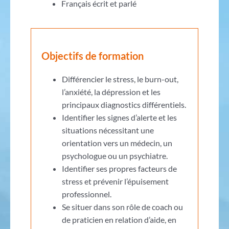
Français écrit et parlé
Objectifs de formation
Différencier le stress, le burn-out,
l’anxiété, la dépression et les
principaux diagnostics différentiels.
Identifier les signes d’alerte et les
situations nécessitant une
orientation vers un médecin, un
psychologue ou un psychiatre.
Identifier ses propres facteurs de
stress et prévenir l’épuisement
professionnel.
Se situer dans son rôle de coach ou
de praticien en relation d’aide, en