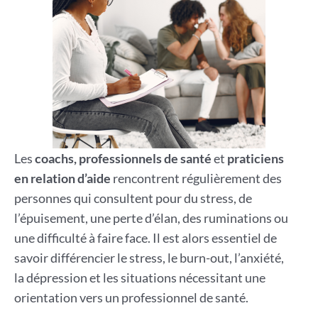
Les
coachs, professionnels de santé
et
praticiens
en relation d’aide
rencontrent régulièrement des
personnes qui consultent pour du stress, de
l’épuisement, une perte d’élan, des ruminations ou
une difficulté à faire face. Il est alors essentiel de
savoir différencier le stress, le burn-out, l’anxiété,
la dépression et les situations nécessitant une
orientation vers un professionnel de santé.