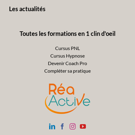
Les actualités
Toutes les formations en 1 clin d'oeil
Cursus PNL
Cursus Hypnose
Devenir Coach Pro
Compléter sa pratique