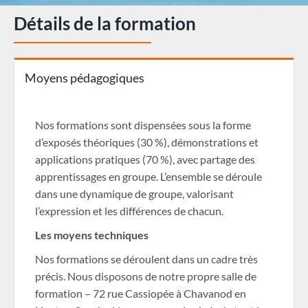
Détails de la formation
Moyens pédagogiques
Nos formations sont dispensées sous la forme
d’exposés théoriques (30 %), démonstrations et
applications pratiques (70 %), avec partage des
apprentissages en groupe. L’ensemble se déroule
dans une dynamique de groupe, valorisant
l’expression et les différences de chacun.
Les moyens techniques
Nos formations se déroulent dans un cadre très
précis. Nous disposons de notre propre salle de
formation – 72 rue Cassiopée à Chavanod en