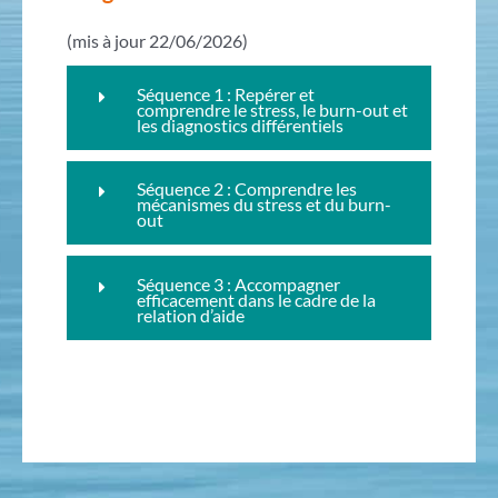
(mis à jour 22/06/2026)
Séquence 1 : Repérer et
comprendre le stress, le burn-out et
les diagnostics différentiels
Séquence 2 : Comprendre les
mécanismes du stress et du burn-
out
Séquence 3 : Accompagner
efficacement dans le cadre de la
relation d’aide