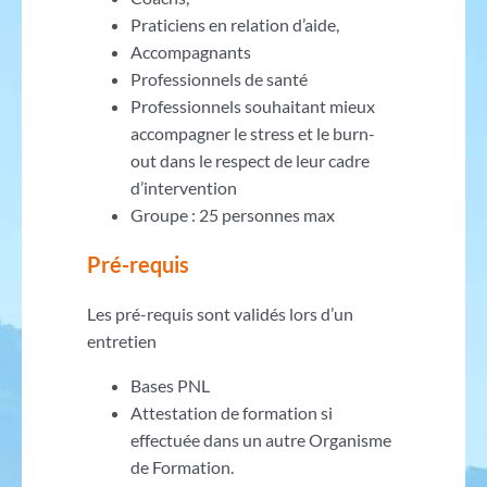
Praticiens en relation d’aide,
Accompagnants
Professionnels de santé
Professionnels souhaitant mieux
accompagner le stress et le burn-
out dans le respect de leur cadre
d’intervention
Groupe : 25 personnes max
Pré-requis
Les pré-requis sont validés lors d’un
entretien
Bases PNL
Attestation de formation si
effectuée dans un autre Organisme
de Formation.