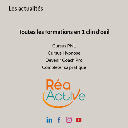
Les actualités
Toutes les formations en 1 clin d'oeil
Cursus PNL
Cursus Hypnose
Devenir Coach Pro
Compléter sa pratique