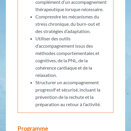
complément d’un accompagnement
thérapeutique lorsque nécessaire.
Comprendre les mécanismes du
stress chronique, du burn-out et
des stratégies d’adaptation.
Utiliser des outils
d’accompagnement issus des
méthodes comportementales et
cognitives, de la PNL, de la
cohérence cardiaque et de la
relaxation.
Structurer un accompagnement
progressif et sécurisé, incluant la
prévention de la rechute et la
préparation au retour à l’activité.
Programme