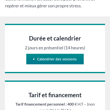
repérer et mieux gérer son propre stress.
Durée et calendrier
2 jours en présentiel (14 heures)
Calendrier des sessions
Tarif et financement
Tarif financement personnel : 400
€ H.T – (non