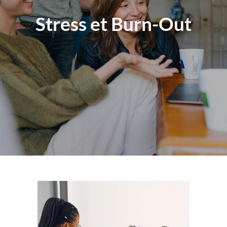
Stress et Burn-Out