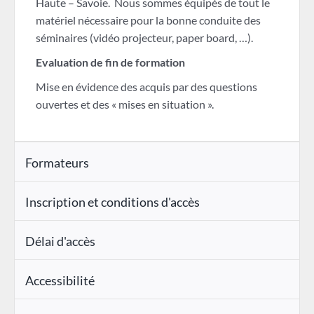
Haute – Savoie. Nous sommes équipés de tout le
matériel nécessaire pour la bonne conduite des
séminaires (vidéo projecteur, paper board, …).
Evaluation de fin de formation
Mise en évidence des acquis par des questions
ouvertes et des « mises en situation ».
Formateurs
Inscription et conditions d'accès
Délai d'accès
Accessibilité