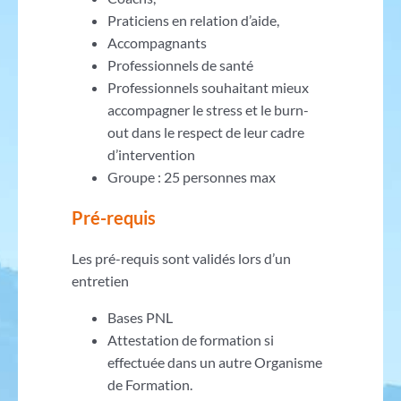
Praticiens en relation d’aide,
Accompagnants
Professionnels de santé
Professionnels souhaitant mieux
accompagner le stress et le burn-
out dans le respect de leur cadre
d’intervention
Groupe : 25 personnes max
Pré-requis
Les pré-requis sont validés lors d’un
entretien
Bases PNL
Attestation de formation si
effectuée dans un autre Organisme
de Formation.