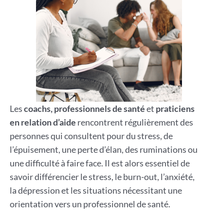
Les
coachs, professionnels de santé
et
praticiens
en relation d’aide
rencontrent régulièrement des
personnes qui consultent pour du stress, de
l’épuisement, une perte d’élan, des ruminations ou
une difficulté à faire face. Il est alors essentiel de
savoir différencier le stress, le burn-out, l’anxiété,
la dépression et les situations nécessitant une
orientation vers un professionnel de santé.