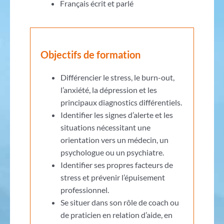
Français écrit et parlé
Objectifs de formation
Différencier le stress, le burn-out,
l’anxiété, la dépression et les
principaux diagnostics différentiels.
Identifier les signes d’alerte et les
situations nécessitant une
orientation vers un médecin, un
psychologue ou un psychiatre.
Identifier ses propres facteurs de
stress et prévenir l’épuisement
professionnel.
Se situer dans son rôle de coach ou
de praticien en relation d’aide, en