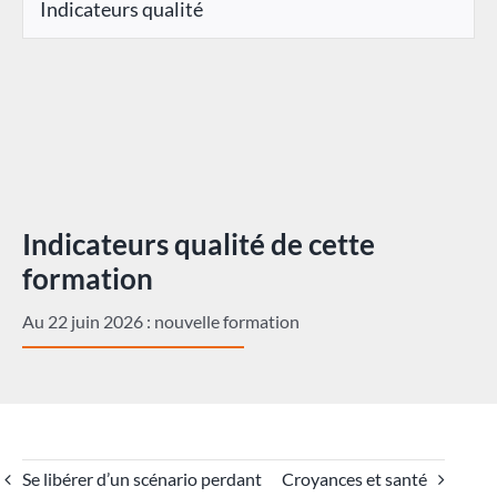
Indicateurs qualité
Indicateurs qualité de cette
formation
Au 22 juin 2026 : nouvelle formation
Se libérer d’un scénario perdant
Croyances et santé