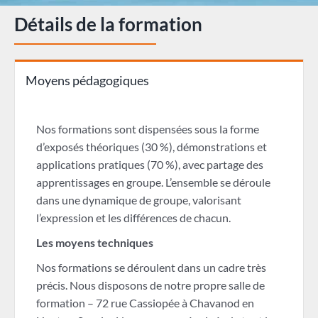
Détails de la formation
Moyens pédagogiques
Nos formations sont dispensées sous la forme
d’exposés théoriques (30 %), démonstrations et
applications pratiques (70 %), avec partage des
apprentissages en groupe. L’ensemble se déroule
dans une dynamique de groupe, valorisant
l’expression et les différences de chacun.
Les moyens techniques
Nos formations se déroulent dans un cadre très
précis. Nous disposons de notre propre salle de
formation – 72 rue Cassiopée à Chavanod en