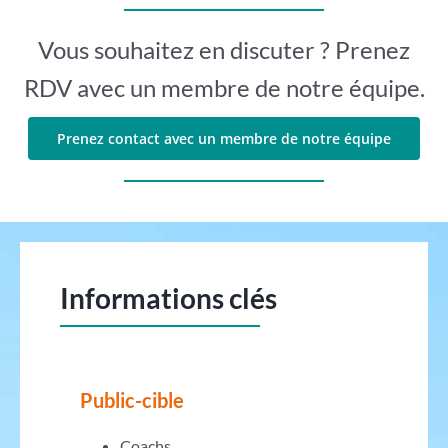
Vous souhaitez en discuter ? Prenez
RDV avec un membre de notre équipe.
Prenez contact avec un membre de notre équipe
Informations clés
Public-cible
Coachs,