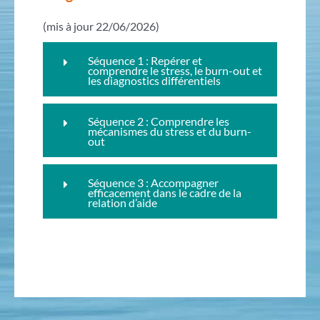
(mis à jour 22/06/2026)
Séquence 1 : Repérer et
comprendre le stress, le burn-out et
les diagnostics différentiels
Séquence 2 : Comprendre les
mécanismes du stress et du burn-
out
Séquence 3 : Accompagner
efficacement dans le cadre de la
relation d’aide