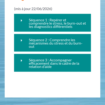
(mis à jour 22/06/2026)
Séquence 1 : Repérer et
comprendre le stress, le burn-out et
les diagnostics différentiels
Séquence 2 : Comprendre les
mécanismes du stress et du burn-
out
Séquence 3 : Accompagner
efficacement dans le cadre de la
relation d’aide