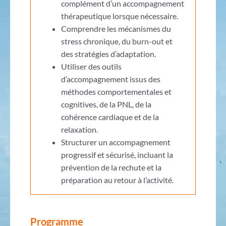
complément d’un accompagnement
thérapeutique lorsque nécessaire.
Comprendre les mécanismes du
stress chronique, du burn-out et
des stratégies d’adaptation.
Utiliser des outils
d’accompagnement issus des
méthodes comportementales et
cognitives, de la PNL, de la
cohérence cardiaque et de la
relaxation.
Structurer un accompagnement
progressif et sécurisé, incluant la
prévention de la rechute et la
préparation au retour à l’activité.
Programme