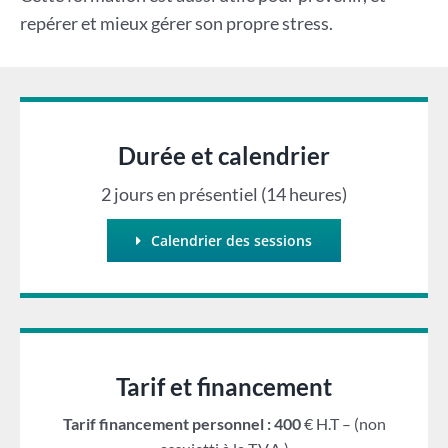
repérer et mieux gérer son propre stress.
Durée et calendrier
2 jours en présentiel (14 heures)
Calendrier des sessions
Tarif et financement
Tarif financement personnel : 400
€ H.T – (non