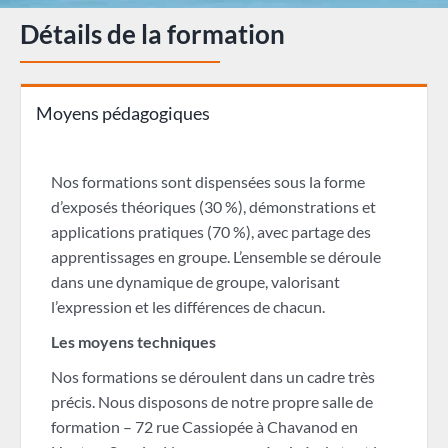
Détails de la formation
Moyens pédagogiques
Nos formations sont dispensées sous la forme
d’exposés théoriques (30 %), démonstrations et
applications pratiques (70 %), avec partage des
apprentissages en groupe. L’ensemble se déroule
dans une dynamique de groupe, valorisant
l’expression et les différences de chacun.
Les moyens techniques
Nos formations se déroulent dans un cadre très
précis. Nous disposons de notre propre salle de
formation – 72 rue Cassiopée à Chavanod en