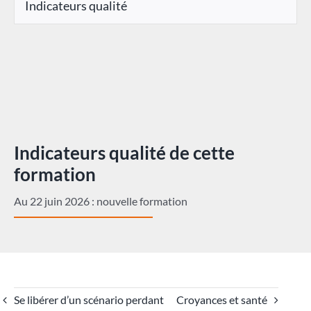
Indicateurs qualité
Indicateurs qualité de cette
formation
Au 22 juin 2026 : nouvelle formation
Se libérer d’un scénario perdant
Croyances et santé