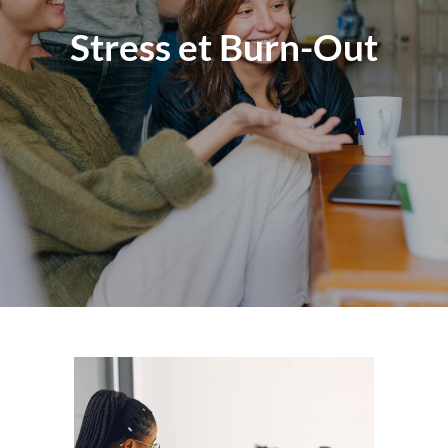
Stress et Burn-Out