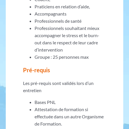
Praticiens en relation d’aide,
Accompagnants
Professionnels de santé
Professionnels souhaitant mieux
accompagner le stress et le burn-
out dans le respect de leur cadre
d’intervention
Groupe : 25 personnes max
Pré-requis
Les pré-requis sont validés lors d’un
entretien
Bases PNL
Attestation de formation si
effectuée dans un autre Organisme
de Formation.