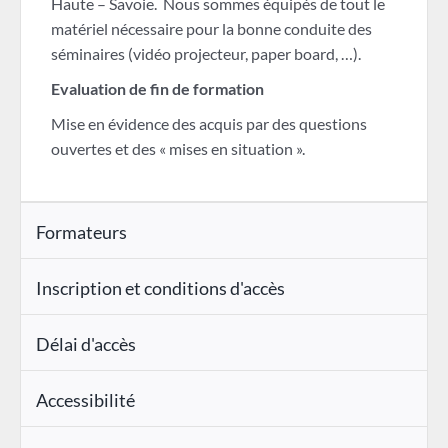
Haute – Savoie. Nous sommes équipés de tout le
matériel nécessaire pour la bonne conduite des
séminaires (vidéo projecteur, paper board, …).
Evaluation de fin de formation
Mise en évidence des acquis par des questions
ouvertes et des « mises en situation ».
Formateurs
Inscription et conditions d'accès
Délai d'accès
Accessibilité