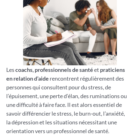
Les
coachs, professionnels de santé
et
praticiens
en relation d’aide
rencontrent régulièrement des
personnes qui consultent pour du stress, de
l’épuisement, une perte d’élan, des ruminations ou
une difficulté à faire face. Il est alors essentiel de
savoir différencier le stress, le burn-out, l’anxiété,
la dépression et les situations nécessitant une
orientation vers un professionnel de santé.