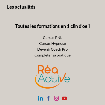
Les actualités
Toutes les formations en 1 clin d'oeil
Cursus PNL
Cursus Hypnose
Devenir Coach Pro
Compléter sa pratique