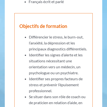
Français écrit et parlé
Objectifs de formation
Différencier le stress, le burn-out,
l’anxiété, la dépression et les
principaux diagnostics différentiels.
Identifier les signes d’alerte et les
situations nécessitant une
orientation vers un médecin, un
psychologue ou un psychiatre.
Identifier ses propres facteurs de
stress et prévenir l’épuisement
professionnel.
Se situer dans son rôle de coach ou
de praticien en relation d’aide, en