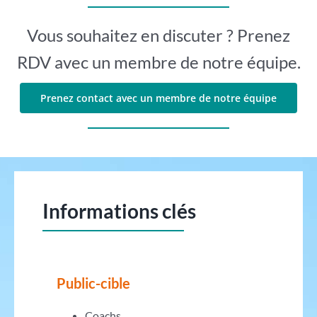
Vous souhaitez en discuter ? Prenez
RDV avec un membre de notre équipe.
Prenez contact avec un membre de notre équipe
Informations clés
Public-cible
Coachs,