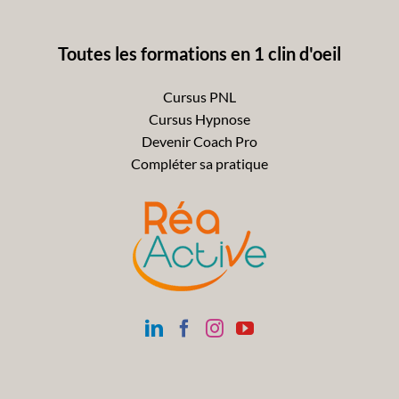
Toutes les formations en 1 clin d'oeil
Cursus PNL
Cursus Hypnose
Devenir Coach Pro
Compléter sa pratique