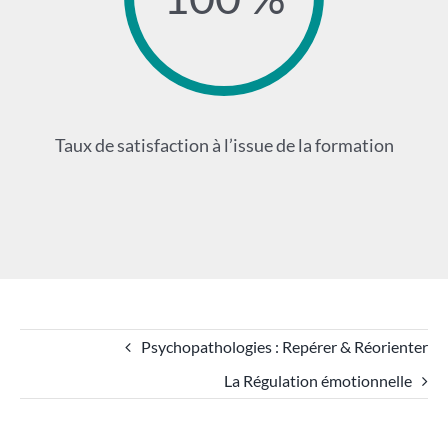
Taux de satisfaction à l’issue de la formation
Psychopathologies : Repérer & Réorienter
La Régulation émotionnelle