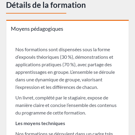
Détails de la formation
Moyens pédagogiques
Nos formations sont dispensées sous la forme
d’exposés théoriques (30 %), démonstrations et
applications pratiques (70 %), avec partage des
apprentissages en groupe. L’ensemble se déroule
dans une dynamique de groupe, valorisant
l’expression et les différences de chacun.
Un livret, complété par le stagiaire, expose de
manière claire et concise l’ensemble des contenus
du programme de cette formation.
Les moyens techniques
Nos formations se déroulent dans un cadre très