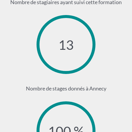
Nombre de stagiaires ayant suivi cette formation
13
Nombre de stages donnés à Annecy
100 %