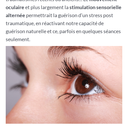
oculaire
et plus largement la
stimulation sensorielle
alternée
permettrait la guérison d’un stress post
traumatique, en réactivant notre capacité de
guérison naturelle et ce, parfois en quelques séances
seulement.