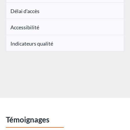
Délai d'accès
Accessibilité
Indicateurs qualité
Témoignages