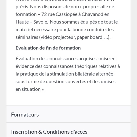
précis. Nous disposons de notre propre salle de
formation – 72 rue Cassiopée à Chavanod en
Haute – Savoie. Nous sommes équipés de tout le
matériel nécessaire pour la bonne conduite des
séminaires (vidéo projecteur, paper board, …).
Evaluation de fin de formation
Évaluation des connaissances acquises : mise en
évidence des connaissances théoriques relatives à
la pratique de la stimulation bilatérale alternée
sous forme de questions ouvertes et des « mises
en situation ».
Formateurs
Inscription & Conditions d'accès