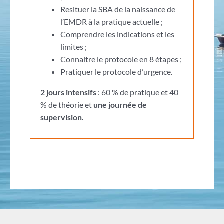
Resituer la SBA de la naissance de
l’EMDR à la pratique actuelle ;
Comprendre les indications et les
limites ;
Connaitre le protocole en 8 étapes ;
Pratiquer le protocole d’urgence.
2 jours intensifs
: 60 % de pratique et 40
% de théorie et
une journée de
supervision.