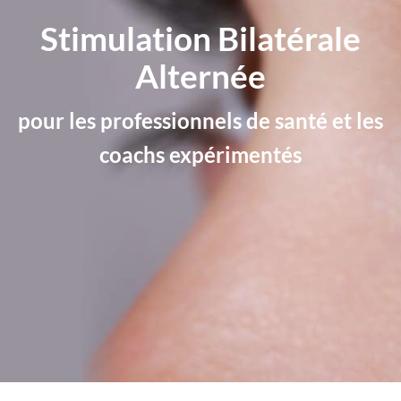
Stimulation Bilatérale
Alternée
pour les professionnels de santé et les
coachs expérimentés