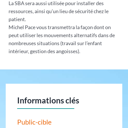
La SBA sera aussi utilisée pour installer des
ressources, ainsi qu’un lieu de sécurité chez le
patient.
Michel Pace vous transmettra la façon dont on
peut utiliser les mouvements alternatifs dans de
nombreuses situations (travail sur l’enfant
intérieur, gestion des angoisses).
Informations clés
Public-cible