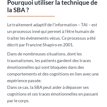
Pourquoi utiliser la technique de
la SBA ?
Le traitement adaptif de l’information – TAI – est
un processus inné qui permet à l’être humain de
traiter les événements vécus. Ce processus a été
décrit par Francine Shapiro en 2001.
Dans de nombreuses situations, dont les
traumatismes, les patients gardent des traces
émotionnelles qui sont bloquées dans des
comportements et des cognitions en lien avec une
expérience passée.
Dans ce cas, la SBA peut aider à dépasser ses
cognitions et ces traces émotionnelles en passant
par le corps.