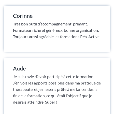
Corinne
Très bon outil d’accompagnement, primant.
Formateur riche et généreux. bonne organisation.
Toujours aussi agréable les formations Réa-Active.
Aude
Je suis ravie d’avoir participé à cette formation.
J’en vois les apports possibles dans ma pratique de
thérapeute, et je me sens prête à me lancer dès la
fin de la formation, ce qui était l’objectif que je
désirais atteindre. Super !