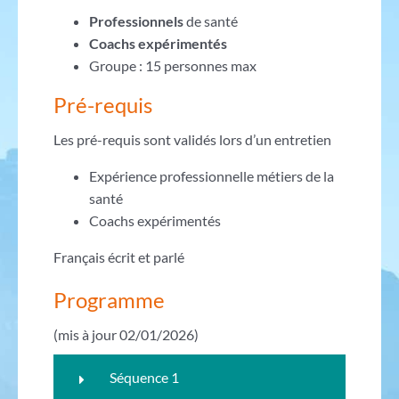
Professionnels
de santé
Coachs expérimentés
Groupe : 15 personnes max
Pré-requis
Les pré-requis sont validés lors d’un entretien
Expérience professionnelle métiers de la
santé
Coachs expérimentés
Français écrit et parlé
Programme
(mis à jour 02/01/2026)
Séquence 1