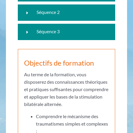
Séquence 2
Séquence 3
Objectifs de formation
Au terme de la formation, vous
disposerez des connaissances théoriques
et pratiques suffisantes pour comprendre
et appliquer les bases de la stimulation
bilatérale alternée.
Comprendre le mécanisme des
traumatismes simples et complexes
;