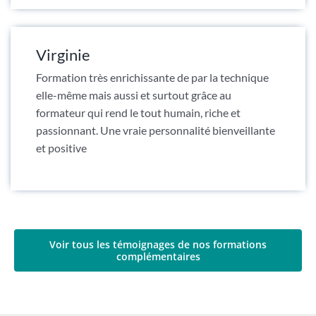
Virginie
Formation très enrichissante de par la technique
elle-même mais aussi et surtout grâce au
formateur qui rend le tout humain, riche et
passionnant. Une vraie personnalité bienveillante
et positive
Voir tous les témoignages de nos formations
complémentaires