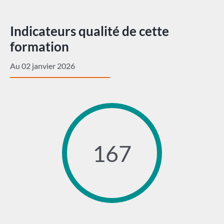
Indicateurs qualité de cette
formation
Au 02 janvier 2026
167