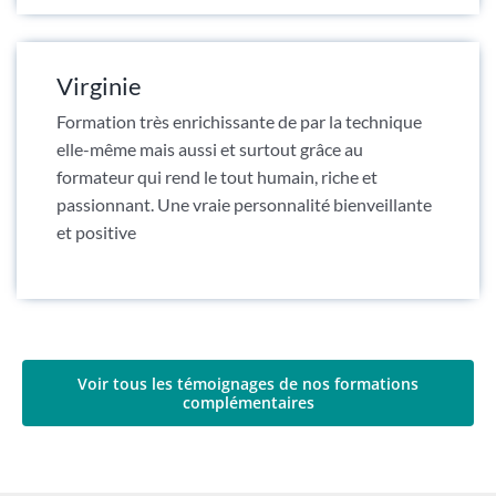
Virginie
Formation très enrichissante de par la technique
elle-même mais aussi et surtout grâce au
formateur qui rend le tout humain, riche et
passionnant. Une vraie personnalité bienveillante
et positive
Voir tous les témoignages de nos formations
complémentaires