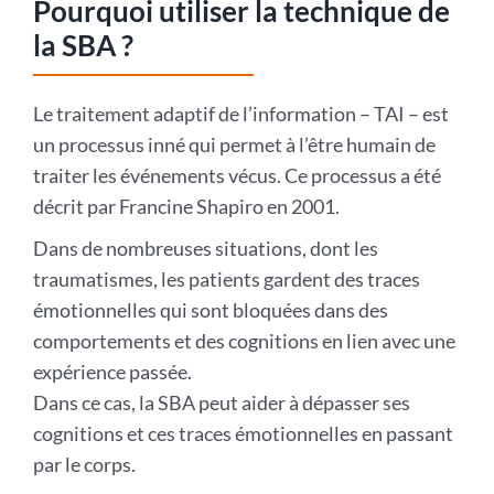
Pourquoi utiliser la technique de
la SBA ?
Le traitement adaptif de l’information – TAI – est
un processus inné qui permet à l’être humain de
traiter les événements vécus. Ce processus a été
décrit par Francine Shapiro en 2001.
Dans de nombreuses situations, dont les
traumatismes, les patients gardent des traces
émotionnelles qui sont bloquées dans des
comportements et des cognitions en lien avec une
expérience passée.
Dans ce cas, la SBA peut aider à dépasser ses
cognitions et ces traces émotionnelles en passant
par le corps.