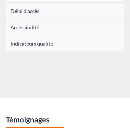
Délai d'accès
Accessibilité
Indicateurs qualité
Témoignages