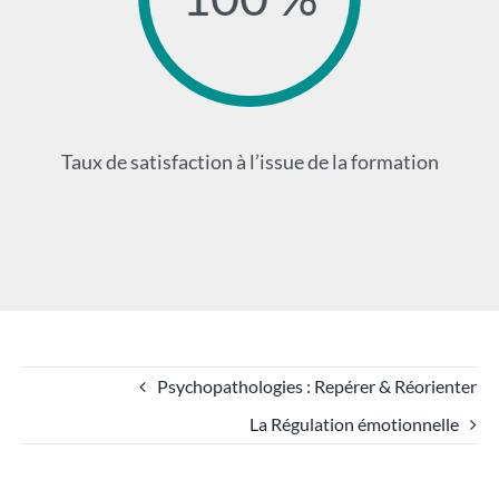
Taux de satisfaction à l’issue de la formation
Psychopathologies : Repérer & Réorienter
La Régulation émotionnelle