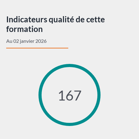
Indicateurs qualité de cette
formation
Au 02 janvier 2026
167