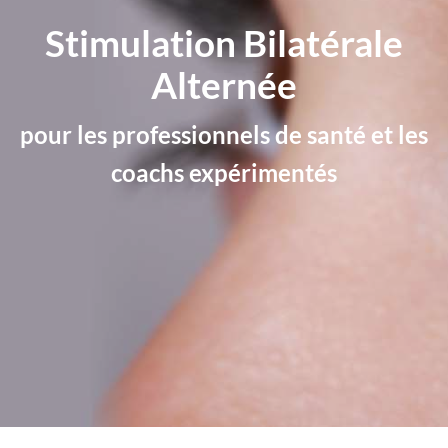
Stimulation Bilatérale
Alternée
pour les professionnels de santé et les
coachs expérimentés