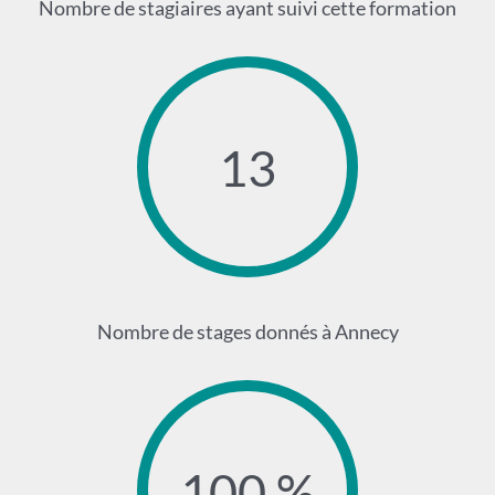
Nombre de stagiaires ayant suivi cette formation
13
Nombre de stages donnés à Annecy
100 %