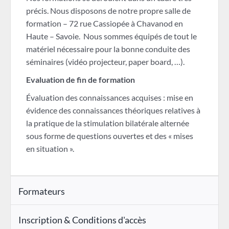
précis. Nous disposons de notre propre salle de
formation – 72 rue Cassiopée à Chavanod en
Haute – Savoie. Nous sommes équipés de tout le
matériel nécessaire pour la bonne conduite des
séminaires (vidéo projecteur, paper board, …).
Evaluation de fin de formation
Évaluation des connaissances acquises : mise en
évidence des connaissances théoriques relatives à
la pratique de la stimulation bilatérale alternée
sous forme de questions ouvertes et des « mises
en situation ».
Formateurs
Inscription & Conditions d'accès