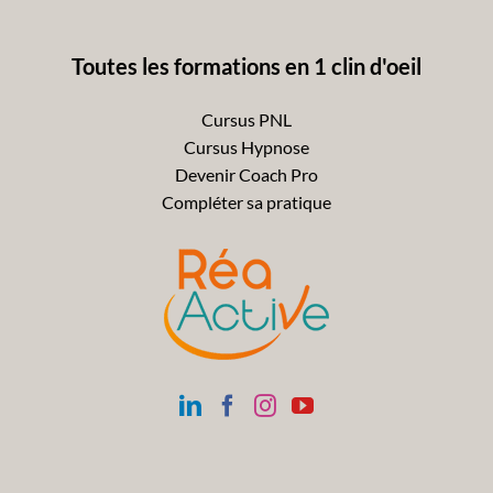
Toutes les formations en 1 clin d'oeil
Cursus PNL
Cursus Hypnose
Devenir Coach Pro
Compléter sa pratique