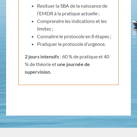
Resituer la SBA de la naissance de
l’EMDR à la pratique actuelle ;
Comprendre les indications et les
limites ;
Connaitre le protocole en 8 étapes ;
Pratiquer le protocole d’urgence.
2 jours intensifs
: 60 % de pratique et 40
% de théorie et
une journée de
supervision.