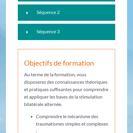
Séquence 2
Séquence 3
Objectifs de formation
Au terme de la formation, vous
disposerez des connaissances théoriques
et pratiques suffisantes pour comprendre
et appliquer les bases de la stimulation
bilatérale alternée.
Comprendre le mécanisme des
traumatismes simples et complexes
;