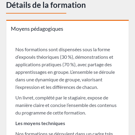
Détails de la formation
Moyens pédagogiques
Nos formations sont dispensées sous la forme
d’exposés théoriques (30 %), démonstrations et
applications pratiques (70 %), avec partage des
apprentissages en groupe. L’ensemble se déroule
dans une dynamique de groupe, valorisant
l’expression et les différences de chacun.
Un livret, complété par le stagiaire, expose de
manière claire et concise l’ensemble des contenus
du programme de cette formation.
Les moyens techniques
Nos formations se déroulent dans un cadre très