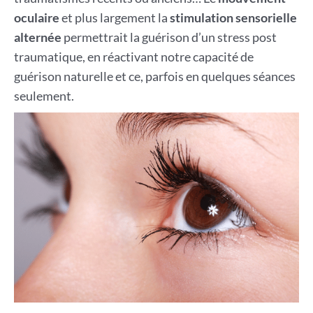
oculaire
et plus largement la
stimulation sensorielle
alternée
permettrait la guérison d’un stress post
traumatique, en réactivant notre capacité de
guérison naturelle et ce, parfois en quelques séances
seulement.