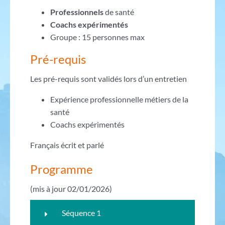
Professionnels
de santé
Coachs expérimentés
Groupe : 15 personnes max
Pré-requis
Les pré-requis sont validés lors d’un entretien
Expérience professionnelle métiers de la
santé
Coachs expérimentés
Français écrit et parlé
Programme
(mis à jour 02/01/2026)
Séquence 1