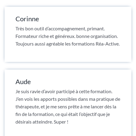
Corinne
Très bon outil d’accompagnement, primant.
Formateur riche et généreux. bonne organisation.
Toujours aussi agréable les formations Réa-Active.
Aude
Je suis ravie d’avoir participé à cette formation.
J’en vois les apports possibles dans ma pratique de
thérapeute, et je me sens prête à me lancer dès la
fin de la formation, ce qui était l’objectif que je
désirais atteindre. Super !