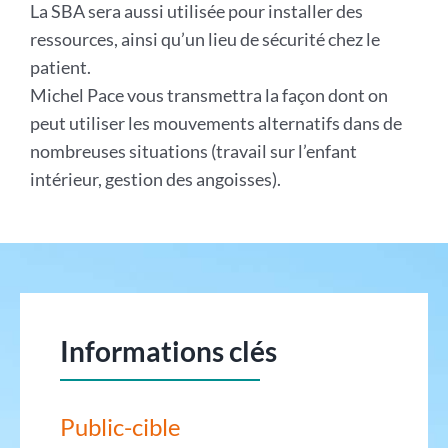
La SBA sera aussi utilisée pour installer des
ressources, ainsi qu’un lieu de sécurité chez le
patient.
Michel Pace vous transmettra la façon dont on
peut utiliser les mouvements alternatifs dans de
nombreuses situations (travail sur l’enfant
intérieur, gestion des angoisses).
Informations clés
Public-cible