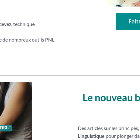
Fait
cevez, technique
ec de nombreux outils PNL,
Le nouveau b
Des articles sur les principes,
Linguistique
pour plonger da