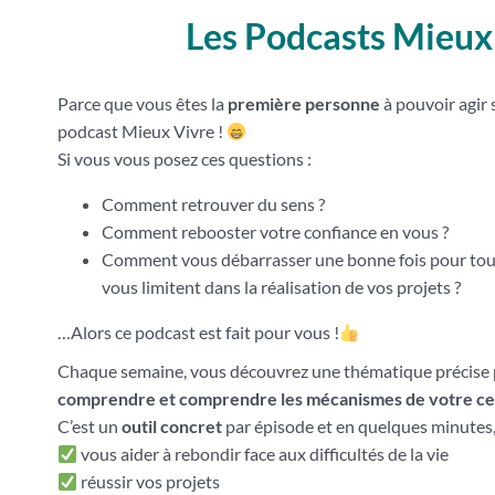
Les Podcasts Mieux
Parce que vous êtes la
première personne
à pouvoir agir 
podcast Mieux Vivre !
Si vous vous posez ces questions :
Comment retrouver du sens ?
Comment rebooster votre confiance en vous ?
Comment vous débarrasser une bonne fois pour tout
vous limitent dans la réalisation de vos projets ?
…Alors ce podcast est fait pour vous !
Chaque semaine, vous découvrez une thématique précise
comprendre et comprendre les mécanismes de votre cer
C’est un
outil concret
par épisode et en quelques minutes,
vous aider à rebondir face aux difficultés de la vie
réussir vos projets