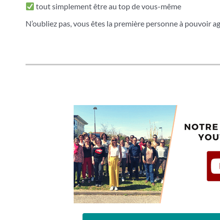
tout simplement être au top de vous-même
N’oubliez pas, vous êtes la première personne à pouvoir ag