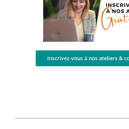
Inscrivez-vous à nos ateliers & 