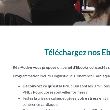
Téléchargez nos E
Réa-Active vous propose un panel d’Ebooks concoctés s
Programmation Neuro Linguistique, Cohérence Cardiaq
Découvrez ce qu’est la PNL :
Qui sont les 3 million
PNL ? Pourquoi se sont-elles formées ?
Testez la crise de calme, et
gérez votre stress en 5 
cohérence cardiaque,