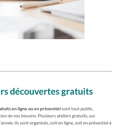
ers découvertes gratuits
tuits en ligne ou en présentiel
sont tout public,
tion de vos besoins. Plusieurs ateliers gratuits, sur
’année. Ils sont organisés, soit en ligne, soit en présentiel à