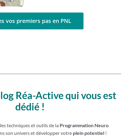
es vos premiers pas en PNL
log Réa-Active qui vous est
dédié !
 les techniques et outils de la
Programmation Neuro
ns son univers et développer votre
plein potentiel
!