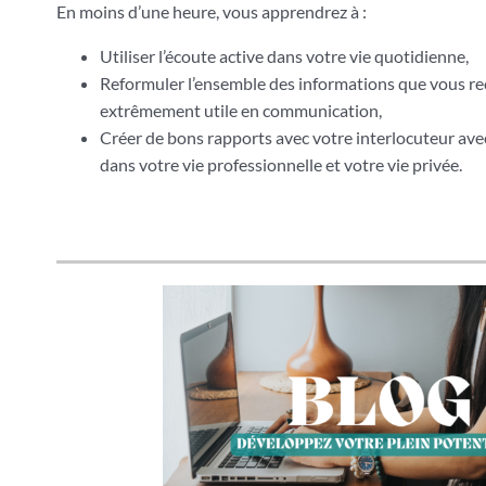
En moins d’une heure, vous apprendrez à :
Utiliser l’écoute active dans votre vie quotidienne,
Reformuler l’ensemble des informations que vous re
extrêmement utile en communication,
Créer de bons rapports avec votre interlocuteur av
dans votre vie professionnelle et votre vie privée.