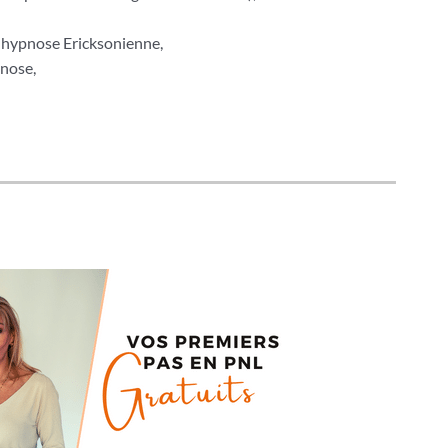
 hypnose Ericksonienne,
nose,