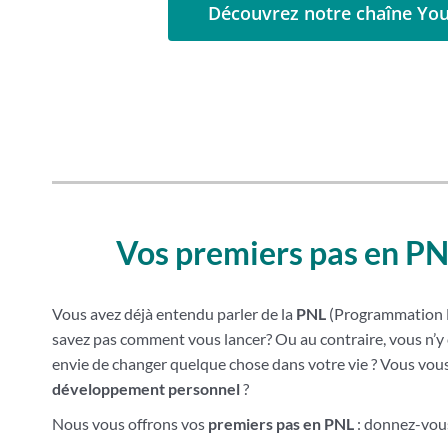
Découvrez notre chaîne Yo
Vos premiers pas en PN
Vous avez déjà entendu parler de la
PNL
(Programmation N
savez pas comment vous lancer? Ou au contraire, vous n’y 
envie de changer quelque chose dans votre vie ? Vous vous
développement personnel
?
Nous vous offrons vos
premiers pas en PNL
: donnez-vous