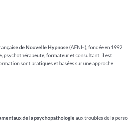
Française de Nouvelle Hypnose
(AFNH), fondée en 1992
, psychothérapeute, formateur et consultant, il est
ormation sont pratiques et basées sur une approche
amentaux de la psychopathologie
aux troubles de la person