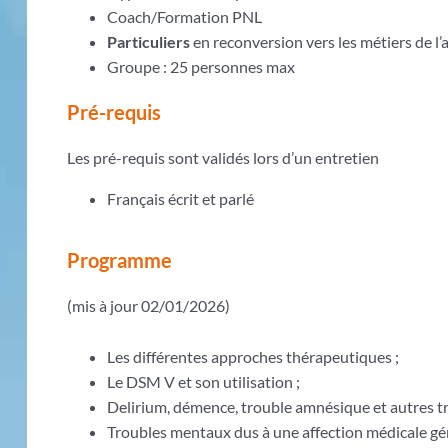
Coach/Formation PNL
Particuliers
en reconversion vers les métiers de
Groupe : 25 personnes max
Pré-requis
Les pré-requis sont validés lors d’un entretien
Français écrit et parlé
Programme
(mis à jour 02/01/2026)
Les différentes approches thérapeutiques ;
Le DSM V et son utilisation ;
Delirium, démence, trouble amnésique et autres tr
Troubles mentaux dus à une affection médicale gén