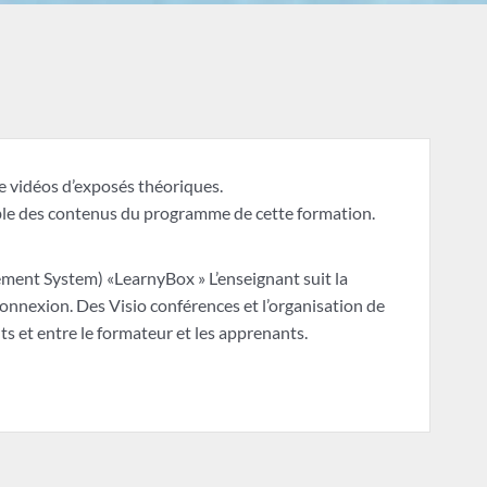
e vidéos d’exposés théoriques.
le des contenus du programme de cette formation.
ent System) «LearnyBox » L’enseignant suit la
connexion. Des Visio conférences et l’organisation de
ts et entre le formateur et les apprenants.