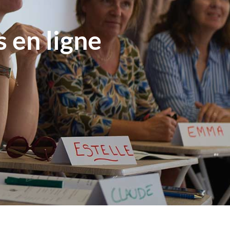
 en ligne