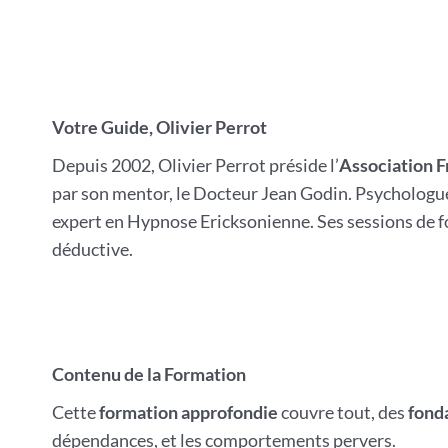
Votre Guide, Olivier Perrot
Depuis 2002, Olivier Perrot préside l’
Association 
par son mentor, le Docteur Jean Godin. Psychologue
expert en Hypnose Ericksonienne. Ses sessions de f
déductive.
Contenu de la Formation
Cette
formation approfondie
couvre tout, des
fond
dépendances, et les comportements pervers.