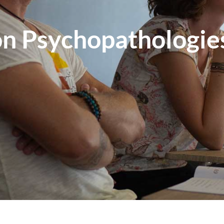
n Psychopathologies