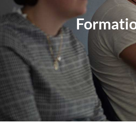
Formatio