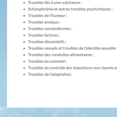
Troubles liés à une substance ;
Schizophrénie et autres troubles psychotiques ;
Troubles de l’humeur ;
Troubles anxieux ;
Troubles somatoformes ;
Troubles factices ;
Troubles dissociatifs ;
Troubles sexuels et troubles de l’identité sexuelle 
Troubles des conduites alimentaires ;
Troubles du sommeil ;
Troubles du contrôle des impulsions non classés ai
Troubles de l’adaptation.