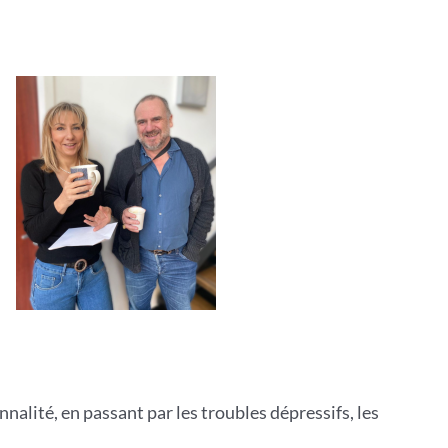
nalité, en passant par les troubles dépressifs, les