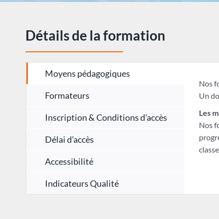
Détails de la formation
Moyens pédagogiques
Nos f
Formateurs
Un do
Les m
Inscription & Conditions d'accès
Nos f
progre
Délai d'accès
classe
Accessibilité
Indicateurs Qualité