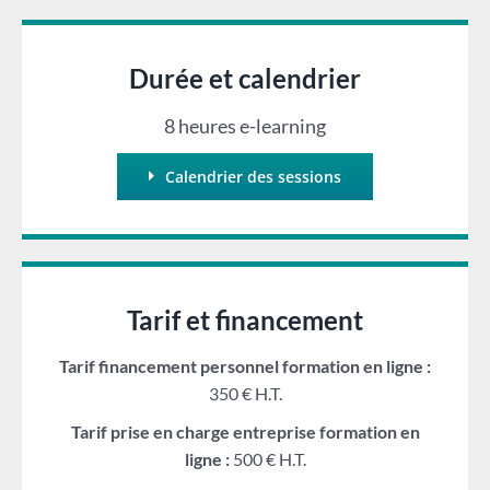
Durée et calendrier
8 heures e-learning
Calendrier des sessions
Tarif et financement
Tarif financement personnel formation en ligne :
350 € H.T.
Tarif prise en charge entreprise formation en
ligne :
500 € H.T.