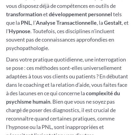
vous disposez déjà de compétences en outils de
transformation
et
développement personnel
tels
que la
PNL
, l’
Analyse Transactionnelle
, la
Gestalt
, et
l’
Hypnose
. Toutefois, ces disciplines n’incluent
souvent pas de connaissances approfondies en
psychopathologie.
Dans votre pratique quotidienne, une interrogation
se pose : ces méthodes sont-elles universellement
adaptées à tous vos clients ou patients ? En débutant
dans le coaching et la relation d’aide, vous faites face
à des lacunes en ce qui concerne la
complexité du
psychisme humain
. Bien que vous ne soyez pas
chargé de poser des diagnostics, il est crucial de
reconnaître quand certaines pratiques, comme
l’hypnose ou la PNL, sont inappropriées et