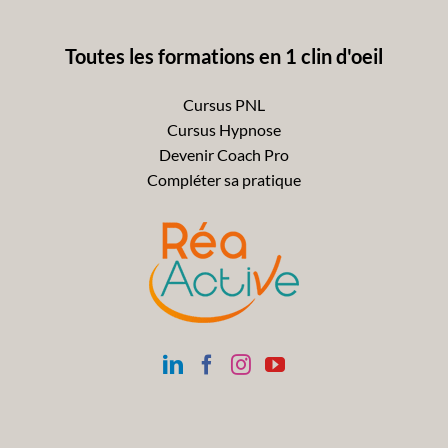
Toutes les formations en 1 clin d'oeil
Cursus PNL
Cursus Hypnose
Devenir Coach Pro
Compléter sa pratique