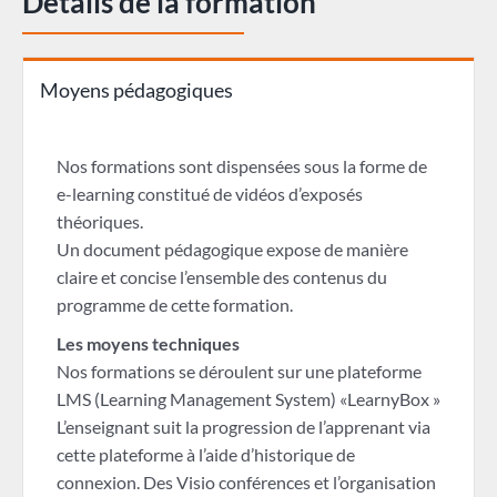
Détails de la formation
Moyens pédagogiques
Nos formations sont dispensées sous la forme de
e-learning constitué de vidéos d’exposés
théoriques.
Un document pédagogique expose de manière
claire et concise l’ensemble des contenus du
programme de cette formation.
Les moyens techniques
Nos formations se déroulent sur une plateforme
LMS (Learning Management System) «LearnyBox »
L’enseignant suit la progression de l’apprenant via
cette plateforme à l’aide d’historique de
connexion. Des Visio conférences et l’organisation