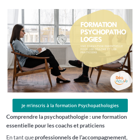
Je m’inscris à la formation Psychopathologies
Comprendre la psychopathologie : une formation
essentielle pour les coachs et praticiens
En tant que
professionnels de l’accompagnement
,