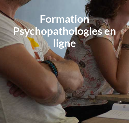
Formation
Psychopathologies en
ligne