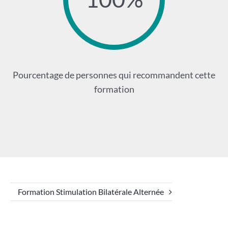
Pourcentage de personnes qui recommandent cette
formation
Formation Stimulation Bilatérale Alternée