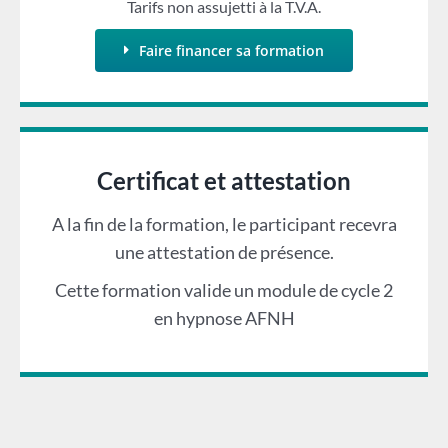
Tarifs non assujetti à la T.V.A.
Faire financer sa formation
Certificat et attestation
A la fin de la formation, le participant recevra
une attestation de présence.
Cette formation valide un module de cycle 2
en hypnose AFNH