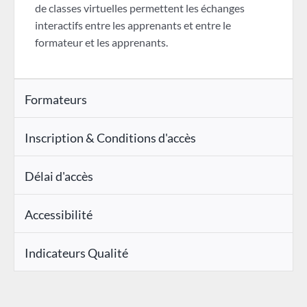
de classes virtuelles permettent les échanges
interactifs entre les apprenants et entre le
formateur et les apprenants.
Formateurs
Inscription & Conditions d'accès
Délai d'accès
Accessibilité
Indicateurs Qualité