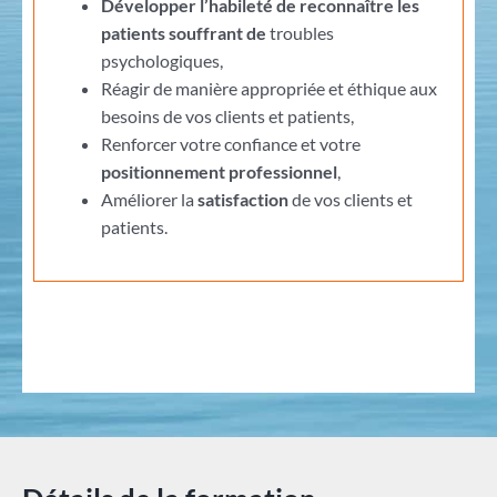
Développer l’habileté de reconnaître les
patients souffrant de
troubles
psychologiques,
Réagir de manière appropriée et éthique aux
besoins de vos clients et patients,
Renforcer votre confiance et votre
positionnement professionnel
,
Améliorer la
satisfaction
de vos clients et
patients.