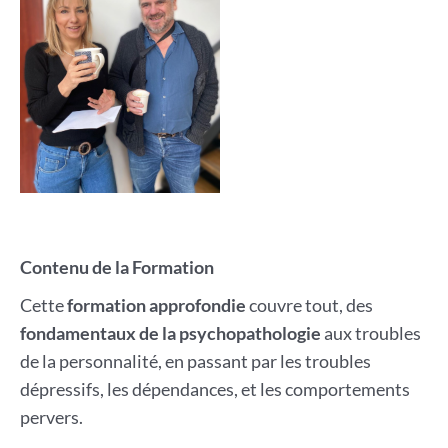
Contenu de la Formation
Cette
formation approfondie
couvre tout, des
fondamentaux de la psychopathologie
aux troubles
de la personnalité, en passant par les troubles
dépressifs, les dépendances, et les comportements
pervers.