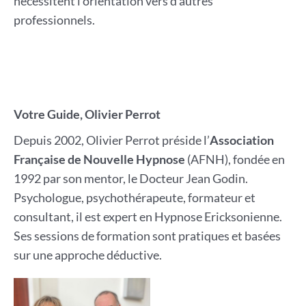
nécessitent l’orientation vers d’autres
professionnels.
Votre Guide, Olivier Perrot
Depuis 2002, Olivier Perrot préside l’
Association
Française de Nouvelle Hypnose
(AFNH), fondée en
1992 par son mentor, le Docteur Jean Godin.
Psychologue, psychothérapeute, formateur et
consultant, il est expert en Hypnose Ericksonienne.
Ses sessions de formation sont pratiques et basées
sur une approche déductive.