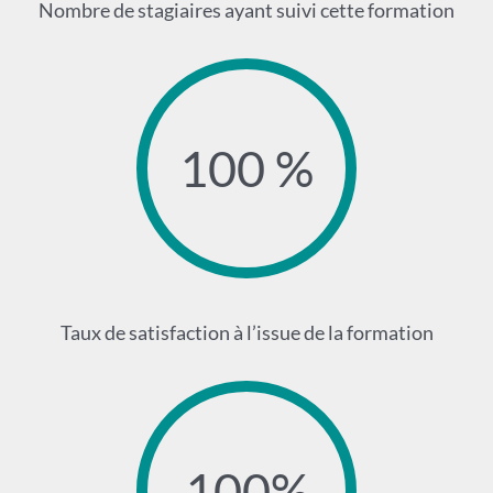
Nombre de stagiaires ayant suivi cette formation
100 %
Taux de satisfaction à l’issue de la formation
100%