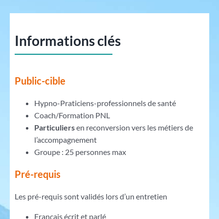
Informations clés
Public-cible
Hypno-Praticiens-professionnels de santé
Coach/Formation PNL
Particuliers
en reconversion vers les métiers de
l’accompagnement
Groupe : 25 personnes max
Pré-requis
Les pré-requis sont validés lors d’un entretien
Français écrit et parlé