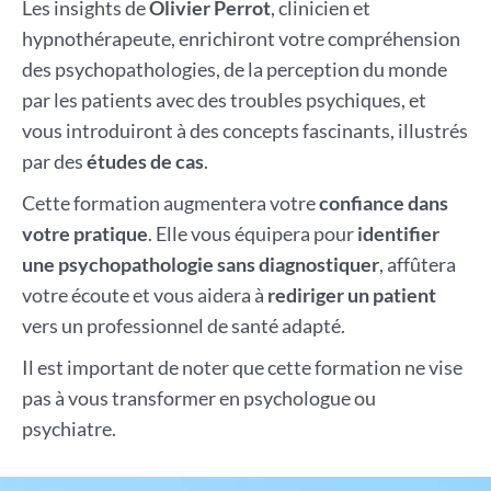
Les insights de
Olivier Perrot
, clinicien et
hypnothérapeute, enrichiront votre compréhension
des psychopathologies, de la perception du monde
par les patients avec des troubles psychiques, et
vous introduiront à des concepts fascinants, illustrés
par des
études de cas
.
Cette formation augmentera votre
confiance dans
votre pratique
. Elle vous équipera pour
identifier
une psychopathologie sans diagnostiquer
, affûtera
votre écoute et vous aidera à
rediriger un patient
vers un professionnel de santé adapté.
Il est important de noter que cette formation ne vise
pas à vous transformer en psychologue ou
psychiatre.