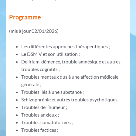
Programme
(mis à jour 02/01/2026)
Les différentes approches thérapeutiques ;
Le DSM V et son utilisation ;
Delirium, démence, trouble amnésique et autres
troubles cognitifs ;
Troubles mentaux dus à une affection médicale
générale ;
Troubles liés à une substance ;
Schizophrénie et autres troubles psychotiques ;
Troubles de l’humeur ;
Troubles anxieux ;
Troubles somatoformes ;
Troubles factices ;