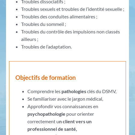
Troubles dissociatifs ;
Troubles sexuels et troubles de l’identité sexuelle ;
Troubles des conduites alimentaires ;
Troubles du sommeil ;
Troubles du contrôle des impulsions non classés
ailleurs ;
Troubles de l’adaptation.
Objectifs de formation
Comprendre les
pathologies
clés du DSMV,
Se familiariser avec le jargon médical,
Approfondir vos connaissances en
psychopathologie
pour orienter
correctement u
n client vers un
professionnel de santé,