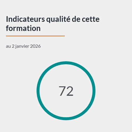
Indicateurs qualité de cette
formation
au 2 janvier 2026
72