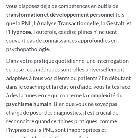
vous disposez déjà de compétences en outils de
transformation
et
développement personnel
tels
que la
PNL
, l’
Analyse Transactionnelle
, la
Gestalt
, et
l’
Hypnose
. Toutefois, ces disciplines n’incluent
souvent pas de connaissances approfondies en
psychopathologie.
Dans votre pratique quotidienne, une interrogation
se pose : ces méthodes sont-elles universellement
adaptées à tous vos clients ou patients ? En débutant
dans le coaching et la relation d’aide, vous faites face
à des lacunes en ce qui concerne la
complexité du
psychisme humain
. Bien que vous ne soyez pas
chargé de poser des diagnostics, il est crucial de
reconnaître quand certaines pratiques, comme
l’hypnose ou la PNL, sont inappropriées et