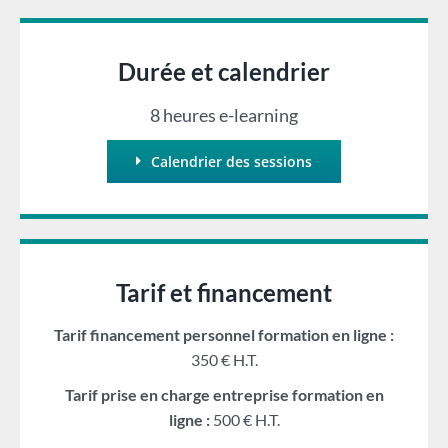
Durée et calendrier
8 heures e-learning
Calendrier des sessions
Tarif et financement
Tarif financement personnel formation en ligne :
350 € H.T.
Tarif prise en charge entreprise formation en
ligne :
500 € H.T.