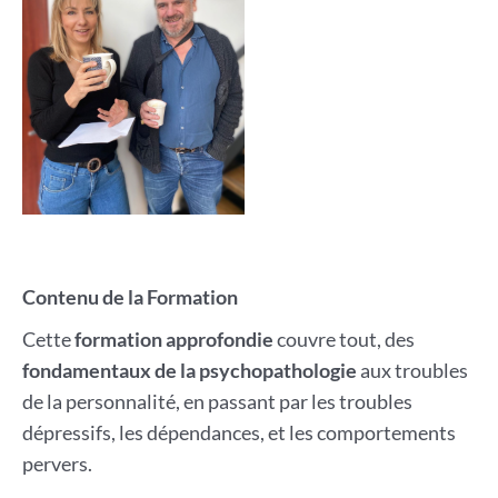
Contenu de la Formation
Cette
formation approfondie
couvre tout, des
fondamentaux de la psychopathologie
aux troubles
de la personnalité, en passant par les troubles
dépressifs, les dépendances, et les comportements
pervers.