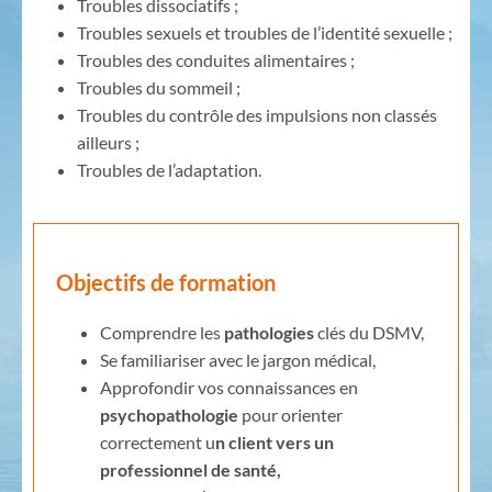
Troubles dissociatifs ;
Troubles sexuels et troubles de l’identité sexuelle ;
Troubles des conduites alimentaires ;
Troubles du sommeil ;
Troubles du contrôle des impulsions non classés
ailleurs ;
Troubles de l’adaptation.
Objectifs de formation
Comprendre les
pathologies
clés du DSMV,
Se familiariser avec le jargon médical,
Approfondir vos connaissances en
psychopathologie
pour orienter
correctement u
n client vers un
professionnel de santé,