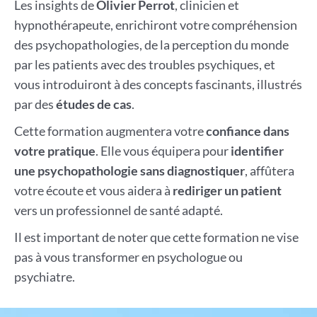
Les insights de
Olivier Perrot
, clinicien et
hypnothérapeute, enrichiront votre compréhension
des psychopathologies, de la perception du monde
par les patients avec des troubles psychiques, et
vous introduiront à des concepts fascinants, illustrés
par des
études de cas
.
Cette formation augmentera votre
confiance dans
votre pratique
. Elle vous équipera pour
identifier
une psychopathologie sans diagnostiquer
, affûtera
votre écoute et vous aidera à
rediriger un patient
vers un professionnel de santé adapté.
Il est important de noter que cette formation ne vise
pas à vous transformer en psychologue ou
psychiatre.