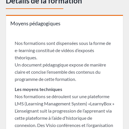
Détails de la formation
Moyens pédagogiques
Nos formations sont dispensées sous la forme de
e-learning constitué de vidéos d’exposés
théoriques.
Un document pédagogique expose de manière
claire et concise l’ensemble des contenus du
programme de cette formation.
Les moyens techniques
Nos formations se déroulent sur une plateforme
LMS (Learning Management System) «LearnyBox »
L’enseignant suit la progression de l’apprenant via
cette plateforme à l’aide d’historique de
connexion. Des Visio conférences et l’organisation