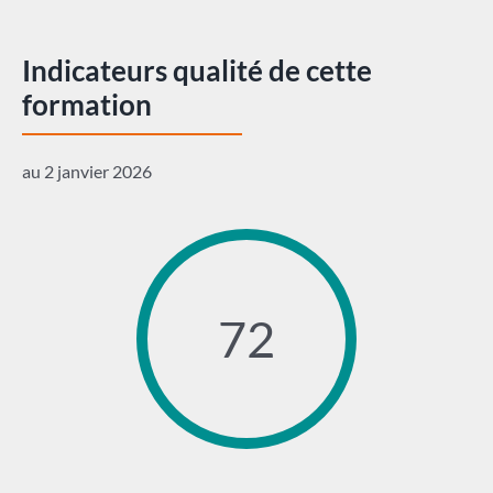
Indicateurs qualité de cette
formation
au 2 janvier 2026
72