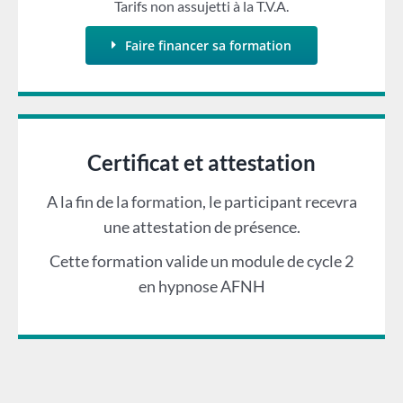
Tarifs non assujetti à la T.V.A.
Faire financer sa formation
Certificat et attestation
A la fin de la formation, le participant recevra
une attestation de présence.
Cette formation valide un module de cycle 2
en hypnose AFNH