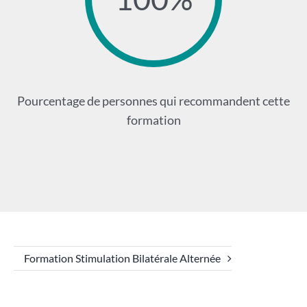
Pourcentage de personnes qui recommandent cette
formation
Formation Stimulation Bilatérale Alternée