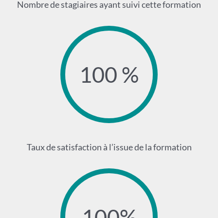
Nombre de stagiaires ayant suivi cette formation
100 %
Taux de satisfaction à l’issue de la formation
100%