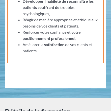
Développer l’habileté de reconnaître les
patients souffrant de
troubles
psychologiques,
Réagir de manière appropriée et éthique aux
besoins de vos clients et patients,
Renforcer votre confiance et votre
positionnement professionnel
,
Améliorer la
satisfaction
de vos clients et
patients.