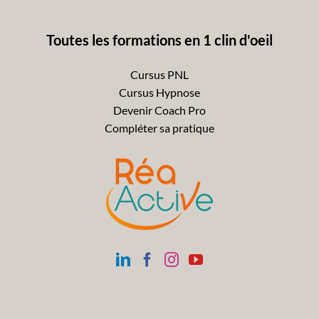
Toutes les formations en 1 clin d'oeil
Cursus PNL
Cursus Hypnose
Devenir Coach Pro
Compléter sa pratique