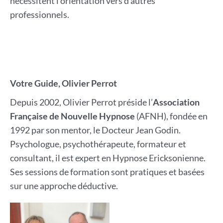
nécessitent l’orientation vers d’autres
professionnels.
Votre Guide, Olivier Perrot
Depuis 2002, Olivier Perrot préside l’
Association
Française de Nouvelle Hypnose
(AFNH), fondée en
1992 par son mentor, le Docteur Jean Godin.
Psychologue, psychothérapeute, formateur et
consultant, il est expert en Hypnose Ericksonienne.
Ses sessions de formation sont pratiques et basées
sur une approche déductive.