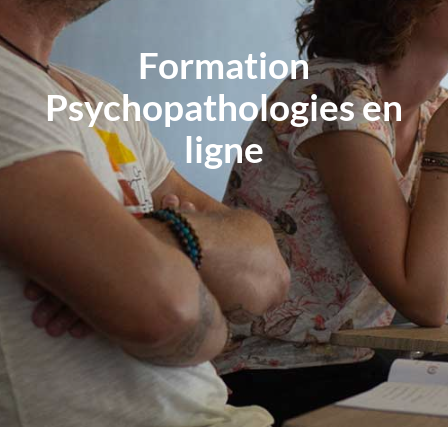
Formation
Psychopathologies en
ligne