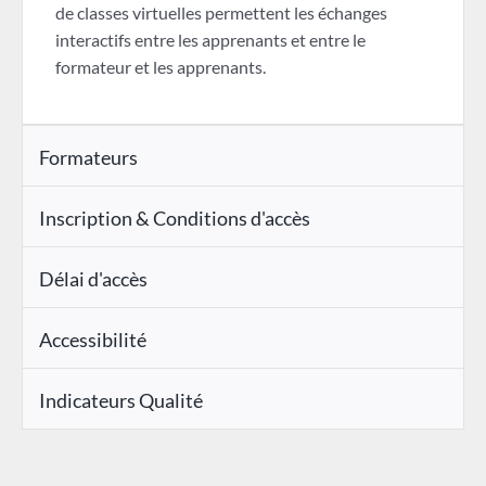
de classes virtuelles permettent les échanges
interactifs entre les apprenants et entre le
formateur et les apprenants.
Formateurs
Inscription & Conditions d'accès
Délai d'accès
Accessibilité
Indicateurs Qualité