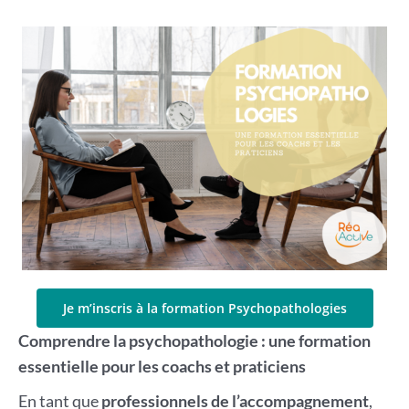
Je m’inscris à la formation Psychopathologies
Comprendre la psychopathologie : une formation
essentielle pour les coachs et praticiens
En tant que
professionnels de l’accompagnement
,