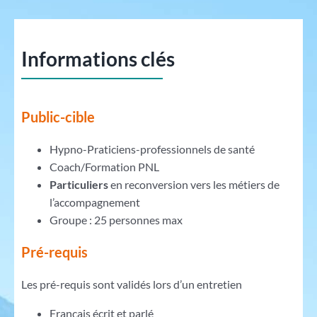
Informations clés
Public-cible
Hypno-Praticiens-professionnels de santé
Coach/Formation PNL
Particuliers
en reconversion vers les métiers de
l’accompagnement
Groupe : 25 personnes max
Pré-requis
Les pré-requis sont validés lors d’un entretien
Français écrit et parlé