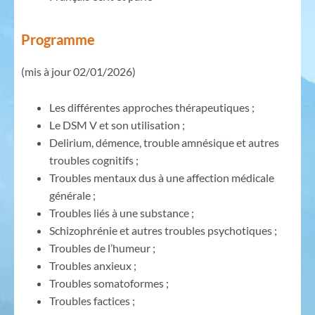
Programme
(mis à jour 02/01/2026)
Les différentes approches thérapeutiques ;
Le DSM V et son utilisation ;
Delirium, démence, trouble amnésique et autres
troubles cognitifs ;
Troubles mentaux dus à une affection médicale
générale ;
Troubles liés à une substance ;
Schizophrénie et autres troubles psychotiques ;
Troubles de l’humeur ;
Troubles anxieux ;
Troubles somatoformes ;
Troubles factices ;