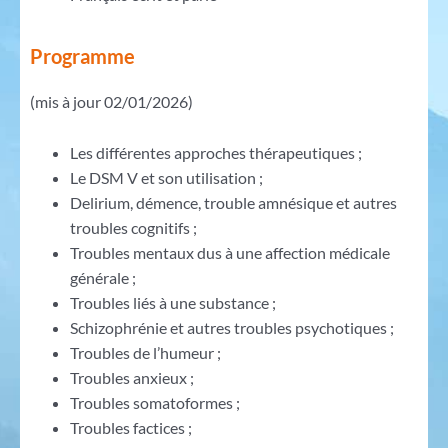
Programme
(mis à jour 02/01/2026)
Les différentes approches thérapeutiques ;
Le DSM V et son utilisation ;
Delirium, démence, trouble amnésique et autres
troubles cognitifs ;
Troubles mentaux dus à une affection médicale
générale ;
Troubles liés à une substance ;
Schizophrénie et autres troubles psychotiques ;
Troubles de l’humeur ;
Troubles anxieux ;
Troubles somatoformes ;
Troubles factices ;