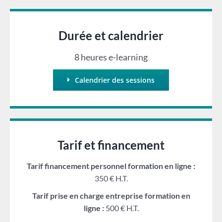
Durée et calendrier
8 heures e-learning
Calendrier des sessions
Tarif et financement
Tarif financement personnel formation en ligne :
350 € H.T.
Tarif prise en charge entreprise formation en
ligne :
500 € H.T.