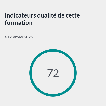
Indicateurs qualité de cette
formation
au 2 janvier 2026
72