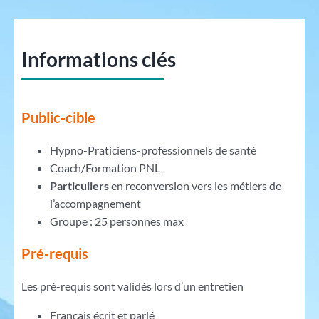
Informations clés
Public-cible
Hypno-Praticiens-professionnels de santé
Coach/Formation PNL
Particuliers
en reconversion vers les métiers de
l’accompagnement
Groupe : 25 personnes max
Pré-requis
Les pré-requis sont validés lors d’un entretien
Français écrit et parlé