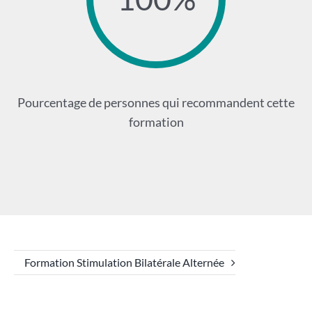
Pourcentage de personnes qui recommandent cette
formation
Formation Stimulation Bilatérale Alternée