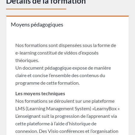
Détails de la formation
Moyens pédagogiques
Nos formations sont dispensées sous la forme de
e-learning constitué de vidéos d’exposés
théoriques.
Un document pédagogique expose de manière
claire et concise l’ensemble des contenus du
programme de cette formation.
Les moyens techniques
Nos formations se déroulent sur une plateforme
LMS (Learning Management System) «LearnyBox »
L’enseignant suit la progression de l’apprenant via
cette plateforme à l’aide d’historique de
connexion. Des Visio conférences et l’organisation