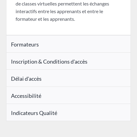
de classes virtuelles permettent les échanges
interactifs entre les apprenants et entre le
formateur et les apprenants.
Formateurs
Inscription & Conditions d'accès
Délai d'accès
Accessibilité
Indicateurs Qualité