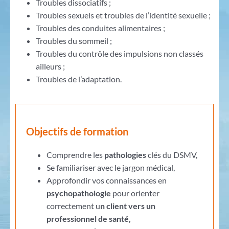
Troubles dissociatifs ;
Troubles sexuels et troubles de l’identité sexuelle ;
Troubles des conduites alimentaires ;
Troubles du sommeil ;
Troubles du contrôle des impulsions non classés
ailleurs ;
Troubles de l’adaptation.
Objectifs de formation
Comprendre les
pathologies
clés du DSMV,
Se familiariser avec le jargon médical,
Approfondir vos connaissances en
psychopathologie
pour orienter
correctement u
n client vers un
professionnel de santé,