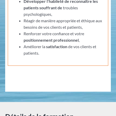
Développer l’habileté de reconnaître les
patients souffrant de
troubles
psychologiques,
Réagir de manière appropriée et éthique aux
besoins de vos clients et patients,
Renforcer votre confiance et votre
positionnement professionnel
,
Améliorer la
satisfaction
de vos clients et
patients.