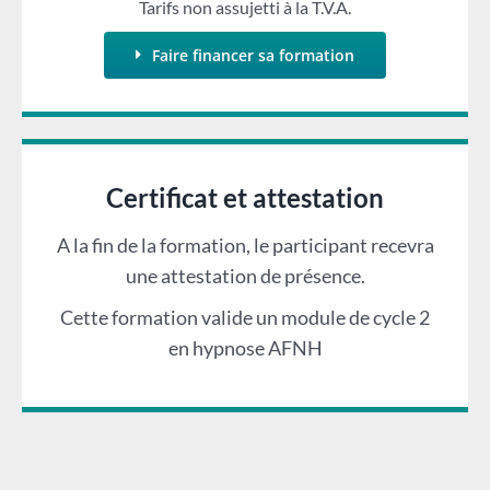
Tarifs non assujetti à la T.V.A.
Faire financer sa formation
Certificat et attestation
A la fin de la formation, le participant recevra
une attestation de présence.
Cette formation valide un module de cycle 2
en hypnose AFNH