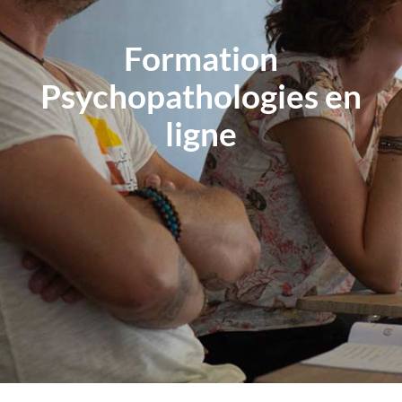
Formation
Psychopathologies en
ligne