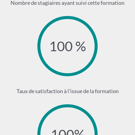
Nombre de stagiaires ayant suivi cette formation
100 %
Taux de satisfaction à l’issue de la formation
100%