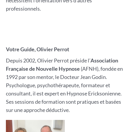
nécessitent l’orientation vers d’autres
professionnels.
Votre Guide, Olivier Perrot
Depuis 2002, Olivier Perrot préside l’
Association
Française de Nouvelle Hypnose
(AFNH), fondée en
1992 par son mentor, le Docteur Jean Godin.
Psychologue, psychothérapeute, formateur et
consultant, il est expert en Hypnose Ericksonienne.
Ses sessions de formation sont pratiques et basées
sur une approche déductive.