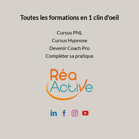
Toutes les formations en 1 clin d'oeil
Cursus PNL
Cursus Hypnose
Devenir Coach Pro
Compléter sa pratique