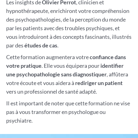
Les insights de
Olivier Perrot
, clinicien et
hypnothérapeute, enrichiront votre compréhension
des psychopathologies, de la perception du monde
par les patients avec des troubles psychiques, et
vous introduiront à des concepts fascinants, illustrés
par des
études de cas
.
Cette formation augmentera votre
confiance dans
votre pratique
. Elle vous équipera pour
identifier
une psychopathologie sans diagnostiquer
, affûtera
votre écoute et vous aidera à
rediriger un patient
vers un professionnel de santé adapté.
Il est important de noter que cette formation ne vise
pas à vous transformer en psychologue ou
psychiatre.