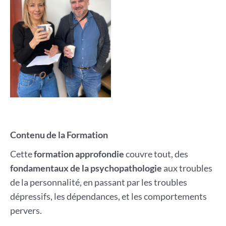
Contenu de la Formation
Cette
formation approfondie
couvre tout, des
fondamentaux de la psychopathologie
aux troubles
de la personnalité, en passant par les troubles
dépressifs, les dépendances, et les comportements
pervers.