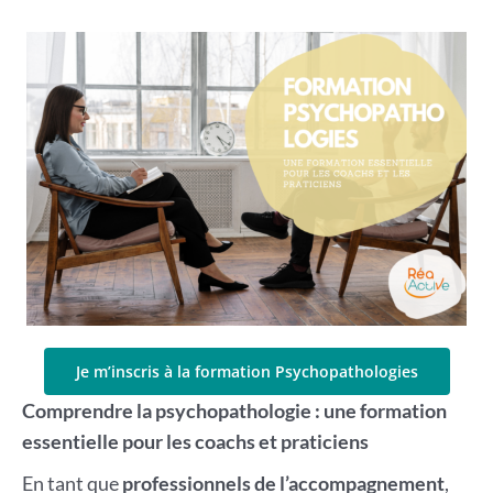
Je m’inscris à la formation Psychopathologies
Comprendre la psychopathologie : une formation
essentielle pour les coachs et praticiens
En tant que
professionnels de l’accompagnement
,