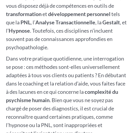
vous disposez déjà de compétences en outils de
transformation
et
développement personnel
tels
que la
PNL
, l’
Analyse Transactionnelle
, la
Gestalt
, et
l’
Hypnose
. Toutefois, ces disciplines n’incluent
souvent pas de connaissances approfondies en
psychopathologie.
Dans votre pratique quotidienne, une interrogation
se pose : ces méthodes sont-elles universellement
adaptées à tous vos clients ou patients ? En débutant
dans le coaching et la relation d’aide, vous faites face
à des lacunes en ce qui concerne la
complexité du
psychisme humain
. Bien que vous ne soyez pas
chargé de poser des diagnostics, il est crucial de
reconnaître quand certaines pratiques, comme
l’hypnose ou la PNL, sont inappropriées et