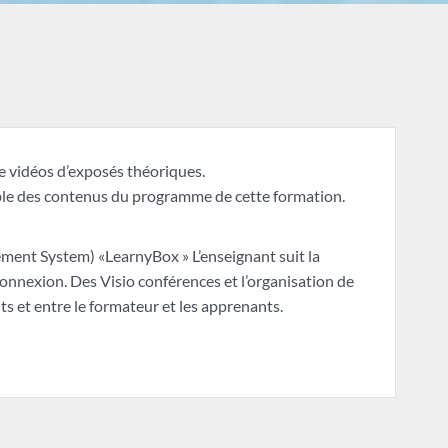
e vidéos d’exposés théoriques.
le des contenus du programme de cette formation.
ent System) «LearnyBox » L’enseignant suit la
connexion. Des Visio conférences et l’organisation de
ts et entre le formateur et les apprenants.