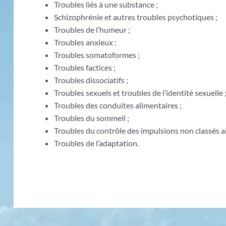
Troubles liés à une substance ;
Schizophrénie et autres troubles psychotiques ;
Troubles de l’humeur ;
Troubles anxieux ;
Troubles somatoformes ;
Troubles factices ;
Troubles dissociatifs ;
Troubles sexuels et troubles de l’identité sexuelle 
Troubles des conduites alimentaires ;
Troubles du sommeil ;
Troubles du contrôle des impulsions non classés ai
Troubles de l’adaptation.