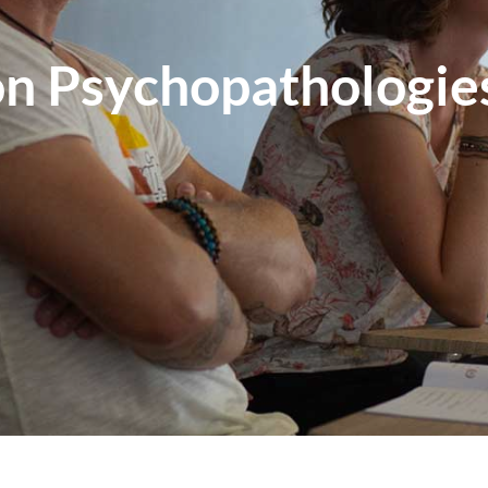
n Psychopathologies