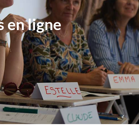
 en ligne