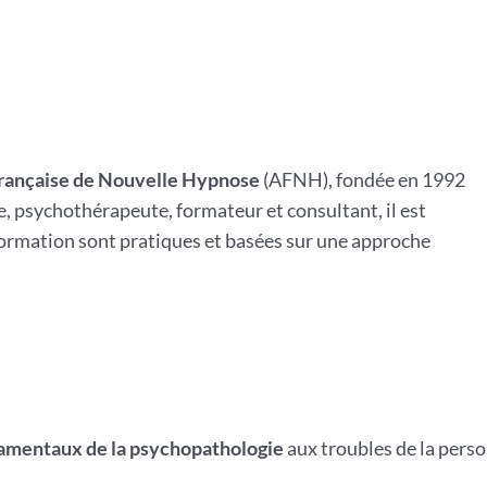
Française de Nouvelle Hypnose
(AFNH), fondée en 1992
, psychothérapeute, formateur et consultant, il est
ormation sont pratiques et basées sur une approche
amentaux de la psychopathologie
aux troubles de la person