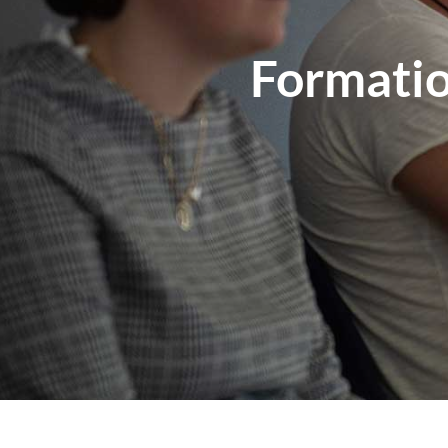
Formatio