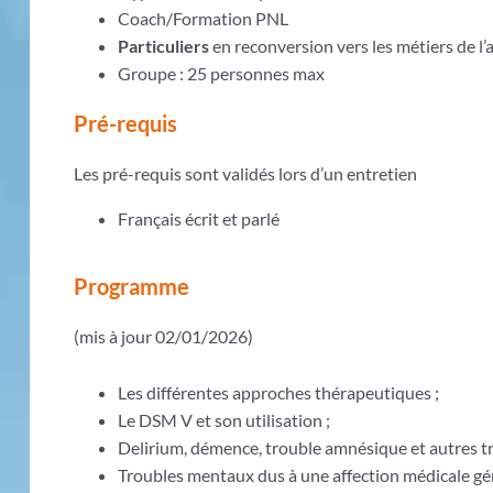
Coach/Formation PNL
Particuliers
en reconversion vers les métiers de
Groupe : 25 personnes max
Pré-requis
Les pré-requis sont validés lors d’un entretien
Français écrit et parlé
Programme
(mis à jour 02/01/2026)
Les différentes approches thérapeutiques ;
Le DSM V et son utilisation ;
Delirium, démence, trouble amnésique et autres tr
Troubles mentaux dus à une affection médicale gén