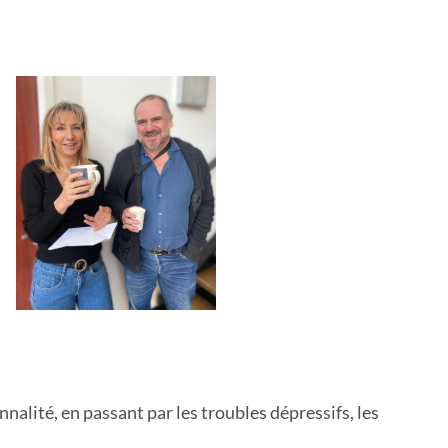
nalité, en passant par les troubles dépressifs, les