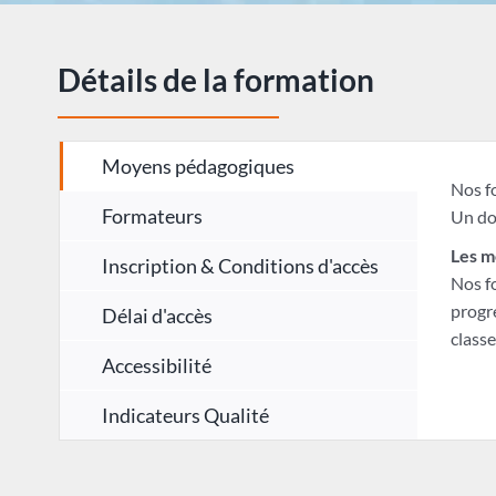
Détails de la formation
Moyens pédagogiques
Nos f
Formateurs
Un do
Les m
Inscription & Conditions d'accès
Nos f
progre
Délai d'accès
classe
Accessibilité
Indicateurs Qualité