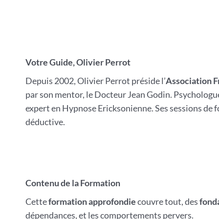
Votre Guide, Olivier Perrot
Depuis 2002, Olivier Perrot préside l’
Association 
par son mentor, le Docteur Jean Godin. Psychologue
expert en Hypnose Ericksonienne. Ses sessions de f
déductive.
Contenu de la Formation
Cette
formation approfondie
couvre tout, des
fond
dépendances, et les comportements pervers.