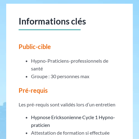
Informations clés
Public-cible
Hypno-Praticiens-professionnels de
santé
Groupe : 30 personnes max
Pré-requis
Les pré-requis sont validés lors d’un entretien
Hypnose Ericksonienne Cycle 1 Hypno-
praticien
Attestation de formation si effectuée