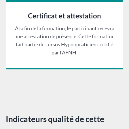
Certificat et attestation
A la fin de la formation, le participant recevra
une attestation de présence. Cette formation
fait partie du cursus Hypnopraticien certifié
par l’AFNH.
Indicateurs qualité de cette