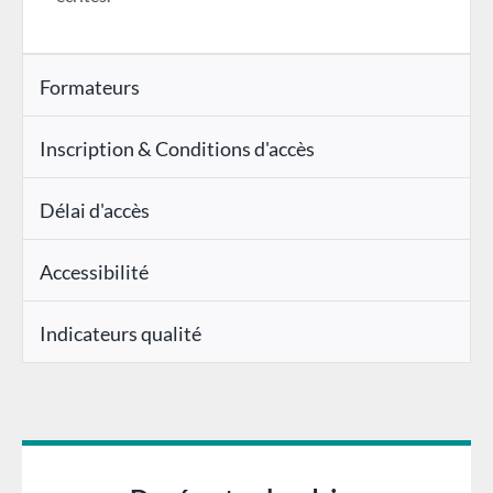
Formateurs
Inscription & Conditions d'accès
Délai d'accès
Accessibilité
Indicateurs qualité