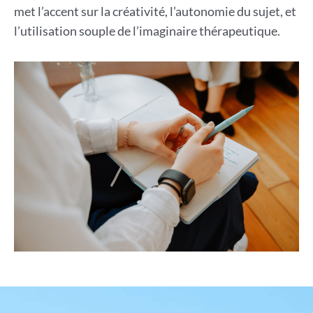
met l’accent sur la créativité, l’autonomie du sujet, et
l’utilisation souple de l’imaginaire thérapeutique.