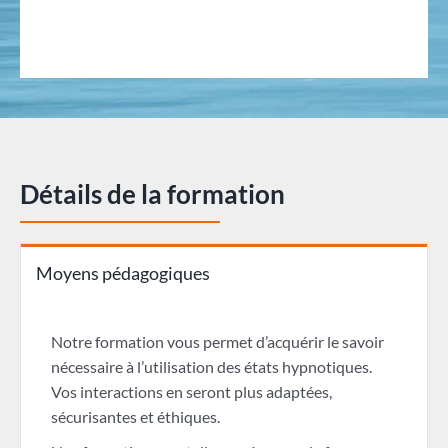
Détails de la formation
Moyens pédagogiques
Notre formation vous permet d’acquérir le savoir
nécessaire à l’utilisation des états hypnotiques.
Vos interactions en seront plus adaptées,
sécurisantes et éthiques.