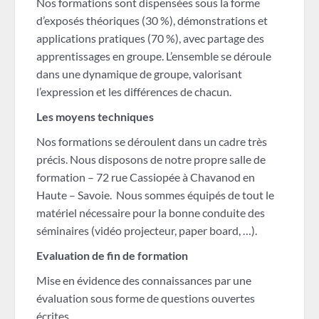
Nos formations sont dispensées sous la forme
d’exposés théoriques (30 %), démonstrations et
applications pratiques (70 %), avec partage des
apprentissages en groupe. L’ensemble se déroule
dans une dynamique de groupe, valorisant
l’expression et les différences de chacun.
Les moyens techniques
Nos formations se déroulent dans un cadre très
précis. Nous disposons de notre propre salle de
formation – 72 rue Cassiopée à Chavanod en
Haute – Savoie. Nous sommes équipés de tout le
matériel nécessaire pour la bonne conduite des
séminaires (vidéo projecteur, paper board, …).
Evaluation de fin de formation
Mise en évidence des connaissances par une
évaluation sous forme de questions ouvertes
écrites.