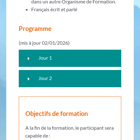
dans un autre Organisme de Formation.
Français écrit et parlé
Programme
(mis à jour 02/01/2026)
Jour 1
Jour 2
Objectifs de formation
A la fin de la formation, le participant sera
capable de :