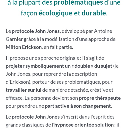
à la plupart des
problématiques
d’une
façon
écologique
et
durable
.
Le
protocole John Jones,
développé par Antoine
Garnier grâce à la modélisation d’une approche de
Milton Erickson
, en fait partie.
Il propose une approche originale : il s’agit de
projeter symboliquement un « double » du sujet
(le
John Jones, pour reprendre la description
d’Erickson), porteur de ses problématiques, pour
travailler sur lui
de manière détachée, créative et
efficace. La personne devient son
propre thérapeute
pour prendre une
part active à son changement
.
Le
protocole John Jones
s’inscrit dans l’esprit des
grands classiques de l’
hypnose orientée solution
: il