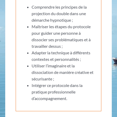
Comprendre les principes de la
projection du double dans une
démarche hypnotique ;
Maîtriser les étapes du protocole
pour guider une personne à
dissocier ses problématiques et à
travailler dessus ;
Adapter la technique à différents
contextes et personnalités ;
Utiliser l’imaginaire et la
dissociation de manière créative et
sécurisante ;
Intégrer ce protocole dans la
pratique professionnelle
d’accompagnement.