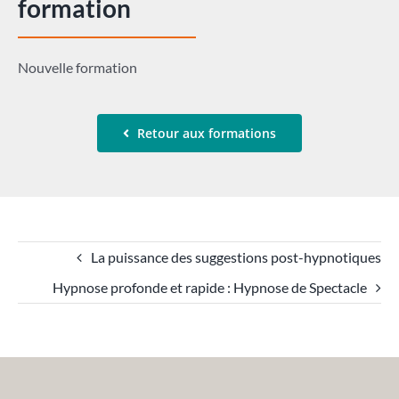
formation
Nouvelle formation
Retour aux formations
La puissance des suggestions post-hypnotiques
Hypnose profonde et rapide : Hypnose de Spectacle