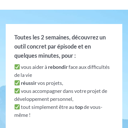
Toutes les 2 semaines, découvrez un
outil concret par épisode et en
quelques minutes, pour :
vous aider à
rebondir
face aux difficultés
de la vie
réussir
vos projets,
vous accompagner dans votre projet de
développement personnel,
tout simplement être au
top
de vous-
même !