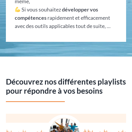
même,
Si vous souhaitez
développer vos
compétences
rapidement et efficacement
avec des outils applicables tout de suite, …
Découvrez nos différentes playlists
pour répondre à vos besoins