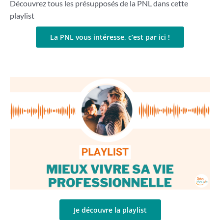
Découvrez tous les présupposés de la PNL dans cette
playlist
La PNL vous intéresse, c’est par ici !
Je découvre la playlist