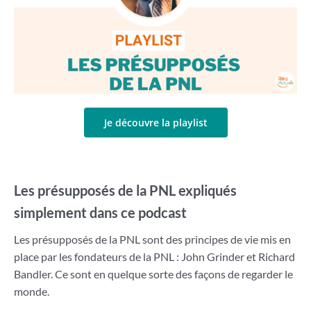
Je découvre la playlist
Les présupposés de la PNL expliqués
simplement dans ce podcast
Les présupposés de la PNL sont des principes de vie mis en
place par les fondateurs de la PNL : John Grinder et Richard
Bandler. Ce sont en quelque sorte des façons de regarder le
monde.