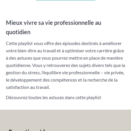
Mieux vivre sa vie professionnelle au
quotidien
Cette playlist vous offre des épisodes destinés à améliorer
votre bien-être au travail et à optimiser votre carrière grâce
à des astuces que vous pourrez mettre en place de manière
quotidienne. Vous y retrouverez des sujets divers tels que la
gestion du stress, l’équilibre vie professionnelle – vie privée,
le développement des compétences et la recherche de la
satisfaction au travail.
Découvrez toutes les astuces dans cette playlist