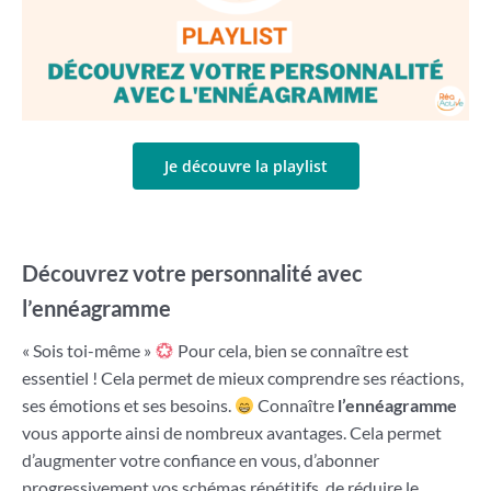
Je découvre la playlist
Découvrez votre personnalité avec
l’ennéagramme
« Sois toi-même »
Pour cela, bien se connaître est
essentiel ! Cela permet de mieux comprendre ses réactions,
ses émotions et ses besoins.
Connaître
l’ennéagramme
vous apporte ainsi de nombreux avantages. Cela permet
d’augmenter votre confiance en vous, d’abonner
progressivement vos schémas répétitifs, de réduire le