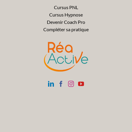
Cursus PNL
Cursus Hypnose
Devenir Coach Pro
Compléter sa pratique