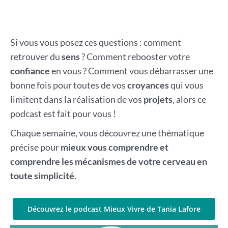
Si vous vous posez ces questions : comment
retrouver du
sens
? Comment rebooster votre
confiance
en vous ? Comment vous débarrasser une
bonne fois pour toutes de vos
croyances
qui vous
limitent dans la réalisation de vos
projets
, alors ce
podcast est fait pour vous !
Chaque semaine, vous découvrez une thématique
précise pour
mieux vous comprendre et
comprendre les mécanismes de votre cerveau en
toute simplicité
.
Découvrez le podcast Mieux Vivre de Tania Lafore