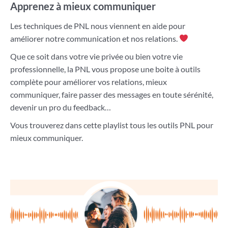
Apprenez à mieux communiquer
Les techniques de PNL nous viennent en aide pour
améliorer notre communication et nos relations.
Que ce soit dans votre vie privée ou bien votre vie
professionnelle, la PNL vous propose une boite à outils
complète pour améliorer vos relations, mieux
communiquer, faire passer des messages en toute sérénité,
devenir un pro du feedback…
Vous trouverez dans cette playlist tous les outils PNL pour
mieux communiquer.