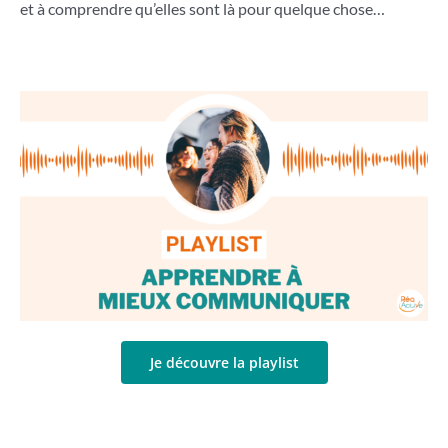
et à comprendre qu’elles sont là pour quelque chose…
Je découvre la playlist