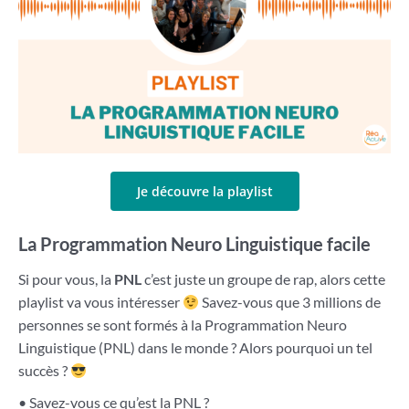
Je découvre la playlist
La Programmation Neuro Linguistique facile
Si pour vous, la
PNL
c’est juste un groupe de rap, alors cette
playlist va vous intéresser
Savez-vous que 3 millions de
personnes se sont formés à la Programmation Neuro
Linguistique (PNL) dans le monde ? Alors pourquoi un tel
succès ?
• Savez-vous ce qu’est la PNL ?