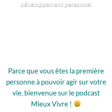
développement personnel
Parce que vous êtes la
première
personne
à pouvoir agir sur votre
vie, bienvenue sur le podcast
Mieux Vivre !