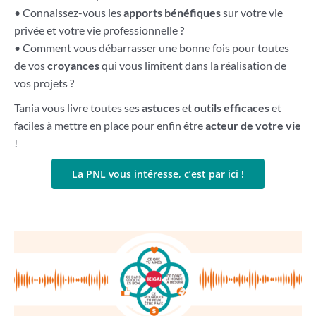
• Connaissez-vous les
apports bénéfiques
sur votre vie
privée et votre vie professionnelle ?
• Comment vous débarrasser une bonne fois pour toutes
de vos
croyances
qui vous limitent dans la réalisation de
vos projets ?
Tania vous livre toutes ses
astuces
et
outils efficaces
et
faciles à mettre en place pour enfin être
acteur de votre vie
!
La PNL vous intéresse, c’est par ici !