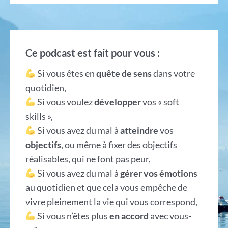
Ce podcast est fait pour vous :
Si vous êtes en
quête de sens
dans votre
quotidien,
Si vous voulez
développer
vos « soft
skills »,
Si vous avez du mal à
atteindre
vos
objectifs
, ou même à fixer des objectifs
réalisables, qui ne font pas peur,
Si vous avez du mal à
gérer vos émotions
au quotidien et que cela vous empêche de
vivre pleinement la vie qui vous correspond,
Si vous n’êtes plus
en accord
avec vous-