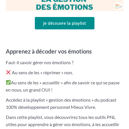
Je découvre la playlist
Apprenez à décoder vos émotions
Faut-il savoir gérer nos émotions ?
Au sens de les « réprimer » non.
Au sens de les « accueillir » afin de savoir ce qui se passe
en nous, un grand OUI !
Accédez à la playlist « gestion des émotions » du podcast
100% développement personnel Mieux Vivre.
Dans cette playlist, vous découvrirez tous les outils PNL
utiles pour apprendre à gérer vos émotions, à les accueillir