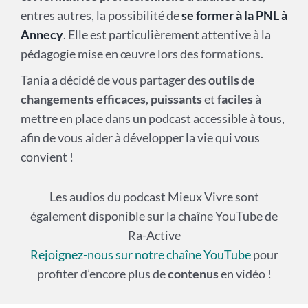
entres autres, la possibilité de
se former à la PNL à
Annecy
. Elle est particulièrement attentive à la
pédagogie mise en œuvre lors des formations.
Tania a décidé de vous partager des
outils de
changements efficaces
,
puissants
et
faciles
à
mettre en place dans un podcast accessible à tous,
afin de vous aider à développer la vie qui vous
convient !
Les audios du podcast Mieux Vivre sont
également disponible sur la chaîne YouTube de
Ra-Active
Rejoignez-nous sur notre chaîne YouTube
pour
profiter d’encore plus de
contenus
en vidéo !