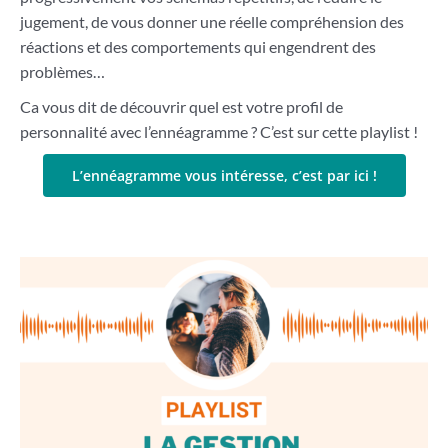
jugement, de vous donner une réelle compréhension des
réactions et des comportements qui engendrent des
problèmes…
Ca vous dit de découvrir quel est votre profil de
personnalité avec l’ennéagramme ? C’est sur cette playlist !
L’ennéagramme vous intéresse, c’est par ici !