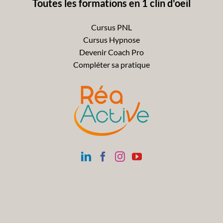
Toutes les formations en 1 clin d'oeil
Cursus PNL
Cursus Hypnose
Devenir Coach Pro
Compléter sa pratique