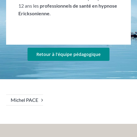
12 ans les
professionnels de santé en hypnose
Ericksonienne
.
Retour à l’équipe pédagogique
Michel PACE