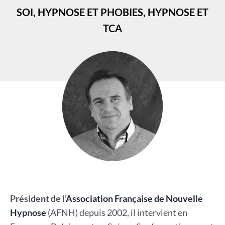
SOI, HYPNOSE ET PHOBIES, HYPNOSE ET
TCA
Président de l’
Association Française de Nouvelle
Hypnose
(AFNH) depuis 2002, il intervient en