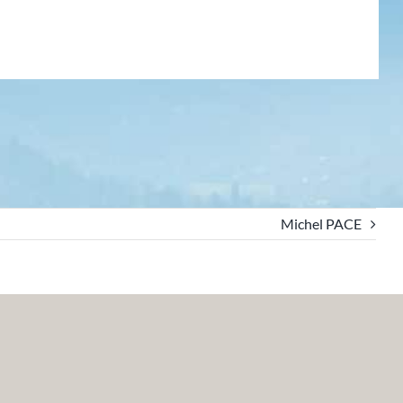
Michel PACE