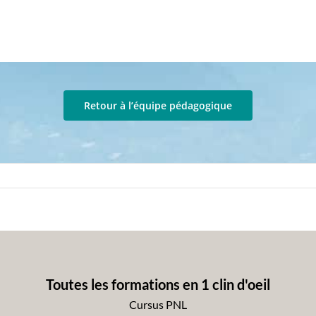
Retour à l’équipe pédagogique
Toutes les formations en 1 clin d'oeil
Cursus PNL