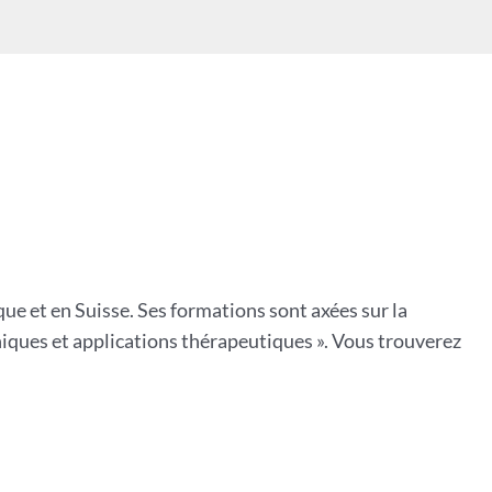
ue et en Suisse. Ses formations sont axées sur la
chniques et applications thérapeutiques ». Vous trouverez