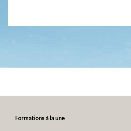
Formations à la une