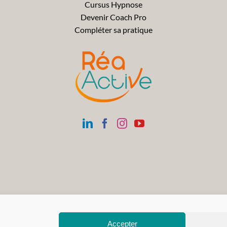
Cursus Hypnose
Devenir Coach Pro
Compléter sa pratique
Accepter