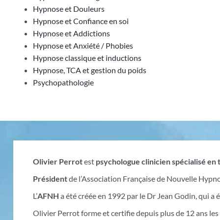
Hypnose et Douleurs
Hypnose et Confiance en soi
Hypnose et Addictions
Hypnose et Anxiété / Phobies
Hypnose classique et inductions
Hypnose, TCA et gestion du poids
Psychopathologie
Olivier Perrot
est
psychologue clinicien spécialisé en
P
résident
de
l’Association Française de Nouvelle Hypnose
L’
AFNH
a été créée en 1992 par le Dr Jean Godin, qui a
Olivier Perrot forme et certifie depuis plus de 12 ans le