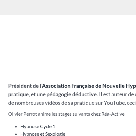
Président de l’
Association Française de Nouvelle Hy
pratique
, et une
pédagogie déductive
. Il est auteur d
de nombreuses vidéos de sa pratique sur YouTube, ceci
Olivier Perrot anime les stages suivants chez Réa-Active :
Hypnose Cycle 1
Hypnose et Sexologie