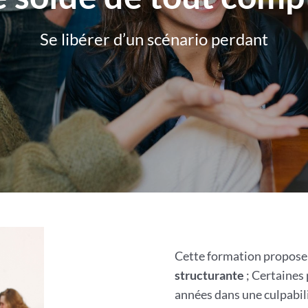
Se libérer d’un scénario perdant
Cette formation propose
structurante
; Certaines
années dans une culpabi