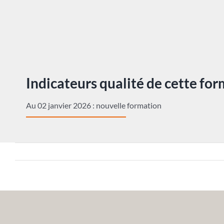
Indicateurs qualité de cette fo
Au 02 janvier 2026 : nouvelle formation