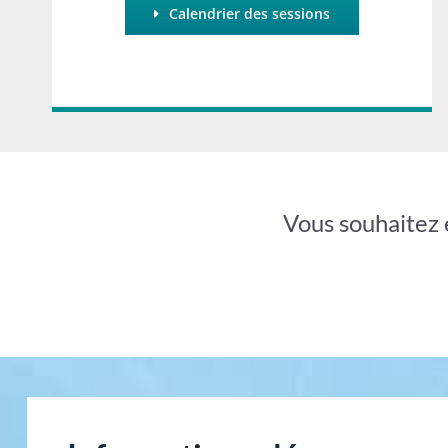
Calendrier des sessions
Vous souhaitez 