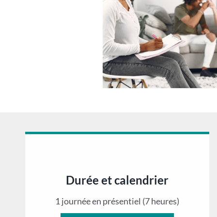
Durée et calendrier
1 journée en présentiel (7 heures)