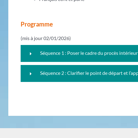
Programme
(mis à jour 02/01/2026)
Séquence 1 : Poser le cadre du procès intérieur
Séquence 2 : Clarifier le point de départ et l’ap