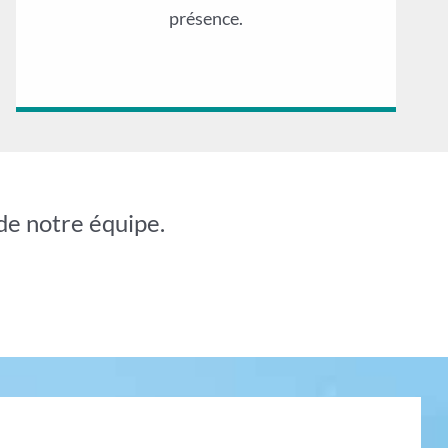
présence.
de notre équipe.