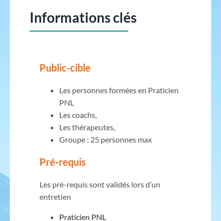
Informations clés
Public-cible
Les personnes formées en Praticien
PNL
Les coachs,
Les thérapeutes,
Groupe : 25 personnes max
Pré-requis
Les pré-requis sont validés lors d’un
entretien
Praticien PNL