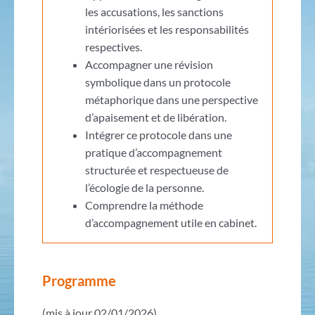
les accusations, les sanctions
intériorisées et les responsabilités
respectives.
Accompagner une révision
symbolique dans un protocole
métaphorique dans une perspective
d’apaisement et de libération.
Intégrer ce protocole dans une
pratique d’accompagnement
structurée et respectueuse de
l’écologie de la personne.
Comprendre la méthode
d’accompagnement utile en cabinet.
Programme
(mis à jour 02/01/2026)