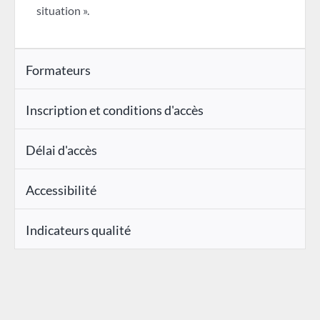
situation ».
Formateurs
Inscription et conditions d'accès
Délai d'accès
Accessibilité
Indicateurs qualité