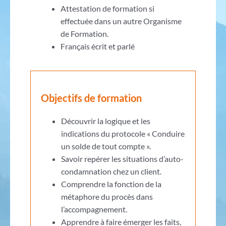
Attestation de formation si
effectuée dans un autre Organisme
de Formation.
Français écrit et parlé
Objectifs de formation
Découvrir la logique et les
indications du protocole « Conduire
un solde de tout compte ».
Savoir repérer les situations d’auto-
condamnation chez un client.
Comprendre la fonction de la
métaphore du procès dans
l’accompagnement.
Apprendre à faire émerger les faits,