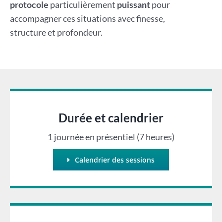
protocole
particulièrement
puissant
pour
accompagner ces situations avec finesse,
structure et profondeur.
Durée et calendrier
1 journée en présentiel (7 heures)
Calendrier des sessions