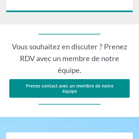
Vous souhaitez en discuter ? Prenez
RDV avec un membre de notre
équipe.
Prenez contact avec un membre de notre
équipe