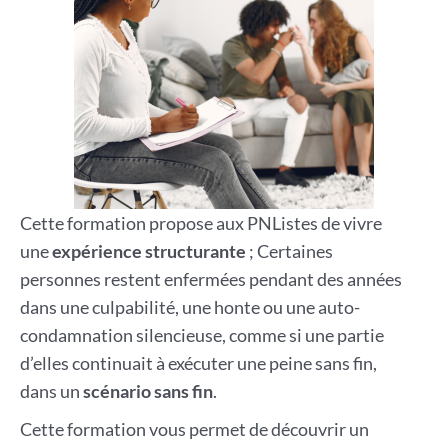
Cette formation propose aux PNListes de vivre
une
expérience structurante
; Certaines
personnes restent enfermées pendant des années
dans une culpabilité, une honte ou une auto-
condamnation silencieuse, comme si une partie
d’elles continuait à exécuter une peine sans fin,
dans un
scénario sans fin
.
Cette formation vous permet de découvrir un