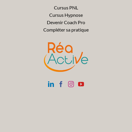
Cursus PNL
Cursus Hypnose
Devenir Coach Pro
Compléter sa pratique