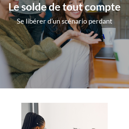
Le solde de tout compte
Se libérer d’un scénario perdant