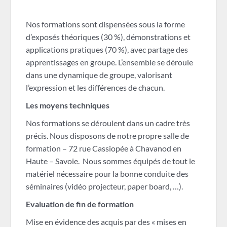
Nos formations sont dispensées sous la forme
d’exposés théoriques (30 %), démonstrations et
applications pratiques (70 %), avec partage des
apprentissages en groupe. L’ensemble se déroule
dans une dynamique de groupe, valorisant
l’expression et les différences de chacun.
Les moyens techniques
Nos formations se déroulent dans un cadre très
précis. Nous disposons de notre propre salle de
formation – 72 rue Cassiopée à Chavanod en
Haute – Savoie. Nous sommes équipés de tout le
matériel nécessaire pour la bonne conduite des
séminaires (vidéo projecteur, paper board, …).
Evaluation de fin de formation
Mise en évidence des acquis par des « mises en