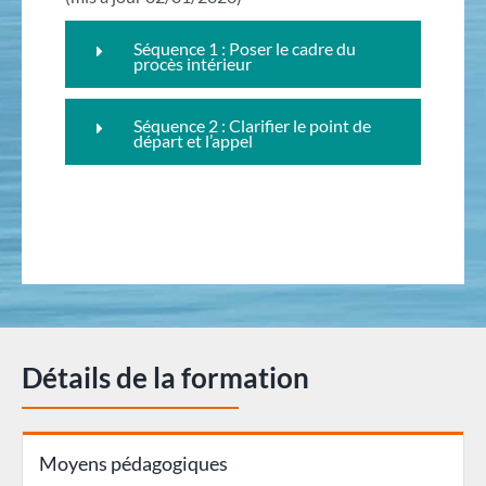
Séquence 1 : Poser le cadre du
procès intérieur
Séquence 2 : Clarifier le point de
départ et l’appel
Détails de la formation
Moyens pédagogiques