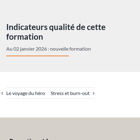
Indicateurs qualité de cette
formation
Au 02 janvier 2026 : nouvelle formation
Le voyage du héro
Stress et burn-out