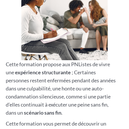
Cette formation propose aux PNListes de vivre
une
expérience structurante
; Certaines
personnes restent enfermées pendant des années
dans une culpabilité, une honte ou une auto-
condamnation silencieuse, comme si une partie
d’elles continuait à exécuter une peine sans fin,
dans un
scénario sans fin
.
Cette formation vous permet de découvrir un