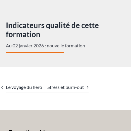
Indicateurs qualité de cette
formation
Au 02 janvier 2026 : nouvelle formation
Le voyage du héro
Stress et burn-out