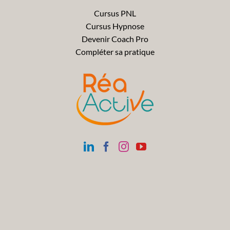
Cursus PNL
Cursus Hypnose
Devenir Coach Pro
Compléter sa pratique