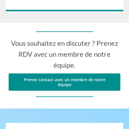
Vous souhaitez en discuter ? Prenez
RDV avec un membre de notre
équipe.
Prenez contact avec un membre de notre
équipe