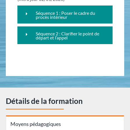
Séquence 1 : Poser le cadre du
procès intérieur
Séquence 2 : Clarifier le point de
départ et l’appel
Détails de la formation
Moyens pédagogiques