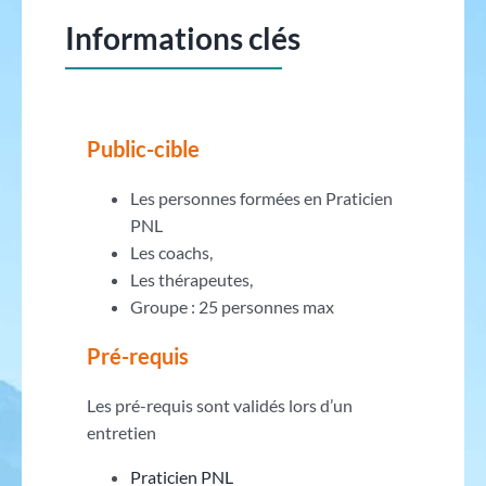
Informations clés
Public-cible
Les personnes formées en Praticien
PNL
Les coachs,
Les thérapeutes,
Groupe : 25 personnes max
Pré-requis
Les pré-requis sont validés lors d’un
entretien
Praticien PNL