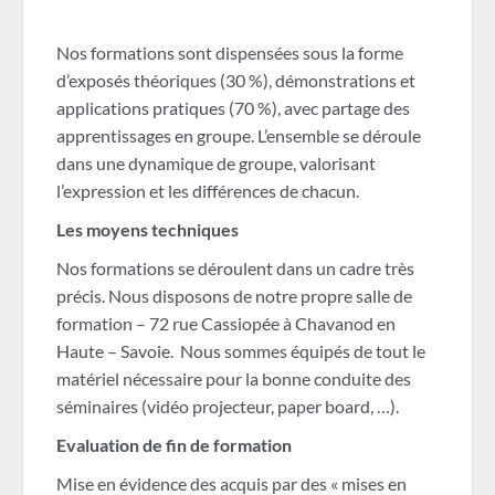
Nos formations sont dispensées sous la forme
d’exposés théoriques (30 %), démonstrations et
applications pratiques (70 %), avec partage des
apprentissages en groupe. L’ensemble se déroule
dans une dynamique de groupe, valorisant
l’expression et les différences de chacun.
Les moyens techniques
Nos formations se déroulent dans un cadre très
précis. Nous disposons de notre propre salle de
formation – 72 rue Cassiopée à Chavanod en
Haute – Savoie. Nous sommes équipés de tout le
matériel nécessaire pour la bonne conduite des
séminaires (vidéo projecteur, paper board, …).
Evaluation de fin de formation
Mise en évidence des acquis par des « mises en