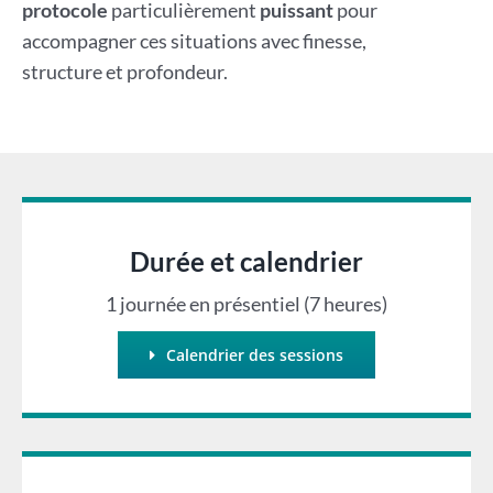
protocole
particulièrement
puissant
pour
accompagner ces situations avec finesse,
structure et profondeur.
Durée et calendrier
1 journée en présentiel (7 heures)
Calendrier des sessions