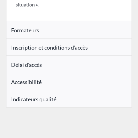
situation ».
Formateurs
Inscription et conditions d'accès
Délai d'accès
Accessibilité
Indicateurs qualité