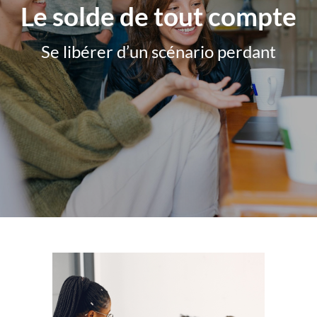
Le solde de tout compte
Se libérer d’un scénario perdant