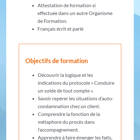
Attestation de formation si
effectuée dans un autre Organisme
de Formation.
Français écrit et parlé
Objectifs de formation
Découvrir la logique et les
indications du protocole « Conduire
un solde de tout compte ».
Savoir repérer les situations d’auto-
condamnation chez un client.
Comprendre la fonction de la
métaphore du procès dans
l’accompagnement.
Apprendre à faire émerger les faits,