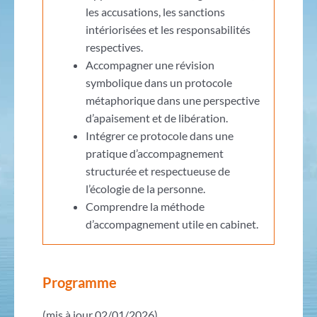
les accusations, les sanctions
intériorisées et les responsabilités
respectives.
Accompagner une révision
symbolique dans un protocole
métaphorique dans une perspective
d’apaisement et de libération.
Intégrer ce protocole dans une
pratique d’accompagnement
structurée et respectueuse de
l’écologie de la personne.
Comprendre la méthode
d’accompagnement utile en cabinet.
Programme
(mis à jour 02/01/2026)