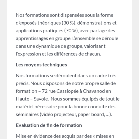
Nos formations sont dispensées sous la forme
d’exposés théoriques (30 %), démonstrations et
applications pratiques (70 %), avec partage des
apprentissages en groupe. L’ensemble se déroule
dans une dynamique de groupe, valorisant
l’expression et les différences de chacun.
Les moyens techniques
Nos formations se déroulent dans un cadre très
précis. Nous disposons de notre propre salle de
formation – 72 rue Cassiopée à Chavanod en
Haute – Savoie. Nous sommes équipés de tout le
matériel nécessaire pour la bonne conduite des
séminaires (vidéo projecteur, paper board, …).
Evaluation de fin de formation
Mise en évidence des acquis par des « mises en