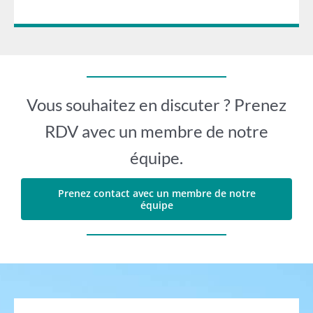
Vous souhaitez en discuter ? Prenez
RDV avec un membre de notre
équipe.
Prenez contact avec un membre de notre
équipe