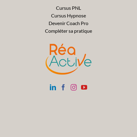
Cursus PNL
Cursus Hypnose
Devenir Coach Pro
Compléter sa pratique