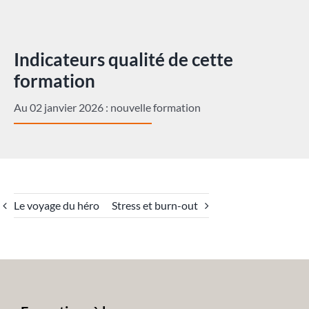
Indicateurs qualité de cette
formation
Au 02 janvier 2026 : nouvelle formation
Le voyage du héro
Stress et burn-out