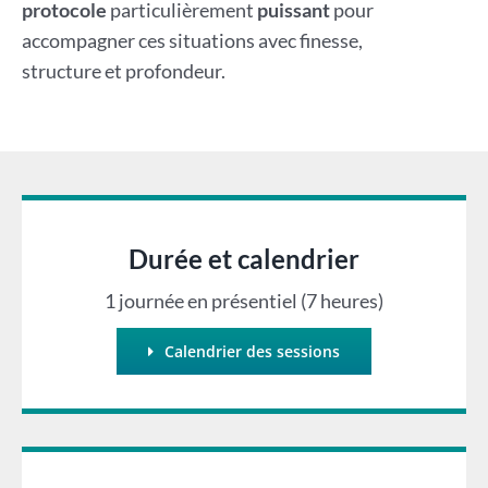
protocole
particulièrement
puissant
pour
accompagner ces situations avec finesse,
structure et profondeur.
Durée et calendrier
1 journée en présentiel (7 heures)
Calendrier des sessions