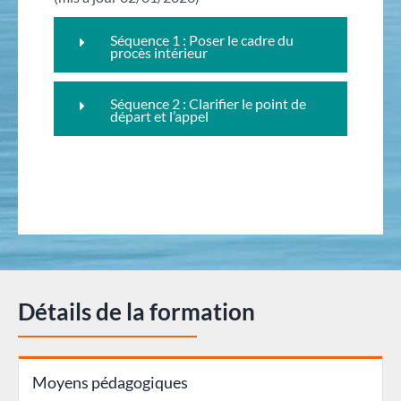
Séquence 1 : Poser le cadre du
procès intérieur
Séquence 2 : Clarifier le point de
départ et l’appel
Détails de la formation
Moyens pédagogiques