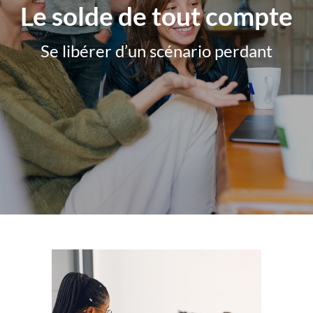
Le solde de tout compte
Se libérer d’un scénario perdant