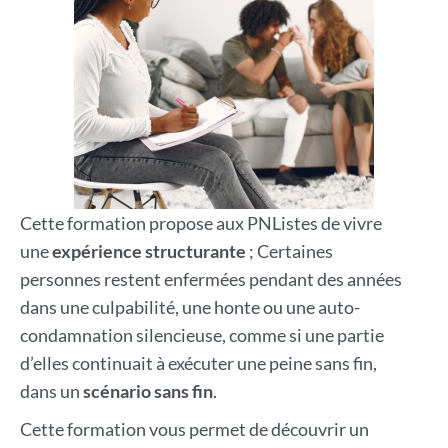
Cette formation propose aux PNListes de vivre
une
expérience structurante
; Certaines
personnes restent enfermées pendant des années
dans une culpabilité, une honte ou une auto-
condamnation silencieuse, comme si une partie
d’elles continuait à exécuter une peine sans fin,
dans un
scénario sans fin
.
Cette formation vous permet de découvrir un