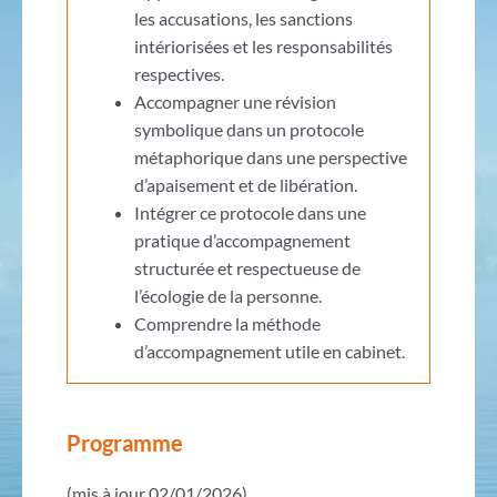
les accusations, les sanctions
intériorisées et les responsabilités
respectives.
Accompagner une révision
symbolique dans un protocole
métaphorique dans une perspective
d’apaisement et de libération.
Intégrer ce protocole dans une
pratique d’accompagnement
structurée et respectueuse de
l’écologie de la personne.
Comprendre la méthode
d’accompagnement utile en cabinet.
Programme
(mis à jour 02/01/2026)