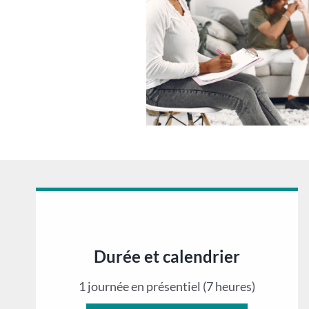
Durée et calendrier
1 journée en présentiel (7 heures)