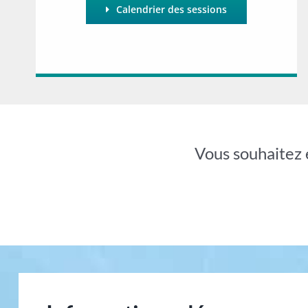
Calendrier des sessions
Vous souhaitez 