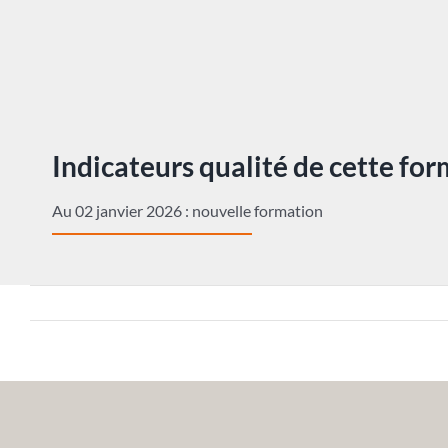
Indicateurs qualité de cette fo
Au 02 janvier 2026 : nouvelle formation