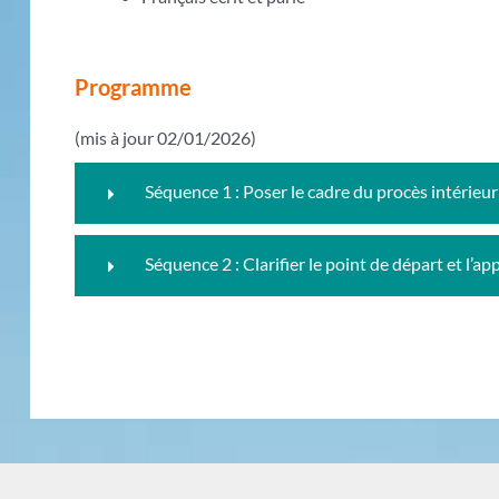
Programme
(mis à jour 02/01/2026)
Séquence 1 : Poser le cadre du procès intérieur
Séquence 2 : Clarifier le point de départ et l’ap