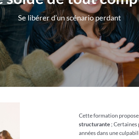
Se libérer d’un scénario perdant
Cette formation propose
structurante
; Certaines
années dans une culpabi