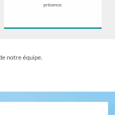
présence.
de notre équipe.