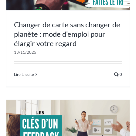
Changer de carte sans changer de
planète : mode d’emploi pour
élargir votre regard
13/11/2025
Lire la suite
0