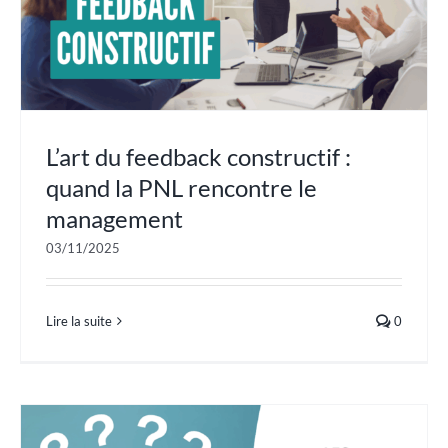
L’art du feedback constructif :
quand la PNL rencontre le
management
03/11/2025
Lire la suite
0