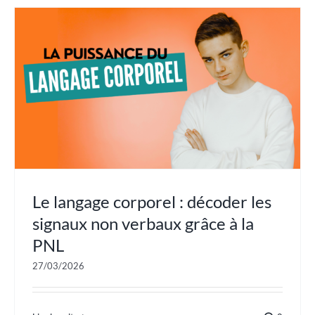
Le langage corporel : décoder les
signaux non verbaux grâce à la
PNL
27/03/2026