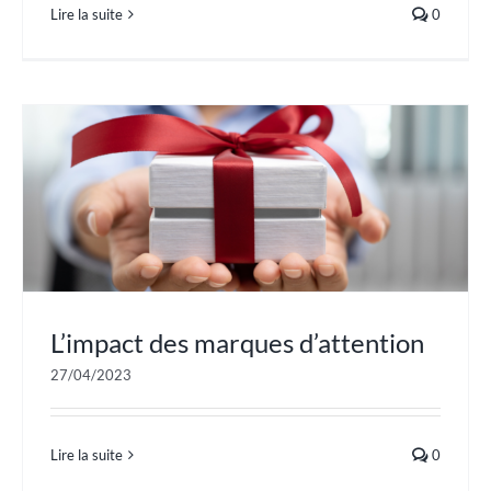
Lire la suite
0
L’impact des marques d’attention
27/04/2023
Lire la suite
0