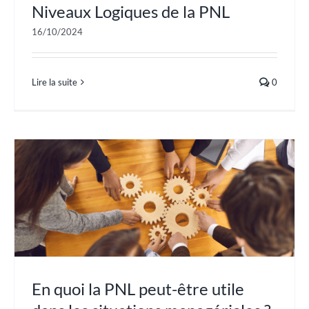
Niveaux Logiques de la PNL
16/10/2024
Lire la suite
0
En quoi la PNL peut-être utile