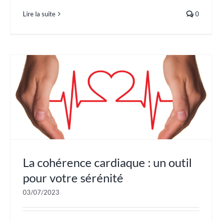
Lire la suite
0
La cohérence cardiaque : un outil
pour votre sérénité
03/07/2023