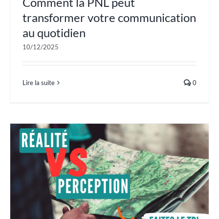
Comment la PNL peut
transformer votre communication
au quotidien
10/12/2025
Lire la suite
0