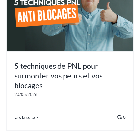
5 techniques de PNL pour
surmonter vos peurs et vos
blocages
20/05/2026
Lire la suite
0