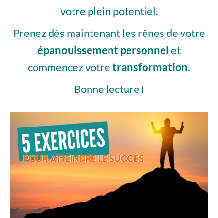
votre plein potentiel.
Prenez dès maintenant les rênes de votre
épanouissement personnel
et
commencez votre
transformation
.
Bonne lecture !