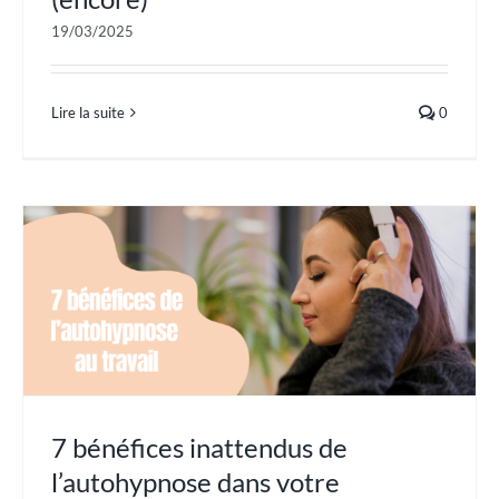
19/03/2025
Lire la suite
0
7 bénéfices inattendus de
l’autohypnose dans votre