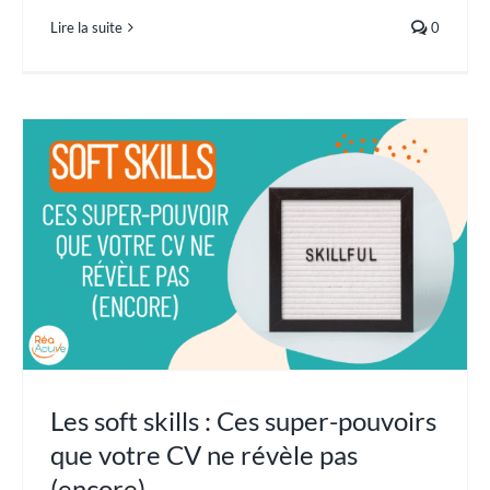
Lire la suite
0
Les soft skills : Ces super-pouvoirs
que votre CV ne révèle pas
(encore)