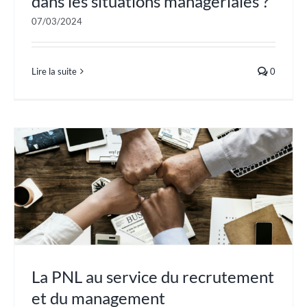
dans les situations managériales ?
07/03/2024
Lire la suite
0
La PNL au service du recrutement
et du management