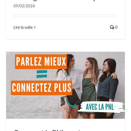
09/02/2026
Lire la suite
0