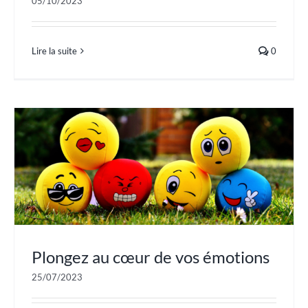
05/10/2023
Lire la suite
0
Plongez au cœur de vos émotions
25/07/2023