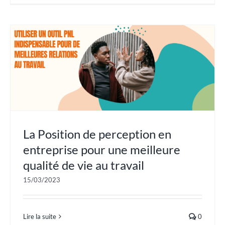
La Position de perception en
entreprise pour une meilleure
qualité de vie au travail
15/03/2023
Lire la suite
0