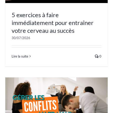
5 exercices à faire
immédiatement pour entraîner
votre cerveau au succès
30/07/2026
Lire la suite
0