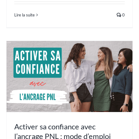
Lire la suite
0
Activer sa confiance avec
l’ancrage PNL : mode d’emploi