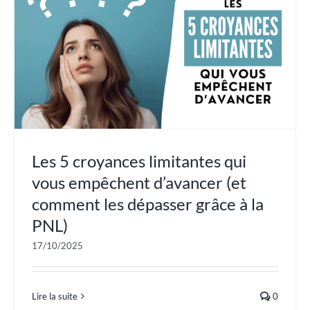
Les 5 croyances limitantes qui
vous empêchent d’avancer (et
comment les dépasser grâce à la
PNL)
17/10/2025
Lire la suite
0