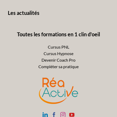
avant
Les actualités
Toutes les formations en 1 clin d'oeil
Cursus PNL
Cursus Hypnose
Devenir Coach Pro
Compléter sa pratique