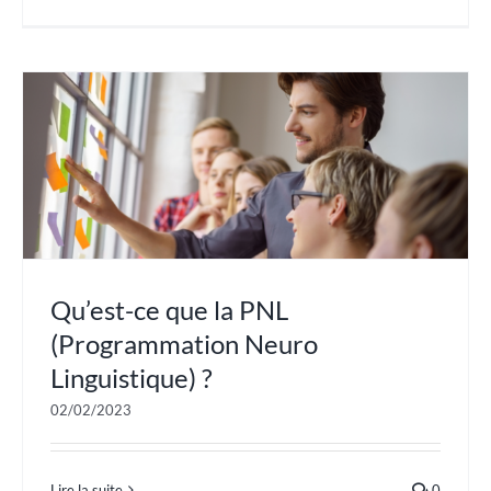
Qu’est-ce que la PNL
(Programmation Neuro
Linguistique) ?
02/02/2023
Lire la suite
0