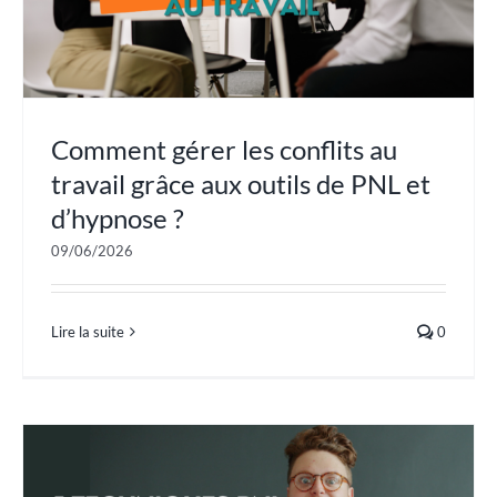
Comment gérer les conflits au
travail grâce aux outils de PNL et
d’hypnose ?
09/06/2026
Lire la suite
0