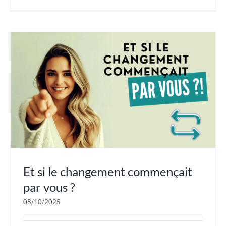
Et si le changement commençait
par vous ?
08/10/2025