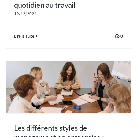
quotidien au travail
19/12/2024
Lire la suite
0
Les différents styles de