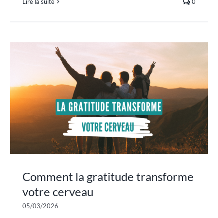
Lire la suite
0
Comment la gratitude transforme
votre cerveau
05/03/2026