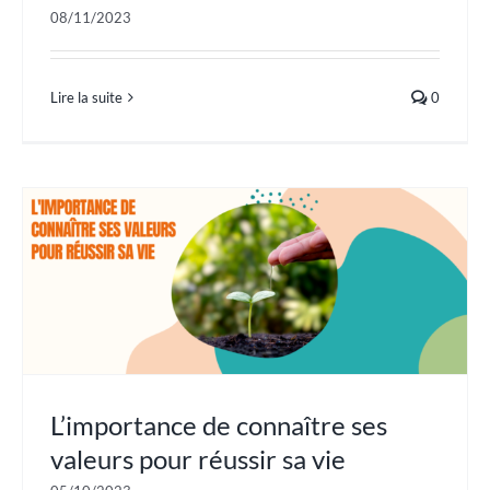
08/11/2023
Lire la suite
0
L’importance de connaître ses
valeurs pour réussir sa vie