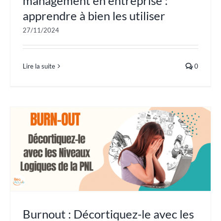
management en entreprise :
apprendre à bien les utiliser
27/11/2024
Lire la suite
0
Burnout : Décortiquez-le avec les