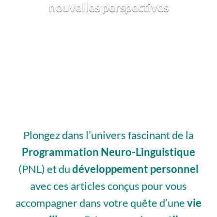
nouvelles perspectives
Plongez dans l’univers fascinant de la
Programmation Neuro-Linguistique
(PNL) et du
développement personnel
avec ces articles conçus pour vous
accompagner dans votre quête d’une
vie