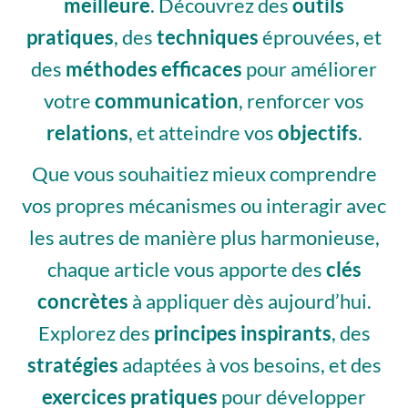
meilleure
. Découvrez des
outils
pratiques
, des
techniques
éprouvées, et
des
méthodes efficaces
pour améliorer
votre
communication
, renforcer vos
relations
, et atteindre vos
objectifs
.
Que vous souhaitiez mieux comprendre
vos propres mécanismes ou interagir avec
les autres de manière plus harmonieuse,
chaque article vous apporte des
clés
concrètes
à appliquer dès aujourd’hui.
Explorez des
principes inspirants
, des
stratégies
adaptées à vos besoins, et des
exercices pratiques
pour développer