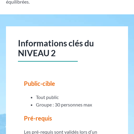
équilibrées.
Informations clés du
NIVEAU 2
Public-cible
Tout public
Groupe : 30 personnes max
Pré-requis
Les pré-requis sont validés lors d’un