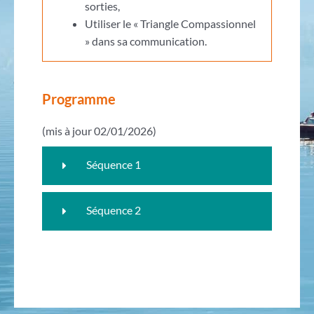
sorties,
Utiliser le « Triangle Compassionnel
» dans sa communication.
Programme
(mis à jour 02/01/2026)
Séquence 1
Séquence 2