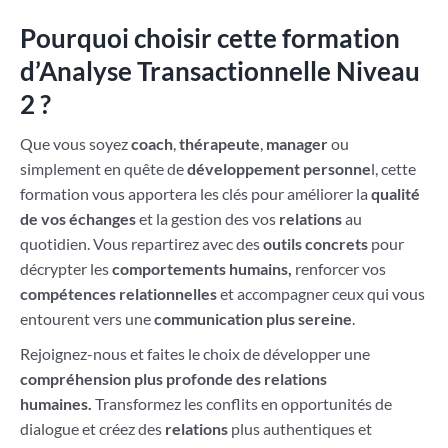
Pourquoi choisir cette formation
d’Analyse Transactionnelle Niveau
2 ?
Que vous soyez
coach
,
thérapeute
,
manager
ou
simplement en quête de
développement personne
l, cette
formation vous apportera les clés pour améliorer la
qualité
de vos échanges
et la gestion des vos
relations
au
quotidien. Vous repartirez avec des
outils concrets
pour
décrypter les
comportements humains,
renforcer vos
compétences relationnelles
et accompagner ceux qui vous
entourent vers une
communication plus sereine
.
Rejoignez-nous et faites le choix de développer une
compréhension plus profonde des relations
humaines.
Transformez les conflits en opportunités de
dialogue et créez des
relations
plus authentiques et