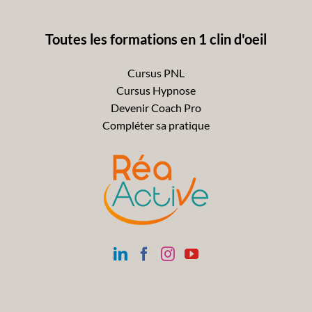
Toutes les formations en 1 clin d'oeil
Cursus PNL
Cursus Hypnose
Devenir Coach Pro
Compléter sa pratique