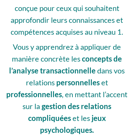
conçue pour ceux qui souhaitent
approfondir leurs connaissances et
compétences acquises au niveau 1.
Vous y apprendrez à appliquer de
manière concrète les
concepts de
l’analyse transactionnelle
dans vos
relations
personnelles
et
professionnelles
, en mettant l’accent
sur la
gestion des relations
compliquées
et les
jeux
psychologiques.