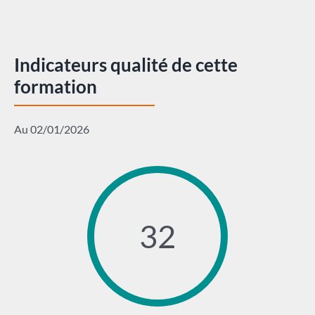
Indicateurs qualité de cette
formation
Au 02/01/2026
32