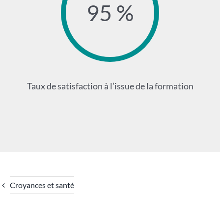
95 %
Taux de satisfaction à l’issue de la formation
Croyances et santé