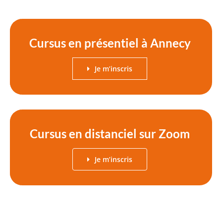
Cursus en présentiel à Annecy
Je m’inscris
Cursus en distanciel sur Zoom
Je m’inscris