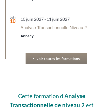
Juin
10 juin 2027
-
11 juin 2027
10
Analyse Transactionnelle Niveau 2
Annecy
Voir toutes les formations
Cette formation d’
Analyse
Transactionnelle de niveau 2
est