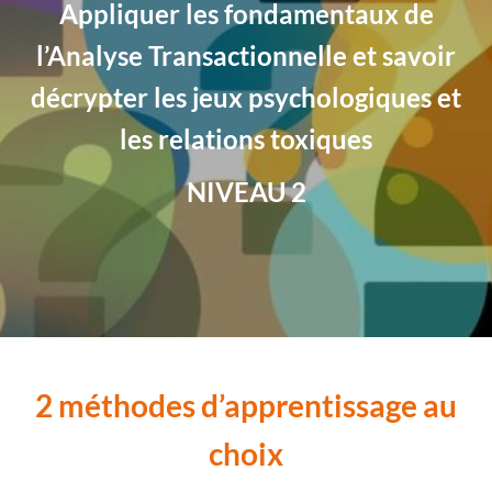
Appliquer les fondamentaux de
l’Analyse Transactionnelle et savoir
décrypter les jeux psychologiques et
les relations toxiques
NIVEAU 2
2 méthodes d’apprentissage au
choix