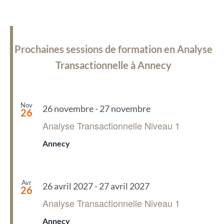
Prochaines sessions de formation en Analyse
Transactionnelle à Annecy
Nov
26 novembre
-
27 novembre
26
Analyse Transactionnelle Niveau 1
Annecy
Avr
26 avril 2027
-
27 avril 2027
26
Analyse Transactionnelle Niveau 1
Annecy