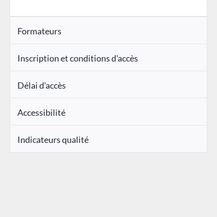
Formateurs
Inscription et conditions d'accès
Délai d'accès
Accessibilité
Indicateurs qualité