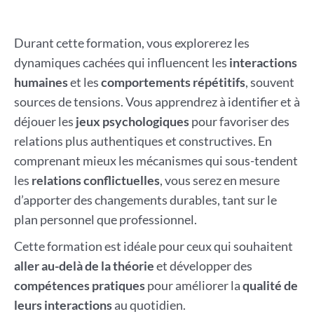
Durant cette formation, vous explorerez les
dynamiques cachées qui influencent les
interactions
humaines
et les
comportements répétitifs
, souvent
sources de tensions. Vous apprendrez à identifier et à
déjouer les
jeux psychologiques
pour favoriser des
relations plus authentiques et constructives. En
comprenant mieux les mécanismes qui sous-tendent
les
relations conflictuelles
, vous serez en mesure
d’apporter des changements durables, tant sur le
plan personnel que professionnel.
Cette formation est idéale pour ceux qui souhaitent
aller au-delà de la théorie
et développer des
compétences pratiques
pour améliorer la
qualité de
leurs interactions
au quotidien.