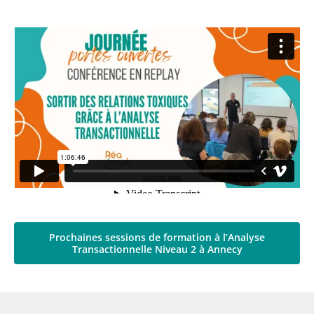
Prochaines sessions de formation à l’Analyse
Transactionnelle Niveau 2 à Annecy