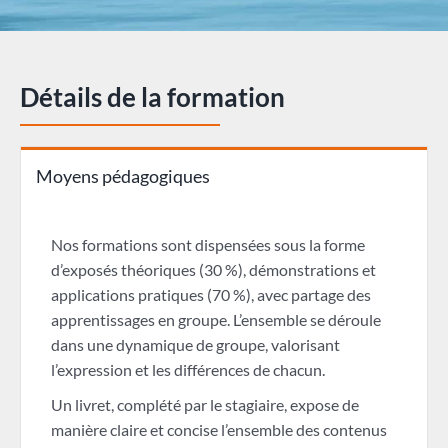
Détails de la formation
Moyens pédagogiques
Nos formations sont dispensées sous la forme
d’exposés théoriques (30 %), démonstrations et
applications pratiques (70 %), avec partage des
apprentissages en groupe. L’ensemble se déroule
dans une dynamique de groupe, valorisant
l’expression et les différences de chacun.
Un livret, complété par le stagiaire, expose de
manière claire et concise l’ensemble des contenus