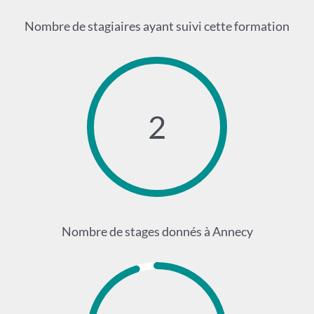
Nombre de stagiaires ayant suivi cette formation
2
Nombre de stages donnés à Annecy