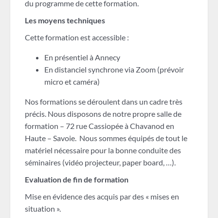
du programme de cette formation.
Les moyens techniques
Cette formation est accessible :
En présentiel à Annecy
En distanciel synchrone via Zoom (prévoir
micro et caméra)
Nos formations se déroulent dans un cadre très
précis. Nous disposons de notre propre salle de
formation – 72 rue Cassiopée à Chavanod en
Haute – Savoie. Nous sommes équipés de tout le
matériel nécessaire pour la bonne conduite des
séminaires (vidéo projecteur, paper board, …).
Evaluation de fin de formation
Mise en évidence des acquis par des « mises en
situation ».