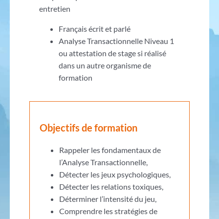
entretien
Français écrit et parlé
Analyse Transactionnelle Niveau 1
ou attestation de stage si réalisé
dans un autre organisme de
formation
Objectifs de formation
Rappeler les fondamentaux de
l’Analyse Transactionnelle,
Détecter les jeux psychologiques,
Détecter les relations toxiques,
Déterminer l’intensité du jeu,
Comprendre les stratégies de