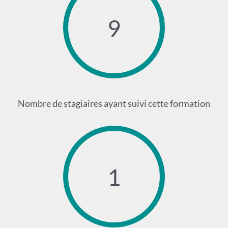
9
Nombre de stagiaires ayant suivi cette formation
1