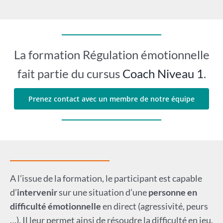
La formation Régulation émotionnelle
fait partie du cursus
Coach Niveau 1
.
Prenez contact avec un membre de notre équipe
A l’issue de la formation, le participant est capable
d’
intervenir
sur une situation d’une
personne en
difficulté émotionnelle
en direct (agressivité, peurs
…). Il leur permet ainsi de résoudre la difficulté en jeu.