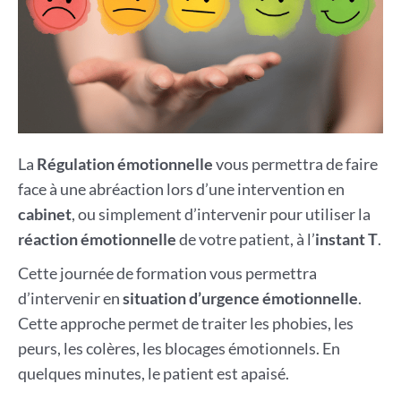
La
Régulation émotionnelle
vous permettra de faire
face à une abréaction lors d’une intervention en
cabinet
, ou simplement d’intervenir pour utiliser la
réaction émotionnelle
de votre patient, à l’
instant T
.
Cette journée de formation vous permettra
d’intervenir en
situation d’urgence émotionnelle
.
Cette approche permet de traiter les phobies, les
peurs, les colères, les blocages émotionnels. En
quelques minutes, le patient est apaisé.