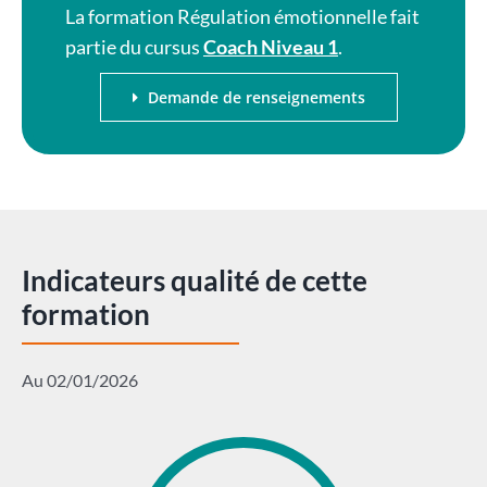
La formation Régulation émotionnelle fait
partie du cursus
Coach Niveau 1
.
Demande de renseignements
Indicateurs qualité de cette
formation
Au 02/01/2026