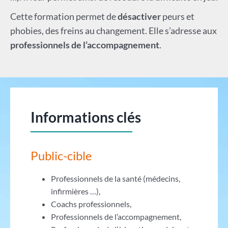
Cette formation permet de
désactiver
peurs et
phobies, des freins au changement. Elle s’adresse aux
professionnels de l’accompagnement
.
Informations clés
Public-cible
Professionnels de la santé (médecins,
infirmières …),
Coachs professionnels,
Professionnels de l’accompagnement,