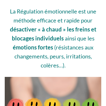
La Régulation émotionnelle est une
méthode efficace et rapide pour
désactiver « à chaud » les freins et
blocages individuels
ainsi que les
émotions fortes
(résistances aux
changements, peurs, irritations,
colères…).