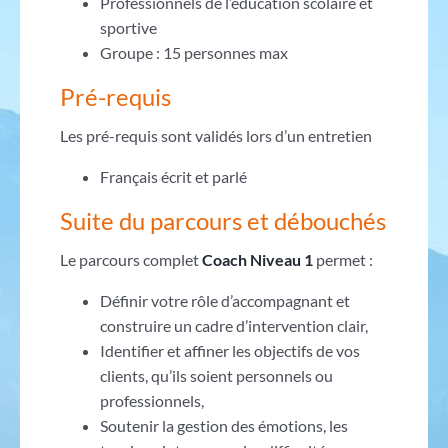
Professionnels de l’éducation scolaire et
sportive
Groupe : 15 personnes max
Pré-requis
Les pré-requis sont validés lors d’un entretien
Français écrit et parlé
Suite du parcours et débouchés
Le parcours complet
Coach Niveau 1
permet :
Définir votre rôle d’accompagnant et
construire un cadre d’intervention clair,
Identifier et affiner les objectifs de vos
clients, qu’ils soient personnels ou
professionnels,
Soutenir la gestion des émotions, les