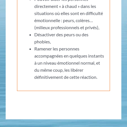
directement « à chaud » dans les
situations où elles sont en difficulté
émotionnelle : peurs, colères…
(milieux professionnels et privés),
Désactiver des peurs ou des
phobies,
Ramener les personnes
accompagnées en quelques instants
à un niveau émotionnel normal, et
du même coup, les libérer
définitivement de cette réaction.