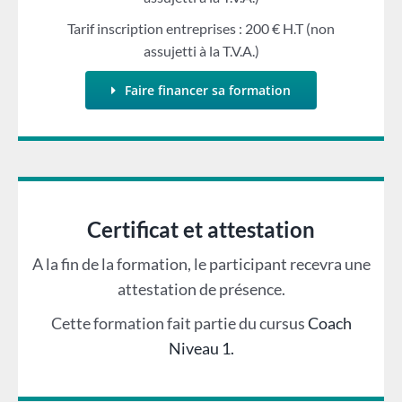
Tarif inscription entreprises : 200 € H.T (non
assujetti à la T.V.A.)
Faire financer sa formation
Certificat et attestation
A la fin de la formation, le participant recevra une
attestation de présence.
Cette formation fait partie du cursus
Coach
Niveau 1.