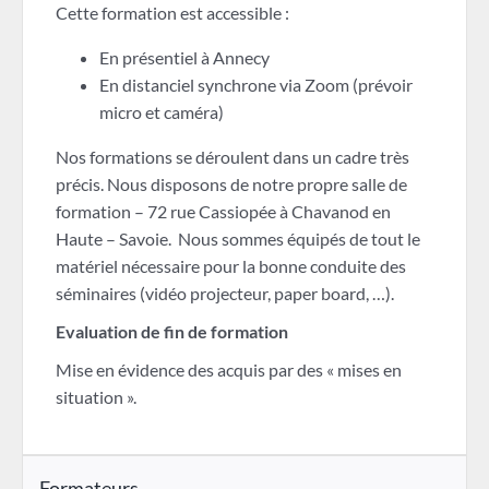
Cette formation est accessible :
En présentiel à Annecy
En distanciel synchrone via Zoom (prévoir
micro et caméra)
Nos formations se déroulent dans un cadre très
précis. Nous disposons de notre propre salle de
formation – 72 rue Cassiopée à Chavanod en
Haute – Savoie. Nous sommes équipés de tout le
matériel nécessaire pour la bonne conduite des
séminaires (vidéo projecteur, paper board, …).
Evaluation de fin de formation
Mise en évidence des acquis par des « mises en
situation ».
Formateurs