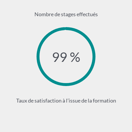
Nombre de stages effectués
99 %
Taux de satisfaction à l’issue de la formation