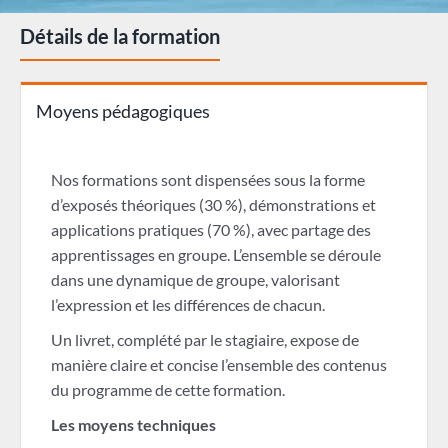
Détails de la formation
Moyens pédagogiques
Nos formations sont dispensées sous la forme
d’exposés théoriques (30 %), démonstrations et
applications pratiques (70 %), avec partage des
apprentissages en groupe. L’ensemble se déroule
dans une dynamique de groupe, valorisant
l’expression et les différences de chacun.
Un livret, complété par le stagiaire, expose de
manière claire et concise l’ensemble des contenus
du programme de cette formation.
Les moyens techniques