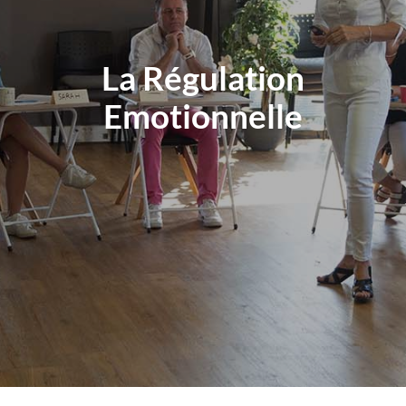
La Régulation
Emotionnelle