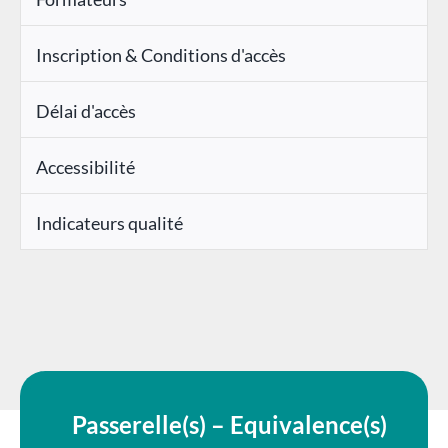
Inscription & Conditions d'accès
Délai d'accès
Accessibilité
Indicateurs qualité
Passerelle(s) – Equivalence(s)