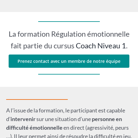
La formation Régulation émotionnelle
fait partie du cursus
Coach Niveau 1
.
Prenez contact avec un membre de notre équipe
A l’issue de la formation, le participant est capable
d’
intervenir
sur une situation d’une
personne en
difficulté émotionnelle
en direct (agressivité, peurs
…). Il leur permet ainsi de résoudre la difficulté en jeu.