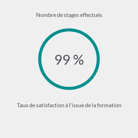
Nombre de stages effectués
99 %
Taux de satisfaction à l’issue de la formation