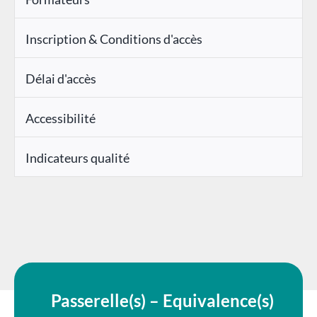
Inscription & Conditions d'accès
Délai d'accès
Accessibilité
Indicateurs qualité
Passerelle(s) – Equivalence(s)