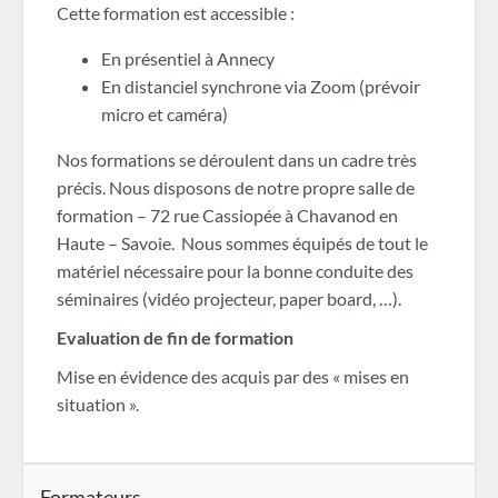
Cette formation est accessible :
En présentiel à Annecy
En distanciel synchrone via Zoom (prévoir
micro et caméra)
Nos formations se déroulent dans un cadre très
précis. Nous disposons de notre propre salle de
formation – 72 rue Cassiopée à Chavanod en
Haute – Savoie. Nous sommes équipés de tout le
matériel nécessaire pour la bonne conduite des
séminaires (vidéo projecteur, paper board, …).
Evaluation de fin de formation
Mise en évidence des acquis par des « mises en
situation ».
Formateurs