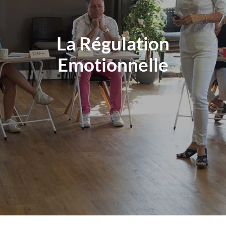
La Régulation
Emotionnelle