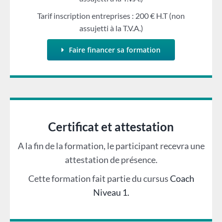
Tarif inscription entreprises : 200 € H.T (non
assujetti à la T.V.A.)
Faire financer sa formation
Certificat et attestation
A la fin de la formation, le participant recevra une
attestation de présence.
Cette formation fait partie du cursus
Coach
Niveau 1.