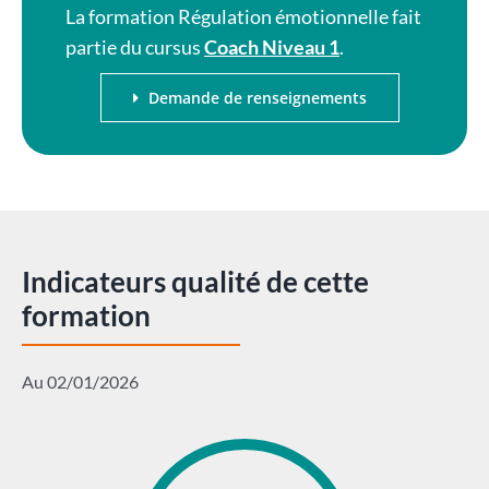
La formation Régulation émotionnelle fait
partie du cursus
Coach Niveau 1
.
Demande de renseignements
Indicateurs qualité de cette
formation
Au 02/01/2026