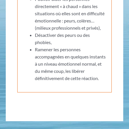
directement « à chaud » dans les
situations où elles sont en difficulté
émotionnelle : peurs, colères…
(milieux professionnels et privés),
Désactiver des peurs ou des
phobies,
Ramener les personnes
accompagnées en quelques instants
à un niveau émotionnel normal, et
du même coup, les libérer
définitivement de cette réaction.