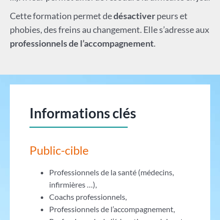
Cette formation permet de
désactiver
peurs et
phobies, des freins au changement. Elle s’adresse aux
professionnels de l’accompagnement
.
Informations clés
Public-cible
Professionnels de la santé (médecins,
infirmières …),
Coachs professionnels,
Professionnels de l’accompagnement,