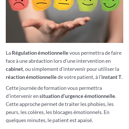
La
Régulation émotionnelle
vous permettra de faire
face à une abréaction lors d’une intervention en
cabinet
, ou simplement d’intervenir pour utiliser la
réaction émotionnelle
de votre patient, à l’
instant T
.
Cette journée de formation vous permettra
d’intervenir en
situation d’urgence émotionnelle
.
Cette approche permet de traiter les phobies, les
peurs, les colères, les blocages émotionnels. En
quelques minutes, le patient est apaisé.