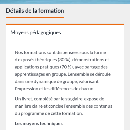
Détails de la formation
Moyens pédagogiques
Nos formations sont dispensées sous la forme
d’exposés théoriques (30 %), démonstrations et
applications pratiques (70 %), avec partage des
apprentissages en groupe. L’ensemble se déroule
dans une dynamique de groupe, valorisant
l’expression et les différences de chacun.
Un livret, complété par le stagiaire, expose de
manière claire et concise l’ensemble des contenus
du programme de cette formation.
Les moyens techniques