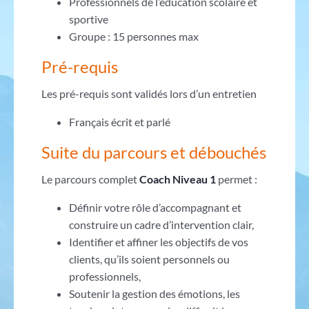
Professionnels de l’éducation scolaire et
sportive
Groupe : 15 personnes max
Pré-requis
Les pré-requis sont validés lors d’un entretien
Français écrit et parlé
Suite du parcours et débouchés
Le parcours complet
Coach Niveau 1
permet :
Définir votre rôle d’accompagnant et
construire un cadre d’intervention clair,
Identifier et affiner les objectifs de vos
clients, qu’ils soient personnels ou
professionnels,
Soutenir la gestion des émotions, les