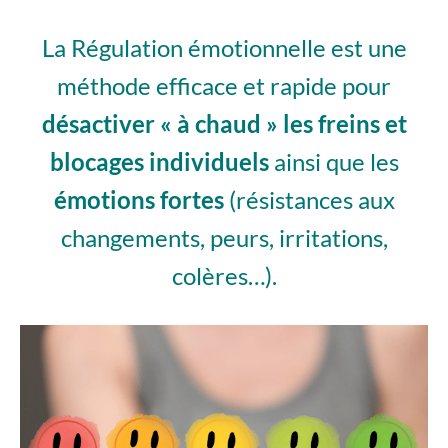
La Régulation émotionnelle est une
méthode efficace et rapide pour
désactiver « à chaud » les freins et
blocages individuels
ainsi que les
émotions fortes
(résistances aux
changements, peurs, irritations,
colères…).