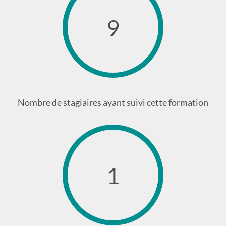
9
Nombre de stagiaires ayant suivi cette formation
1