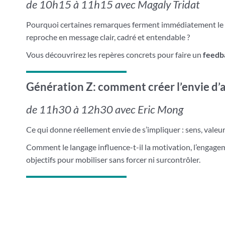
de 10h15 à 11h15 avec Magaly Tridat
Pourquoi certaines remarques ferment immédiatement le d
reproche en message clair, cadré et entendable ?
Vous découvrirez les repères concrets pour faire un
feedb
Génération Z: comment créer l’envie d’a
de 11h30 à 12h30 avec Eric Mong
Ce qui donne réellement envie de s’impliquer : sens, valeur
Comment le langage influence-t-il la motivation, l’engage
objectifs pour mobiliser sans forcer ni surcontrôler.