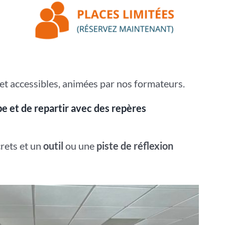
et accessibles, animées par nos formateurs.
pe et de repartir avec des repères
rets et un
outil
ou une
piste de réflexion