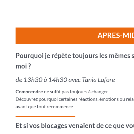
APRES-MI
Pourquoi je répète toujours les mêmes 
moi ?
de 13h30 à 14h30 avec Tania Lafore
Comprendre
ne suffit pas toujours à changer.
Découvrez pourquoi certaines réactions, émotions ou rel
avant que tout recommence.
Et si vos blocages venaient de ce que vou