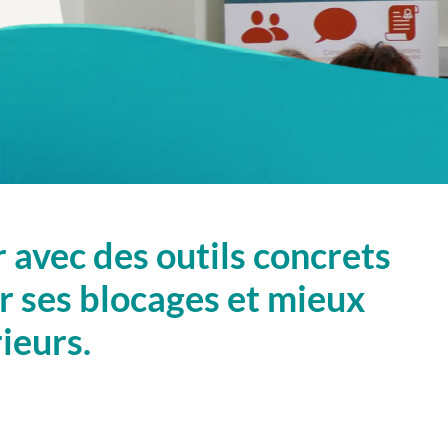
 avec des outils concrets
 ses blocages et mieux
ieurs.