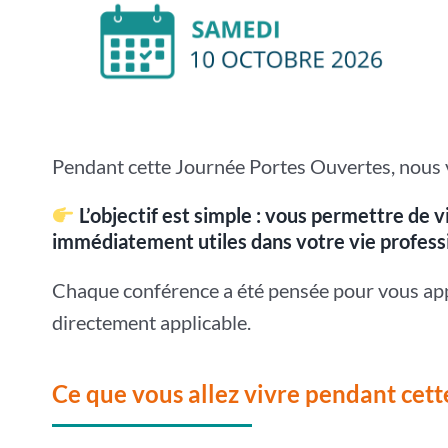
Pendant cette Journée Portes Ouvertes, nous
L’objectif est simple : vous permettre de 
immédiatement utiles dans votre vie professi
Chaque conférence a été pensée pour vous ap
directement applicable.
Ce que vous allez vivre pendant cett