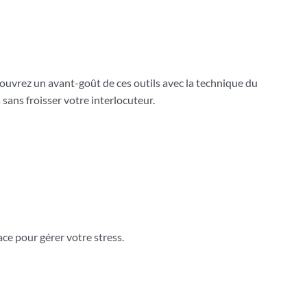
vrez un avant-goût de ces outils avec la technique du
sans froisser votre interlocuteur.
ace pour gérer votre stress.