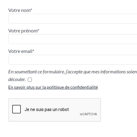
Votre nom*
Votre prénom*
Votre email*
En soumettant ce formulaire, j’accepte que mes informations soient
découler.
En savoir plus sur la politique de confidentialité