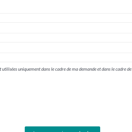
 utilisées uniquement dans le cadre de ma demande et dans le cadre de 