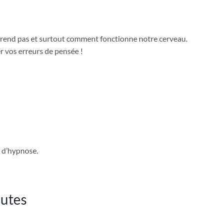
rend pas et surtout comment fonctionne notre cerveau.
r vos erreurs de pensée !
s d’hypnose.
nutes