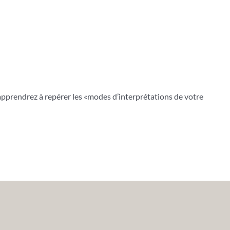
apprendrez à repérer les «modes d’interprétations de votre