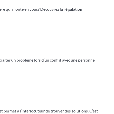
olère qui monte en vous? Découvrez la
régulation
raiter un problème lors d’un conflit avec une personne
et permet à l’interlocuteur de trouver des solutions. C’est