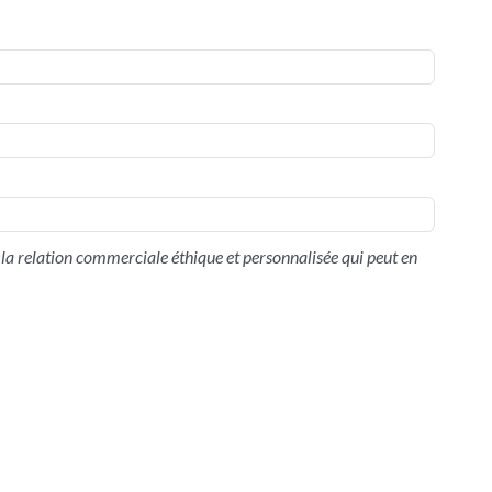
la relation commerciale éthique et personnalisée qui peut en