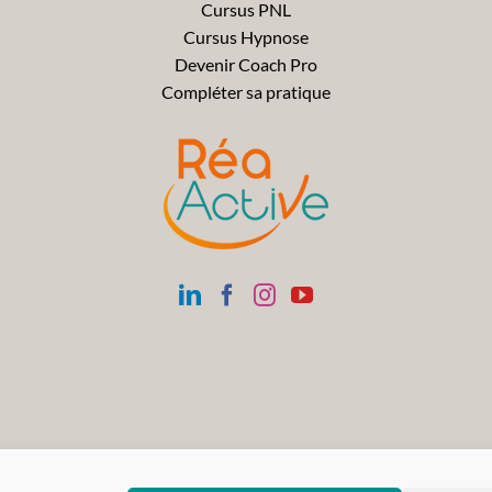
Cursus PNL
Cursus Hypnose
Devenir Coach Pro
Compléter sa pratique