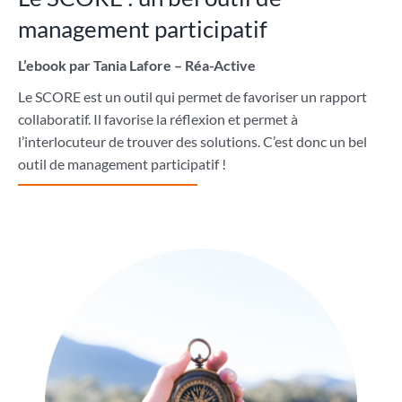
management participatif
L’ebook par Tania Lafore – Réa-Active
Le SCORE est un outil qui permet de favoriser un rapport
collaboratif. Il favorise la réflexion et permet à
l’interlocuteur de trouver des solutions. C’est donc un bel
outil de management participatif !