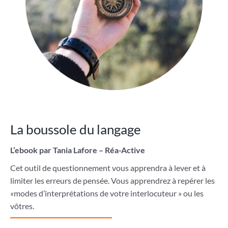
La boussole du langage
L’ebook par Tania Lafore – Réa-Active
Cet outil de questionnement vous apprendra à lever et à
limiter les erreurs de pensée. Vous apprendrez à repérer les
«modes d’interprétations de votre interlocuteur » ou les
vôtres.