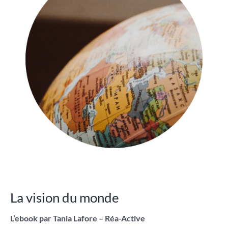
La vision du monde
L’ebook par Tania Lafore – Réa-Active