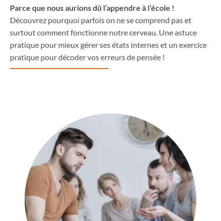
Parce que nous aurions dû l’appendre à l’école !
Découvrez pourquoi parfois on ne se comprend pas et
surtout comment fonctionne notre cerveau. Une astuce
pratique pour mieux gérer ses états internes et un exercice
pratique pour décoder vos erreurs de pensée !