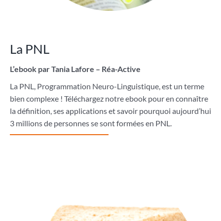
La PNL
L’ebook par Tania Lafore – Réa-Active
La PNL, Programmation Neuro-Linguistique, est un terme
bien complexe ! Téléchargez notre ebook pour en connaître
la définition, ses applications et savoir pourquoi aujourd’hui
3 millions de personnes se sont formées en PNL.