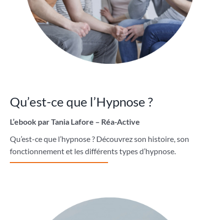
Qu’est-ce que l’Hypnose ?
L’ebook par Tania Lafore – Réa-Active
Qu’est-ce que l’hypnose ? Découvrez son histoire, son
fonctionnement et les différents types d’hypnose.