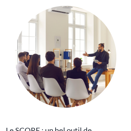
Le SCORE : un bel outil de