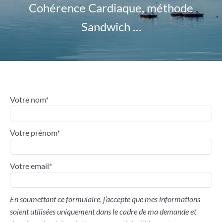
Cohérence Cardiaque, méthode
Sandwich …
Votre nom*
Votre prénom*
Votre email*
En soumettant ce formulaire, j’accepte que mes informations
soient utilisées uniquement dans le cadre de ma demande et