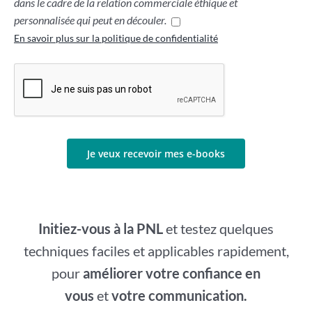
dans le cadre de la relation commerciale éthique et
personnalisée qui peut en découler.
En savoir plus sur la politique de confidentialité
Initiez-vous à la PNL
et testez quelques
techniques faciles et applicables rapidement,
pour
améliorer votre confiance en
vous
et
votre communication.