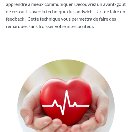
apprendre à mieux communiquer. Découvrez un avant-goût
de ces outils avec la technique du sandwich : l’art de faire un
feedback ! Cette technique vous permettra de faire des
remarques sans froisser votre interlocuteur.