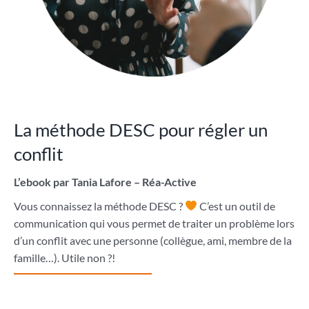
La méthode DESC pour régler un
conflit
L’ebook par Tania Lafore – Réa-Active
Vous connaissez la méthode DESC ?
C’est un outil de
communication qui vous permet de traiter un problème lors
d’un conflit avec une personne (collègue, ami, membre de la
famille…). Utile non ?!