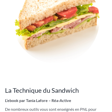
La Technique du Sandwich
L’ebook par Tania Lafore – Réa-Active
De nombreux outils vous sont enseignés en PNL pour