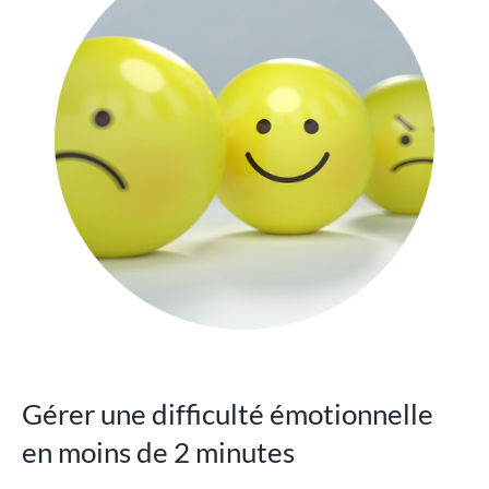
Gérer une difficulté émotionnelle
en moins de 2 minutes