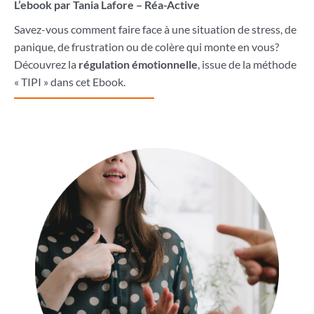
L’ebook par Tania Lafore – Réa-Active
Savez-vous comment faire face à une situation de stress, de
panique, de frustration ou de colère qui monte en vous?
Découvrez la
régulation émotionnelle
, issue de la méthode
« TIPI » dans cet Ebook.