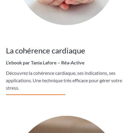
La cohérence cardiaque
L’ebook par Tania Lafore – Réa-Active
Découvrez la cohérence cardiaque, ses indications, ses
applications. Une technique très efficace pour gérer votre
stress.