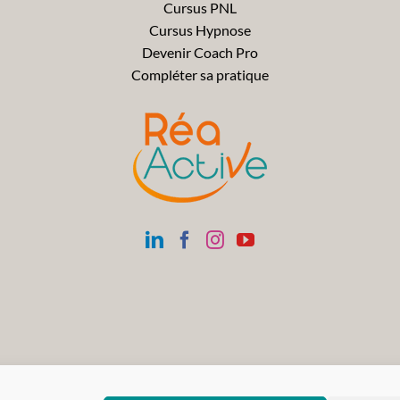
Cursus PNL
Cursus Hypnose
Devenir Coach Pro
Compléter sa pratique