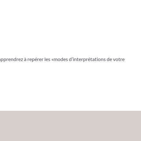
apprendrez à repérer les «modes d’interprétations de votre