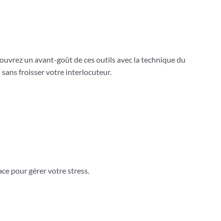
vrez un avant-goût de ces outils avec la technique du
sans froisser votre interlocuteur.
ace pour gérer votre stress.