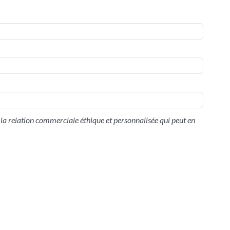
la relation commerciale éthique et personnalisée qui peut en