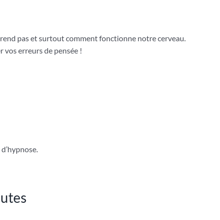
rend pas et surtout comment fonctionne notre cerveau.
r vos erreurs de pensée !
s d’hypnose.
nutes