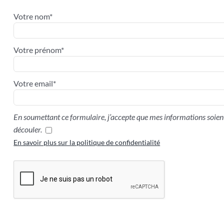
Votre nom*
Votre prénom*
Votre email*
En soumettant ce formulaire, j’accepte que mes informations soient
découler.
En savoir plus sur la politique de confidentialité