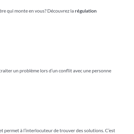
olère qui monte en vous? Découvrez la
régulation
raiter un problème lors d’un conflit avec une personne
et permet à l’interlocuteur de trouver des solutions. C’est