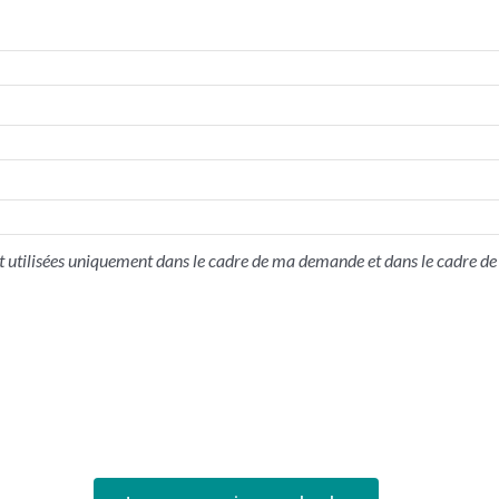
 utilisées uniquement dans le cadre de ma demande et dans le cadre de 