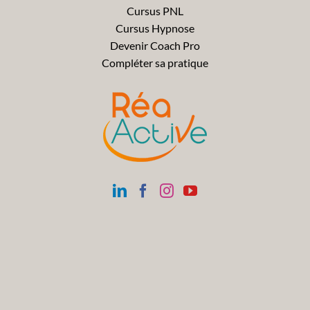
Cursus PNL
Cursus Hypnose
Devenir Coach Pro
Compléter sa pratique