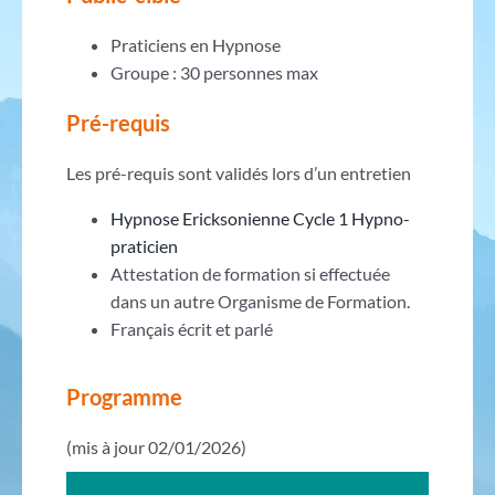
Praticiens en Hypnose
Groupe : 30 personnes max
Pré-requis
Les pré-requis sont validés lors d’un entretien
Hypnose Ericksonienne Cycle 1 Hypno-
praticien
Attestation de formation si effectuée
dans un autre Organisme de Formation.
Français écrit et parlé
Programme
(mis à jour 02/01/2026)