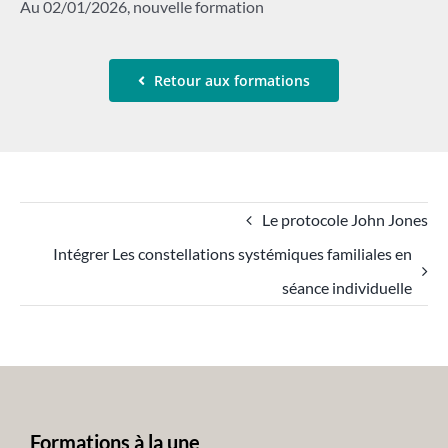
Au 02/01/2026, nouvelle formation
Retour aux formations
Le protocole John Jones
Intégrer Les constellations systémiques familiales en
séance individuelle
Formations à la une