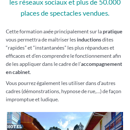
les réseaux sociaux et plus de 50.000
places de spectacles vendues.
Cette formation axée principalement sur la
pratique
vous permettra de maîtriser les
inductions
dites
“rapides” et “instantanées” les plus répandues et
efficaces et d’en comprendre le fonctionnement afin
de les appliquer dans le cadre de l’
accompagnement
en cabinet
.
Vous pourrez également les utiliser dans d’autres
cadres (démonstrations, hypnose de rue,…) de façon
impromptue et ludique.