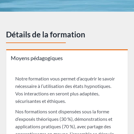
Détails de la formation
Moyens pédagogiques
Notre formation vous permet d’acquérir le savoir
nécessaire à l’utilisation des états hypnotiques.
Vos interactions en seront plus adaptées,
sécurisantes et éthiques.
Nos formations sont dispensées sous la forme
d’exposés théoriques (30 %), démonstrations et
applications pratiques (70 %), avec partage des
apprentissages en groupe. L’ensemble se déroule