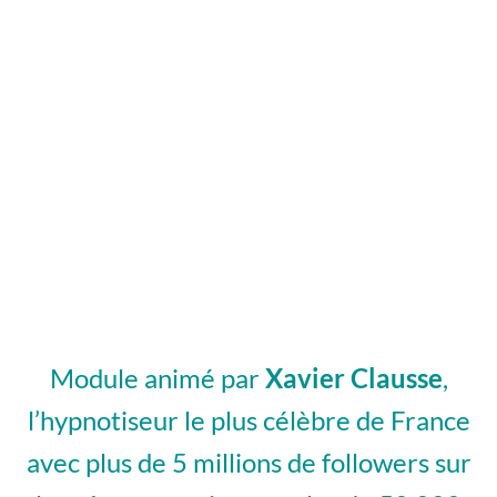
Hypnose Ericksonienne : Cycle 2 /
Spécialisation
Module animé par
Xavier Clausse
,
l’hypnotiseur le plus célèbre de France
avec plus de 5 millions de followers sur