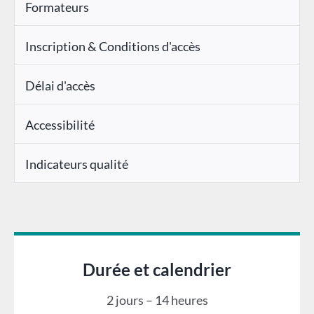
Formateurs
Inscription & Conditions d'accès
Délai d'accès
Accessibilité
Indicateurs qualité
Durée et calendrier
2 jours – 14 heures