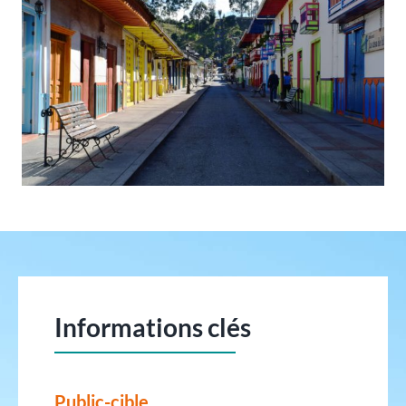
Informations clés
Public-cible