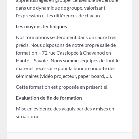
dans une dynamique de groupe, valorisant
l’expression et les différences de chacun.
Les moyens techniques
Nos formations se déroulent dans un cadre très
précis. Nous disposons de notre propre salle de
formation – 72 rue Cassiopée à Chavanod en
Haute – Savoie. Nous sommes équipés de tout le
matériel nécessaire pour la bonne conduite des
séminaires (vidéo projecteur, paper board, …).
Cette formation est proposée en présentiel.
Evaluation de fin de formation
Mise en évidence des acquis par des « mises en
situation ».