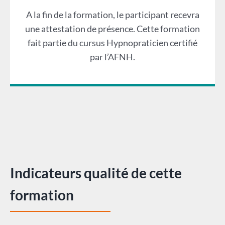
A la fin de la formation, le participant recevra
une attestation de présence. Cette formation
fait partie du cursus Hypnopraticien certifié
par l’AFNH.
Indicateurs qualité de cette
formation