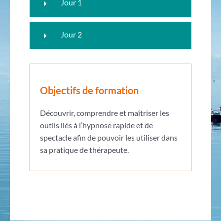
Jour 1
Jour 2
Objectifs de formation
Découvrir, comprendre et maîtriser les
outils liés à l’hypnose rapide et de
spectacle afin de pouvoir les utiliser dans
sa pratique de thérapeute.