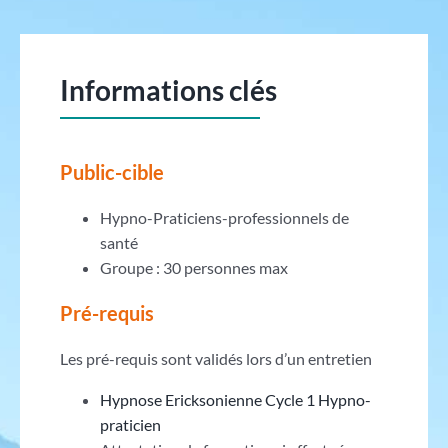
Informations clés
Public-cible
Hypno-Praticiens-professionnels de
santé
Groupe : 30 personnes max
Pré-requis
Les pré-requis sont validés lors d’un entretien
Hypnose Ericksonienne Cycle 1 Hypno-
praticien