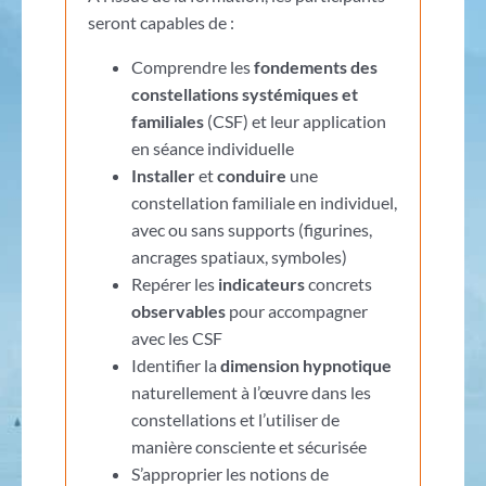
seront capables de :
Comprendre les
fondements des
constellations systémiques et
familiales
(CSF) et leur application
en séance individuelle
Installer
et
conduire
une
constellation familiale en individuel,
avec ou sans supports (figurines,
ancrages spatiaux, symboles)
Repérer les
indicateurs
concrets
observables
pour accompagner
avec les CSF
Identifier la
dimension hypnotique
naturellement à l’œuvre dans les
constellations et l’utiliser de
manière consciente et sécurisée
S’approprier les notions de