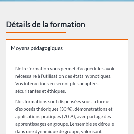
Détails de la formation
Moyens pédagogiques
Notre formation vous permet d’acquérir le savoir
nécessaire à l’utilisation des états hypnotiques.
Vos interactions en seront plus adaptées,
sécurisantes et éthiques.
Nos formations sont dispensées sous la forme
d’exposés théoriques (30 %), démonstrations et
applications pratiques (70 %), avec partage des
apprentissages en groupe. L’ensemble se déroule
dans une dynamique de groupe, valorisant