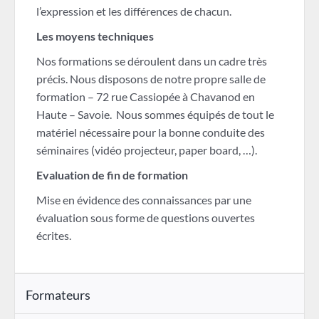
l’expression et les différences de chacun.
Les moyens techniques
Nos formations se déroulent dans un cadre très
précis. Nous disposons de notre propre salle de
formation – 72 rue Cassiopée à Chavanod en
Haute – Savoie. Nous sommes équipés de tout le
matériel nécessaire pour la bonne conduite des
séminaires (vidéo projecteur, paper board, …).
Evaluation de fin de formation
Mise en évidence des connaissances par une
évaluation sous forme de questions ouvertes
écrites.
Formateurs