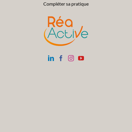
Compléter sa pratique