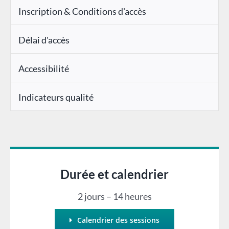
Inscription & Conditions d'accès
Délai d'accès
Accessibilité
Indicateurs qualité
Durée et calendrier
2 jours – 14 heures
Calendrier des sessions