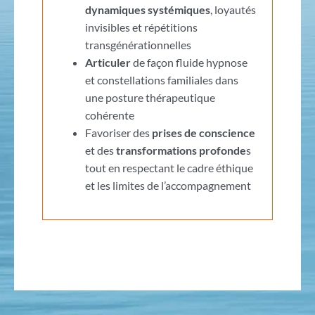
dynamiques systémiques
, loyautés
invisibles et répétitions
transgénérationnelles
Articuler
de façon fluide hypnose
et constellations familiales dans
une posture thérapeutique
cohérente
Favoriser des
prises de conscience
et des
transformations profonde
s
tout en respectant le cadre éthique
et les limites de l’accompagnement