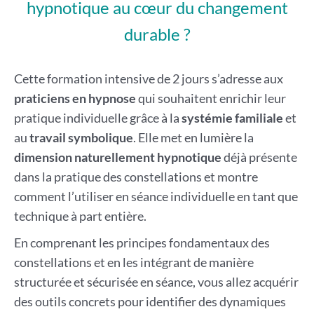
hypnotique au cœur du changement
durable ?
Cette formation intensive de 2 jours s’adresse aux
praticiens en hypnose
qui souhaitent enrichir leur
pratique individuelle grâce à la
systémie familiale
et
au
travail symbolique
. Elle met en lumière la
dimension naturellement hypnotique
déjà présente
dans la pratique des constellations et montre
comment l’utiliser en séance individuelle en tant que
technique à part entière.
En comprenant les principes fondamentaux des
constellations et en les intégrant de manière
structurée et sécurisée en séance, vous allez acquérir
des outils concrets pour identifier des dynamiques