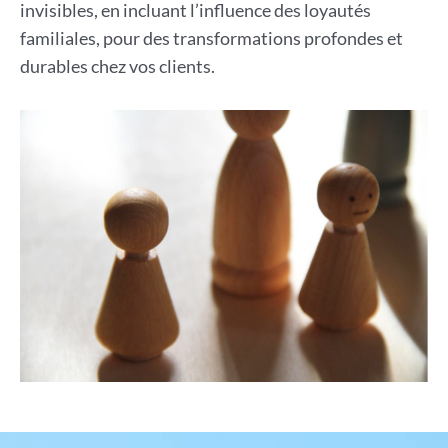
invisibles, en incluant l’influence des loyautés
familiales, pour des transformations profondes et
durables chez vos clients.