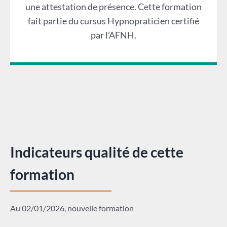
une attestation de présence. Cette formation
fait partie du cursus Hypnopraticien certifié
par l’AFNH.
Indicateurs qualité de cette
formation
Au 02/01/2026, nouvelle formation