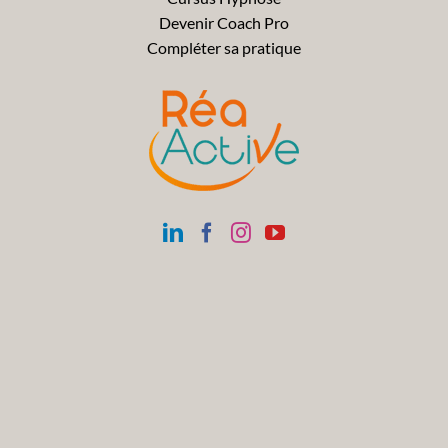
Devenir Coach Pro
Compléter sa pratique