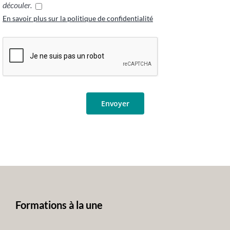
découler.
En savoir plus sur la politique de confidentialité
Formations à la une