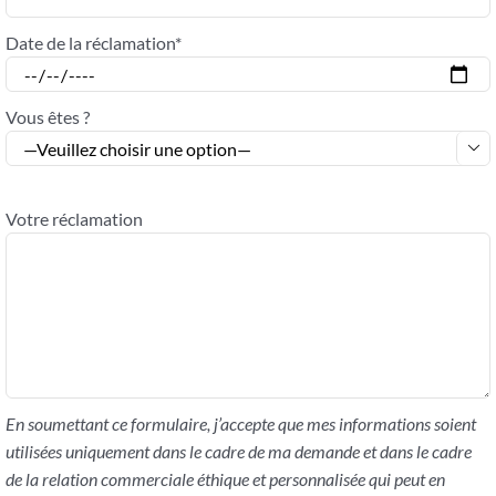
Date de la réclamation*
Vous êtes ?

Votre réclamation
En soumettant ce formulaire, j’accepte que mes informations soient
utilisées uniquement dans le cadre de ma demande et dans le cadre
de la relation commerciale éthique et personnalisée qui peut en