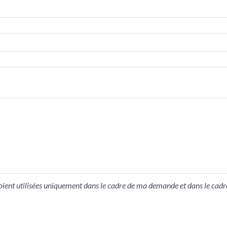
ient utilisées uniquement dans le cadre de ma demande et dans le cadre