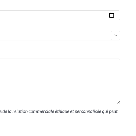

 de la relation commerciale éthique et personnalisée qui peut