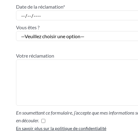
Date de la réclamation*
Vous êtes ?
Votre réclamation
En soumettant ce formulaire, j’accepte que mes informations so
en découler.
En savoir plus sur la politique de confidentialité