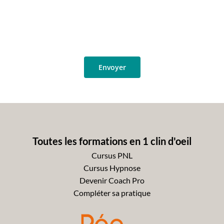
Toutes les formations en 1 clin d'oeil
Cursus PNL
Cursus Hypnose
Devenir Coach Pro
Compléter sa pratique