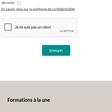
découler.
En savoir plus sur la politique de confidentialité
Formations à la une