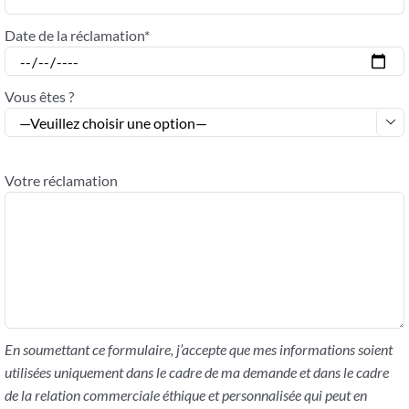
Date de la réclamation*
Vous êtes ?

Votre réclamation
En soumettant ce formulaire, j’accepte que mes informations soient
utilisées uniquement dans le cadre de ma demande et dans le cadre
de la relation commerciale éthique et personnalisée qui peut en