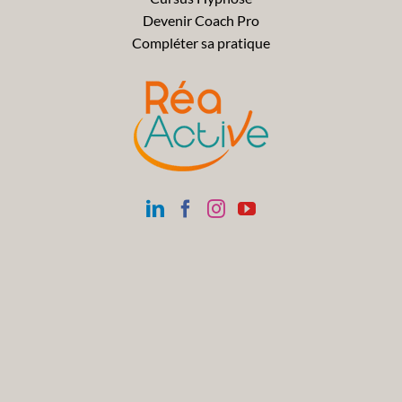
Devenir Coach Pro
Compléter sa pratique